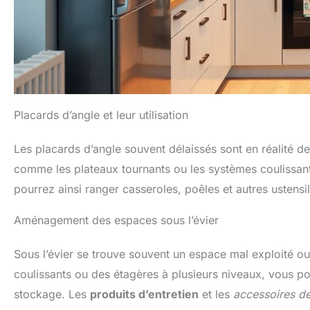
Placards d’angle et leur utilisation
Les placards d’angle souvent délaissés sont en réalité de
comme les plateaux tournants ou les systèmes coulissants
pourrez ainsi ranger casseroles, poêles et autres usten
Aménagement des espaces sous l’évier
Sous l’évier se trouve souvent un espace mal exploité ou u
coulissants ou des étagères à plusieurs niveaux, vous po
stockage. Les
produits d’entretien
et les
accessoires d