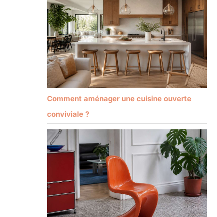
Comment aménager une cuisine ouverte
conviviale ?