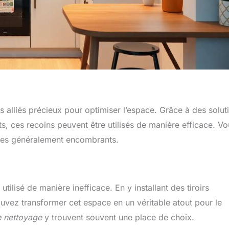
s alliés précieux pour optimiser l’espace. Grâce à des solut
, ces recoins peuvent être utilisés de manière efficace. Vo
siles généralement encombrants.
tilisé de manière inefficace. En y installant des tiroirs
uvez transformer cet espace en un véritable atout pour le
e nettoyage
y trouvent souvent une place de choix.