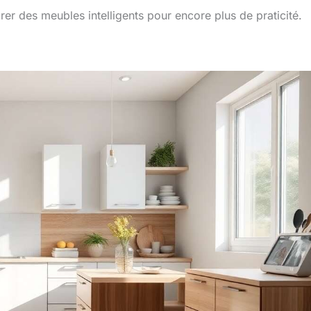
er des meubles intelligents pour encore plus de praticité.