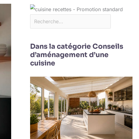
Dans la catégorie Conseils
d’aménagement d’une
cuisine