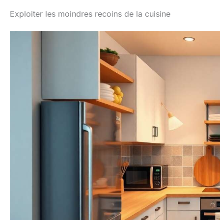
Exploiter les moindres recoins de la cuisine