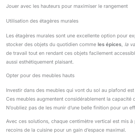
Jouer avec les hauteurs pour maximiser le rangement
Utilisation des étagères murales
Les étagères murales sont une excellente option pour expl
stocker des objets du quotidien comme
les épices
,
la va
de travail tout en rendant ces objets facilement access
aussi esthétiquement plaisant.
Opter pour des meubles hauts
Investir dans des meubles qui vont du sol au plafond es
Ces meubles augmentent considérablement la capacité d
N’oubliez pas de les munir d’une belle finition pour un ef
Avec ces solutions, chaque centimètre vertical est mis 
recoins de la cuisine pour un gain d’espace maximal.