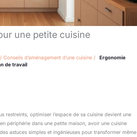
our une petite cuisine
/
Conseils d’aménagement d’une cuisine
/
Ergonomie
an de travail
 restreints, optimiser l’espace de sa cuisine devient une
 en périphérie dans une petite maison, avoir une cuisine
te des astuces simples et ingénieuses pour transformer même