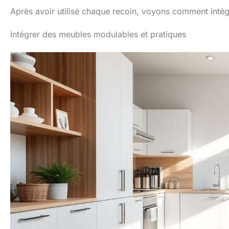
Après avoir utilisé chaque recoin, voyons comment intégr
Intégrer des meubles modulables et pratiques