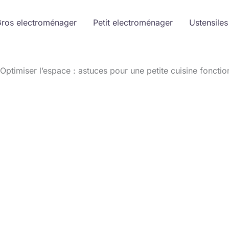
ros electroménager
Petit electroménager
Ustensiles
Optimiser l’espace : astuces pour une petite cuisine fonctio