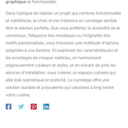
graphique
et fonctionnelle.
Dans l’optique de réaliser un projet qui combine fonctionnalité
et esthétisme, le choix d’une crédence en carrelage semble
être la solution parfaite. Que vous préfériez la durabilité de la
céramique, l’élégance des mosaïques ou l’originalité des
motifs personnalisés, vous trouverez une multitude d’options
adaptées à vos besoins. En explorant les caractéristiques et
les avantages de chaque matériau, en harmonisant
soigneusement couleurs et styles, et en suivant de près les
astuces d’installation, vous créerez un espace culinaire qui
allie look sophistiqué et praticité. Le carrelage offre une
solution durable et polyvalente qui valorisera à long terme
votre cuisine.