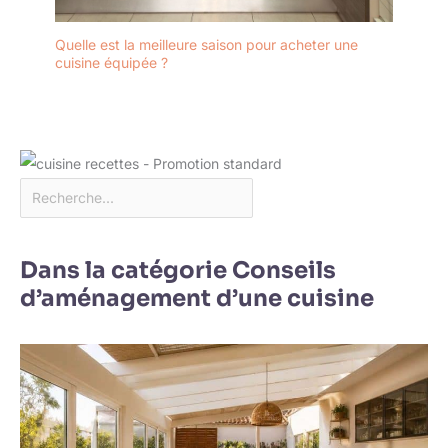
Quelle est la meilleure saison pour acheter une
cuisine équipée ?
Dans la catégorie Conseils
d’aménagement d’une cuisine