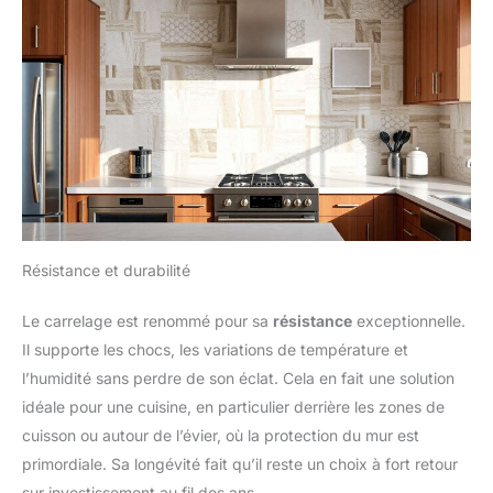
Résistance et durabilité
Le carrelage est renommé pour sa
résistance
exceptionnelle.
Il supporte les chocs, les variations de température et
l’humidité sans perdre de son éclat. Cela en fait une solution
idéale pour une cuisine, en particulier derrière les zones de
cuisson ou autour de l’évier, où la protection du mur est
primordiale. Sa longévité fait qu’il reste un choix à fort retour
sur investissement au fil des ans.