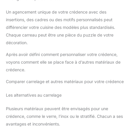
Un agencement unique de votre crédence avec des
insertions, des cadres ou des motifs personnalisés peut
différencier votre cuisine des modèles plus standardisés.
Chaque carreau peut être une pièce du puzzle de votre
décoration.
Après avoir défini comment personnaliser votre crédence,
voyons comment elle se place face à d’autres matériaux de
crédence.
Comparer carrelage et autres matériaux pour votre crédence
Les alternatives au carrelage
Plusieurs matériaux peuvent être envisagés pour une
crédence, comme le verre, l’inox ou le stratifié. Chacun a ses
avantages et inconvénients.