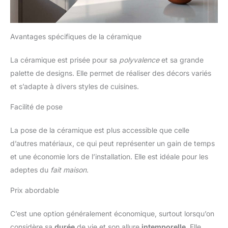
Avantages spécifiques de la céramique
La céramique est prisée pour sa
polyvalence
et sa grande
palette de designs. Elle permet de réaliser des décors variés
et s’adapte à divers styles de cuisines.
Facilité de pose
La pose de la céramique est plus accessible que celle
d’autres matériaux, ce qui peut représenter un gain de temps
et une économie lors de l’installation. Elle est idéale pour les
adeptes du
fait maison
.
Prix abordable
C’est une option généralement économique, surtout lorsqu’on
considère sa
durée
de vie et son allure
intemporelle
. Elle