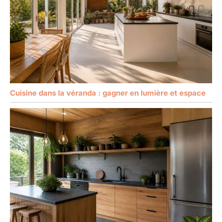
Cuisine dans la véranda : gagner en lumière et espace