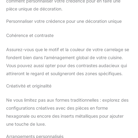
comment personnaliser votre crédence pour en faire une
pièce unique de décoration.
Personnaliser votre crédence pour une décoration unique
Cohérence et contraste
Assurez-vous que le motif et la couleur de votre carrelage se
fondent bien dans l’aménagement global de votre cuisine.
Vous pouvez aussi opter pour des contrastes audacieux qui
attireront le regard et souligneront des zones spécifiques.
Créativité et originalité
Ne vous limitez pas aux formes traditionnelles : explorez des
configurations créatives avec des pièces en forme
hexagonale ou encore des inserts métalliques pour ajouter
une touche de luxe.
Arrangements personnalisés