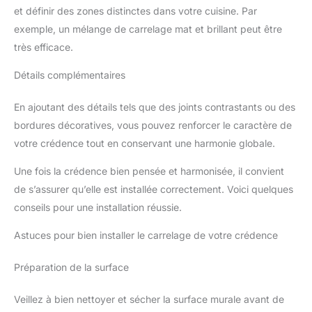
et définir des zones distinctes dans votre cuisine. Par
exemple, un mélange de carrelage mat et brillant peut être
très efficace.
Détails complémentaires
En ajoutant des détails tels que des joints contrastants ou des
bordures décoratives, vous pouvez renforcer le caractère de
votre crédence tout en conservant une harmonie globale.
Une fois la crédence bien pensée et harmonisée, il convient
de s’assurer qu’elle est installée correctement. Voici quelques
conseils pour une installation réussie.
Astuces pour bien installer le carrelage de votre crédence
Préparation de la surface
Veillez à bien nettoyer et sécher la surface murale avant de