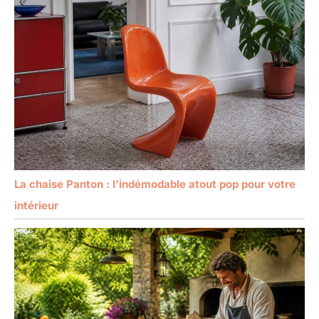
La chaise Panton : l’indémodable atout pop pour votre
intérieur