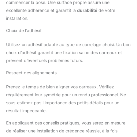
commencer la pose. Une surface propre assure une
excellente adhérence et garantit la
durabilité
de votre
installation.
Choix de l’adhésif
Utilisez un adhésif adapté au type de carrelage choisi. Un bon
choix d’adhésif garantit une fixation saine des carreaux et
prévient d’éventuels problèmes futurs.
Respect des alignements
Prenez le temps de bien aligner vos carreaux. Vérifiez
régulièrement leur symétrie pour un rendu professionnel. Ne
sous-estimez pas l’importance des petits détails pour un
résultat impeccable.
En appliquant ces conseils pratiques, vous serez en mesure
de réaliser une installation de crédence réussie, à la fois