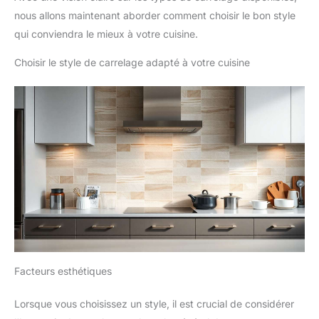
nous allons maintenant aborder comment choisir le bon style
qui conviendra le mieux à votre cuisine.
Choisir le style de carrelage adapté à votre cuisine
Facteurs esthétiques
Lorsque vous choisissez un style, il est crucial de considérer