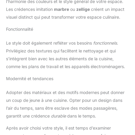
l’harmonie des couleurs et le style général de votre espace.
Les crédences imitation
marbre
ou
zellige
créent un impact
visuel distinct qui peut transformer votre espace culinaire.
Fonctionnalité
Le style doit également refléter vos besoins
fonctionnels
.
Privilégiez des textures qui facilitent le nettoyage et qui
s’intègrent bien avec les autres éléments de la cuisine,
comme les plans de travail et les appareils électroménagers.
Modernité et tendances
Adopter des matériaux et des motifs modernes peut donner
un coup de jeune à une cuisine. Opter pour un design dans
l’air du temps, sans être esclave des modes passagères,
garantit une crédence
durable
dans le temps.
Après avoir choisi votre style, il est temps d’examiner