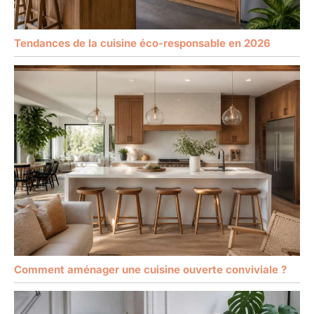
Tendances de la cuisine éco-responsable en 2026
Comment aménager une cuisine ouverte conviviale ?