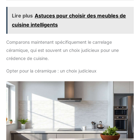
Lire plus
Astuces pour choisir des meubles de
cuisine intelligents
Comparons maintenant spécifiquement le carrelage
céramique, qui est souvent un choix judicieux pour une
crédence de cuisine.
Opter pour la céramique : un choix judicieux