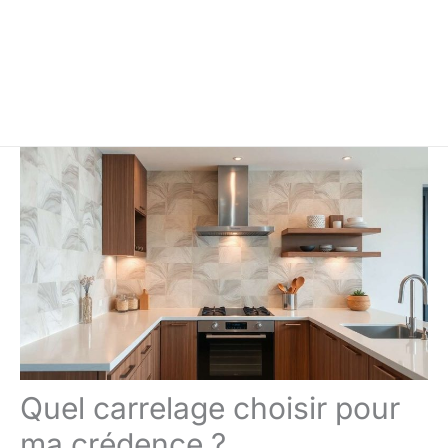
Quel carrelage choisir pour
ma crédence ?