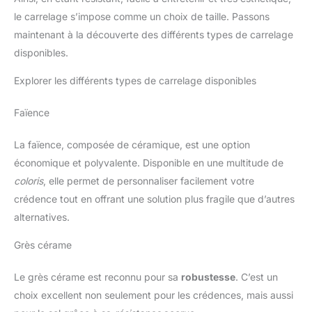
le carrelage s’impose comme un choix de taille. Passons
maintenant à la découverte des différents types de carrelage
disponibles.
Explorer les différents types de carrelage disponibles
Faïence
La faïence, composée de céramique, est une option
économique et polyvalente. Disponible en une multitude de
coloris
, elle permet de personnaliser facilement votre
crédence tout en offrant une solution plus fragile que d’autres
alternatives.
Grès cérame
Le grès cérame est reconnu pour sa
robustesse
. C’est un
choix excellent non seulement pour les crédences, mais aussi