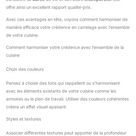
offre ainsi un excellent rapport qualité-prix.
Avec ces avantages en tête, voyons comment harmoniser de
manière efficace votre crédence en carrelage avec l’ensemble
de votre cuisine.
Comment harmoniser votre crédence avec l’ensemble de la
cuisine
Choix des couleurs
Pensez à choisir des tons qui rappellent ou s’harmonisent
avec les éléments existants de votre cuisine comme les
armoires ou le plan de travail. Utiliser des couleurs cohérentes
créera un effet visuel apaisant.
Styles et textures
Associer différentes textures peut apporter de la profondeur