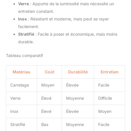
Verre
: Apporte de la luminosité mais nécessite un
entretien constant.
Inox
: Résistant et moderne, mais peut se rayer
facilement.
Stratifié
: Facile à poser et économique, mais moins
durable.
Tableau comparatif
Matériau
Coût
Durabilité
Entretien
Carrelage
Moyen
Élevée
Facile
Verre
Élevé
Moyenne
Difficile
Inox
Élevé
Élevée
Moyen
Stratifié
Bas
Moyenne
Facile