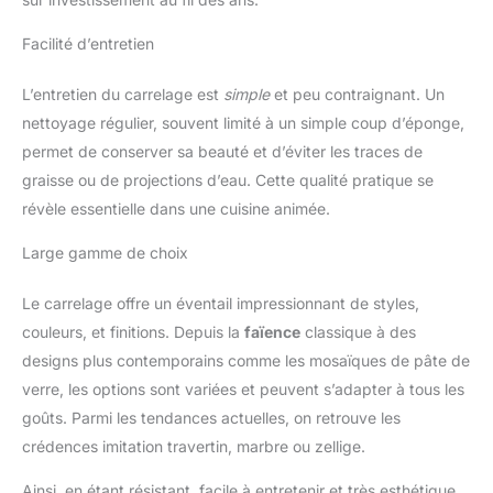
Facilité d’entretien
L’entretien du carrelage est
simple
et peu contraignant. Un
nettoyage régulier, souvent limité à un simple coup d’éponge,
permet de conserver sa beauté et d’éviter les traces de
graisse ou de projections d’eau. Cette qualité pratique se
révèle essentielle dans une cuisine animée.
Large gamme de choix
Le carrelage offre un éventail impressionnant de styles,
couleurs, et finitions. Depuis la
faïence
classique à des
designs plus contemporains comme les mosaïques de pâte de
verre, les options sont variées et peuvent s’adapter à tous les
goûts. Parmi les tendances actuelles, on retrouve les
crédences imitation travertin, marbre ou zellige.
Ainsi, en étant résistant, facile à entretenir et très esthétique,