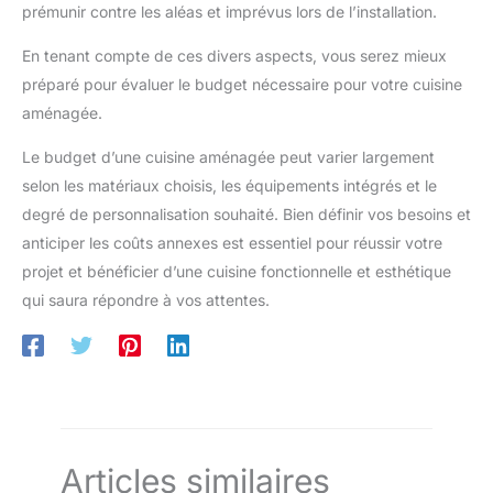
prémunir contre les aléas et imprévus lors de l’installation.
En tenant compte de ces divers aspects, vous serez mieux
préparé pour évaluer le budget nécessaire pour votre cuisine
aménagée.
Le budget d’une cuisine aménagée peut varier largement
selon les matériaux choisis, les équipements intégrés et le
degré de personnalisation souhaité. Bien définir vos besoins et
anticiper les coûts annexes est essentiel pour réussir votre
projet et bénéficier d’une cuisine fonctionnelle et esthétique
qui saura répondre à vos attentes.
Articles similaires