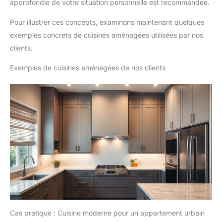
approfondie de votre situation personnelle est recommandée.
Pour illustrer ces concepts, examinons maintenant quelques
exemples concrets de cuisines aménagées utilisées par nos
clients.
Exemples de cuisines aménagées de nos clients
Cas pratique : Cuisine moderne pour un appartement urbain