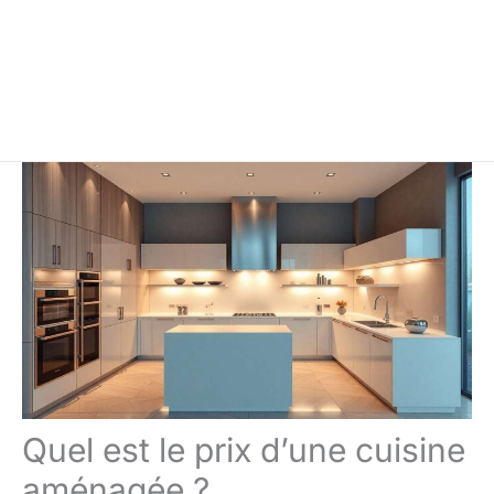
Quel est le prix d’une cuisine
aménagée ?