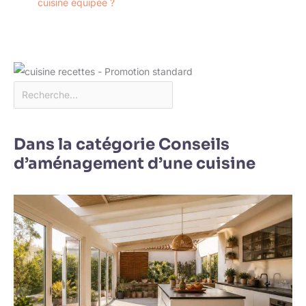
cuisine équipée ?
Dans la catégorie Conseils
d’aménagement d’une cuisine