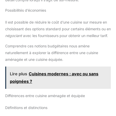
Possibilités d’économies
Il est possible de réduire le coût d’une cuisine sur mesure en
choisissant des options standard pour certains éléments ou en
négociant
avec les fournisseurs pour obtenir un meilleur tarif.
Comprendre ces notions budgétaires nous amène
naturellement à explorer la différence entre une cuisine
aménagée et une cuisine équipée.
Lire plus
Cuisines modernes : avec ou sans
poignées ?
Différences entre cuisine aménagée et équipée
Définitions et distinctions