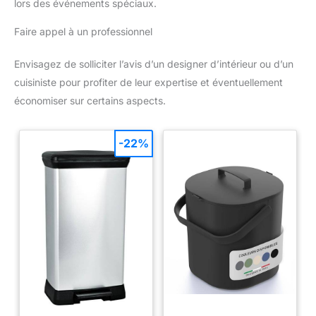
lors des événements spéciaux.
Faire appel à un professionnel
Envisagez de solliciter l’avis d’un designer d’intérieur ou d’un
cuisiniste pour profiter de leur expertise et éventuellement
économiser sur certains aspects.
-22%