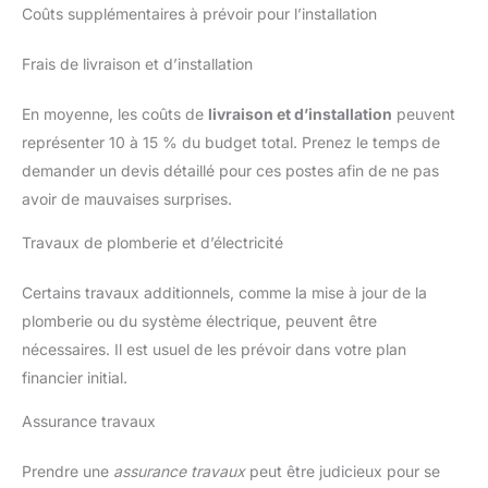
Coûts supplémentaires à prévoir pour l’installation
Frais de livraison et d’installation
En moyenne, les coûts de
livraison et d’installation
peuvent
représenter 10 à 15 % du budget total. Prenez le temps de
demander un devis détaillé pour ces postes afin de ne pas
avoir de mauvaises surprises.
Travaux de plomberie et d’électricité
Certains travaux additionnels, comme la mise à jour de la
plomberie ou du système électrique, peuvent être
nécessaires. Il est usuel de les prévoir dans votre plan
financier initial.
Assurance travaux
Prendre une
assurance travaux
peut être judicieux pour se