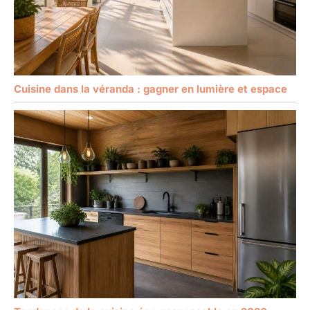
Cuisine dans la véranda : gagner en lumière et espace