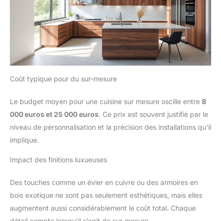
Coût typique pour du sur-mesure
Le budget moyen pour une cuisine sur mesure oscille entre
8
000 euros et 25 000 euros
. Ce prix est souvent justifié par le
niveau de personnalisation et la précision des installations qu’il
implique.
Impact des finitions luxueuses
Des touches comme un évier en cuivre ou des armoires en
bois exotique ne sont pas seulement esthétiques, mais elles
augmentent aussi considérablement le coût total. Chaque
détail compte lorsqu’il s’agit de sur-mesure.