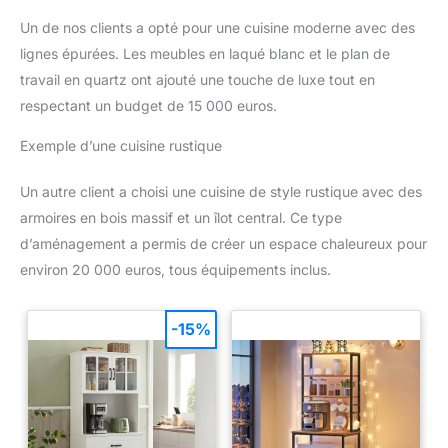
Un de nos clients a opté pour une cuisine moderne avec des
lignes épurées. Les meubles en laqué blanc et le plan de
travail en quartz ont ajouté une touche de luxe tout en
respectant un budget de 15 000 euros.
Exemple d’une cuisine rustique
Un autre client a choisi une cuisine de style rustique avec des
armoires en bois massif et un îlot central. Ce type
d’aménagement a permis de créer un espace chaleureux pour
environ 20 000 euros, tous équipements inclus.
-15%