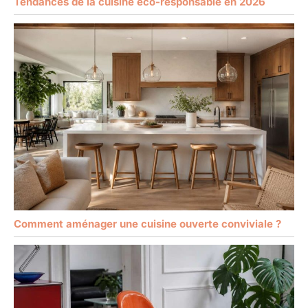
Tendances de la cuisine éco-responsable en 2026
Comment aménager une cuisine ouverte conviviale ?