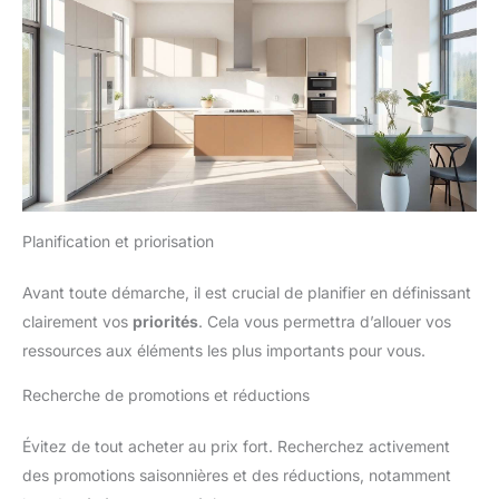
Planification et priorisation
Avant toute démarche, il est crucial de planifier en définissant
clairement vos
priorités
. Cela vous permettra d’allouer vos
ressources aux éléments les plus importants pour vous.
Recherche de promotions et réductions
Évitez de tout acheter au prix fort. Recherchez activement
des promotions saisonnières et des réductions, notamment