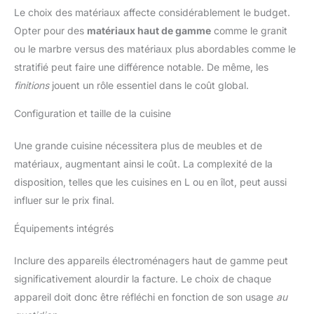
Le choix des matériaux affecte considérablement le budget.
Opter pour des
matériaux haut de gamme
comme le granit
ou le marbre versus des matériaux plus abordables comme le
stratifié peut faire une différence notable. De même, les
finitions
jouent un rôle essentiel dans le coût global.
Configuration et taille de la cuisine
Une grande cuisine nécessitera plus de meubles et de
matériaux, augmentant ainsi le coût. La complexité de la
disposition, telles que les cuisines en L ou en îlot, peut aussi
influer sur le prix final.
Équipements intégrés
Inclure des appareils électroménagers haut de gamme peut
significativement alourdir la facture. Le choix de chaque
appareil doit donc être réfléchi en fonction de son usage
au