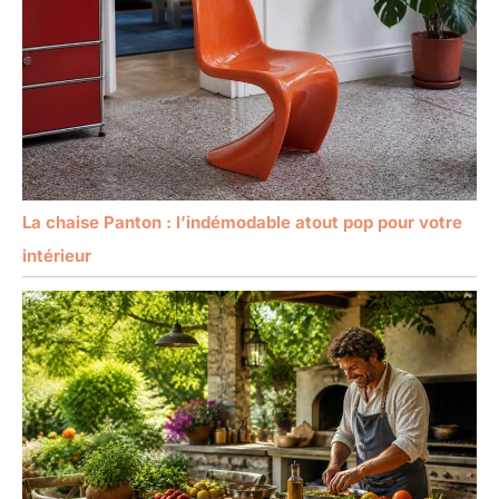
La chaise Panton : l’indémodable atout pop pour votre
intérieur