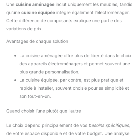
Une
cuisine aménagée
inclut uniquement les meubles, tandis
qu’une
cuisine équipée
intègre également l’électroménager.
Cette différence de composants explique une partie des
variations de prix.
Avantages de chaque solution
La cuisine aménagée offre plus de liberté dans le choix
des appareils électroménagers et permet souvent une
plus grande personnalisation.
La cuisine équipée, par contre, est plus pratique et
rapide à installer, souvent choisie pour sa simplicité et
son tout-en-un.
Quand choisir l’une plutôt que l’autre
Le choix dépend principalement de vos
besoins spécifiques
,
de votre espace disponible et de votre budget. Une analyse