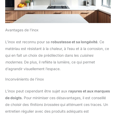
Avantages de l’inox
L’inox est reconnu pour sa
robustesse et sa longévité
. Ce
matériau est résistant à la chaleur, à l’eau et à la corrosion, ce
qui en fait un choix de prédilection dans les
cuisines
modernes
. De plus, il reflète la lumière, ce qui permet
d’agrandir visuellement l’espace.
Inconvénients de l’inox
L’inox peut cependant être sujet aux
rayures et aux marques
de doigts
. Pour minimiser ces désavantages, il est conseillé
de choisir des
finitions brossées
qui atténuent ces traces. Un
entretien régulier avec des produits adéquats est