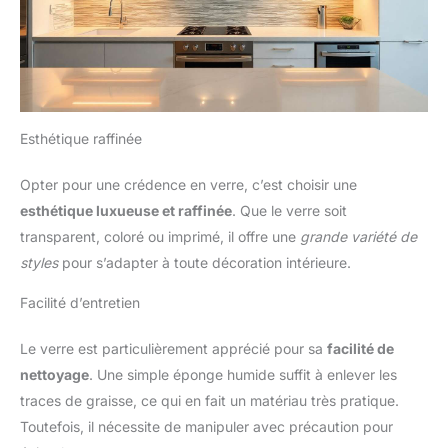
Esthétique raffinée
Opter pour une crédence en verre, c’est choisir une
esthétique luxueuse et raffinée
. Que le verre soit
transparent, coloré ou imprimé, il offre une
grande variété de
styles
pour s’adapter à toute décoration intérieure.
Facilité d’entretien
Le verre est particulièrement apprécié pour sa
facilité de
nettoyage
. Une simple éponge humide suffit à enlever les
traces de graisse, ce qui en fait un matériau très pratique.
Toutefois, il nécessite de manipuler avec précaution pour