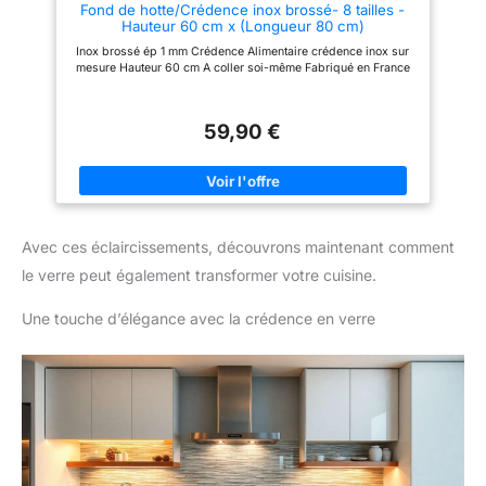
Fond de hotte/Crédence inox brossé- 8 tailles -
Hauteur 60 cm x (Longueur 80 cm)
Inox brossé ép 1 mm Crédence Alimentaire crédence inox sur
mesure Hauteur 60 cm A coller soi-même Fabriqué en France
59,90 €
Avec ces éclaircissements, découvrons maintenant comment
le verre peut également transformer votre cuisine.
Une touche d’élégance avec la crédence en verre