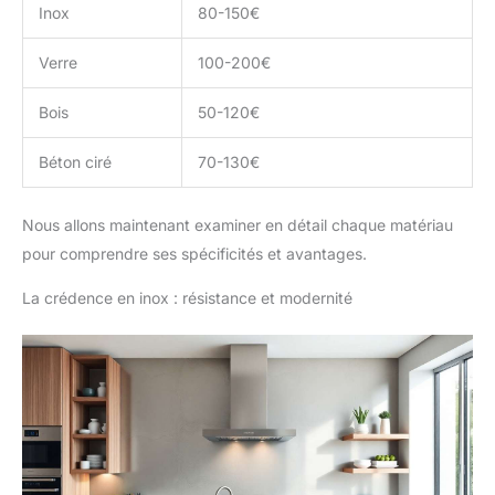
Inox
80-150€
Verre
100-200€
Bois
50-120€
Béton ciré
70-130€
Nous allons maintenant examiner en détail chaque matériau
pour comprendre ses spécificités et avantages.
La crédence en inox : résistance et modernité