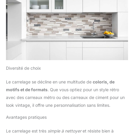
Diversité de choix
Le carrelage se décline en une multitude de
coloris, de
motifs et de formats
. Que vous optiez pour un style rétro
avec des carreaux métro ou des carreaux de ciment pour un
look vintage, il offre une personnalisation sans limites.
Avantages pratiques
Le carrelage est très
simple à nettoyer
et résiste bien à