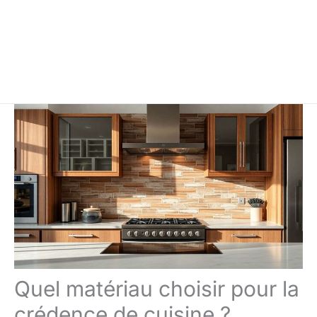
Quel matériau choisir pour la
crédence de cuisine ?