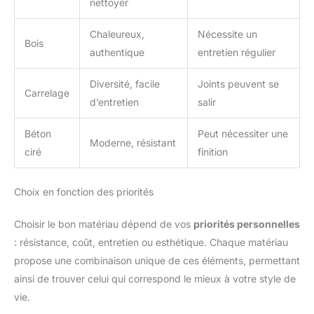
nettoyer
Chaleureux,
Nécessite un
Bois
authentique
entretien régulier
Diversité, facile
Joints peuvent se
Carrelage
d’entretien
salir
Béton
Peut nécessiter une
Moderne, résistant
ciré
finition
Choix en fonction des priorités
Choisir le bon matériau dépend de vos
priorités personnelles
: résistance, coût, entretien ou esthétique. Chaque matériau
propose une combinaison unique de ces éléments, permettant
ainsi de trouver celui qui correspond le mieux à votre style de
vie.