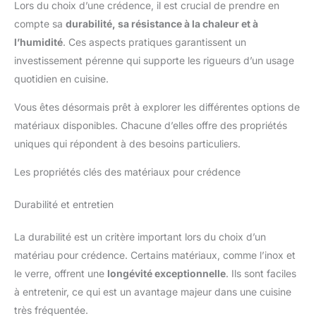
Lors du choix d’une crédence, il est crucial de prendre en
compte sa
durabilité, sa résistance à la chaleur et à
l’humidité
. Ces aspects pratiques garantissent un
investissement pérenne qui supporte les rigueurs d’un usage
quotidien en cuisine.
Vous êtes désormais prêt à explorer les différentes options de
matériaux disponibles. Chacune d’elles offre des propriétés
uniques qui répondent à des besoins particuliers.
Les propriétés clés des matériaux pour crédence
Durabilité et entretien
La durabilité est un critère important lors du choix d’un
matériau pour crédence. Certains matériaux, comme l’inox et
le verre, offrent une
longévité exceptionnelle
. Ils sont faciles
à entretenir, ce qui est un avantage majeur dans une cuisine
très fréquentée.