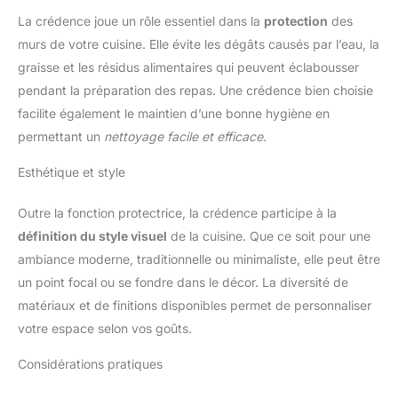
La crédence joue un rôle essentiel dans la
protection
des
murs de votre cuisine. Elle évite les dégâts causés par l’eau, la
graisse et les résidus alimentaires qui peuvent éclabousser
pendant la préparation des repas. Une crédence bien choisie
facilite également le maintien d’une bonne hygiène en
permettant un
nettoyage facile et efficace
.
Esthétique et style
Outre la fonction protectrice, la crédence participe à la
définition du style visuel
de la cuisine. Que ce soit pour une
ambiance moderne, traditionnelle ou minimaliste, elle peut être
un point focal ou se fondre dans le décor. La diversité de
matériaux et de finitions disponibles permet de personnaliser
votre espace selon vos goûts.
Considérations pratiques