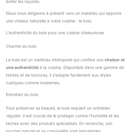
éviter les rayures.
Nous nous dirigeons à présent vers un matériau qui apporte
une chaleur naturelle à votre cuisine : le bois.
L’authenticité du bois pour une cuisine chaleureuse
Charme du bois
Le bois est un matériau intemporel qui confère une
chaleur et
une authenticité
à la cuisine. Disponible dans une gamme de
teintes et de textures, il s’adapte facilement aux styles
rustiques comme modernes.
Entretien du bois
Pour préserver sa beauté, le bois requiert un
entretien
régulier
. Il est crucial de le protéger contre l’humidité et les
taches avec des produits spécialisés. En revanche, son
toucher naturel et sa convivialité sont inégalables.