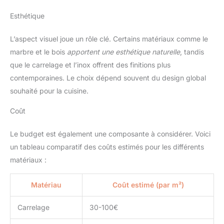
Esthétique
L’aspect visuel joue un rôle clé. Certains matériaux comme le
marbre et le bois
apportent une esthétique naturelle
, tandis
que le carrelage et l’inox offrent des finitions plus
contemporaines. Le choix dépend souvent du design global
souhaité pour la cuisine.
Coût
Le budget est également une composante à considérer. Voici
un tableau comparatif des coûts estimés pour les différents
matériaux :
Matériau
Coût estimé (par m²)
Carrelage
30-100€