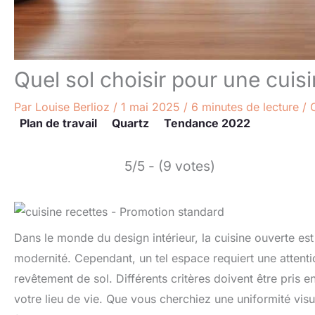
Quel sol choisir pour une cuis
Par
Louise Berlioz
/
1 mai 2025
/
6 minutes de lecture
/
Plan de travail
Quartz
Tendance 2022
5/5 - (9 votes)
Dans le monde du design intérieur, la cuisine ouverte est
modernité. Cependant, un tel espace requiert une attenti
revêtement de sol. Différents critères doivent être pris en
votre lieu de vie. Que vous cherchiez une uniformité visu