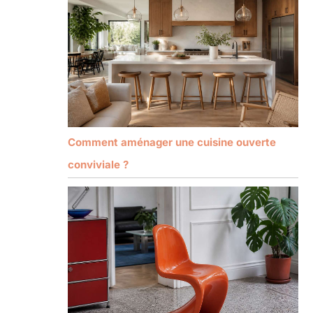
Comment aménager une cuisine ouverte
conviviale ?