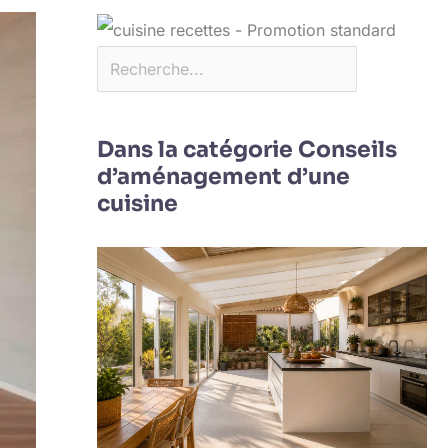
Dans la catégorie Conseils
d’aménagement d’une
cuisine