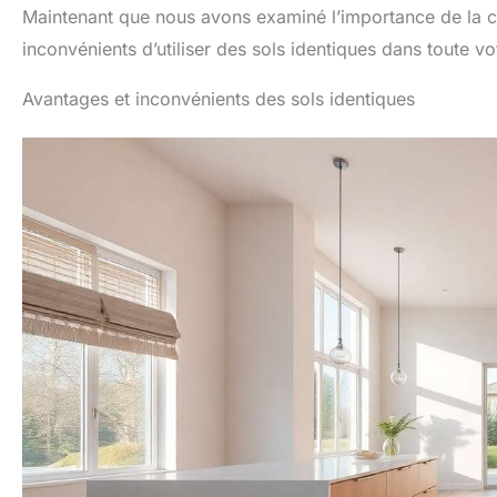
Maintenant que nous avons examiné l’importance de la con
inconvénients d’utiliser des sols identiques dans toute vo
Avantages et inconvénients des sols identiques