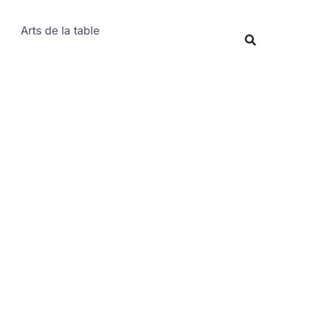
Rechercher
Arts de la table
Recherche