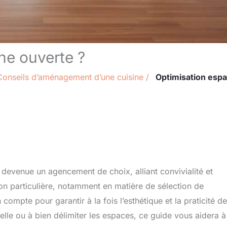
ine ouverte ?
Conseils d’aménagement d’une cuisine
/
Optimisation esp
 devenue un agencement de choix, alliant convivialité et
on particulière, notamment en matière de sélection de
 compte pour garantir à la fois l’esthétique et la praticité de
elle ou à bien délimiter les espaces, ce guide vous aidera à