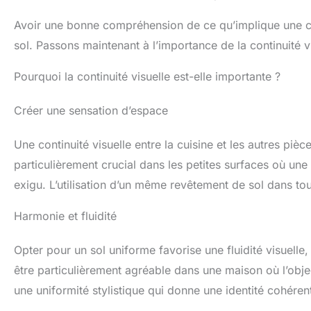
Avoir une bonne compréhension de ce qu’implique une cu
sol. Passons maintenant à l’importance de la continuité v
Pourquoi la continuité visuelle est-elle importante ?
Créer une sensation d’espace
Une continuité visuelle entre la cuisine et les autres piè
particulièrement crucial dans les petites surfaces où une
exigu. L’utilisation d’un même revêtement de sol dans tou
Harmonie et fluidité
Opter pour un sol uniforme favorise une fluidité visuelle,
être particulièrement agréable dans une maison où l’object
une uniformité stylistique qui donne une identité cohérent