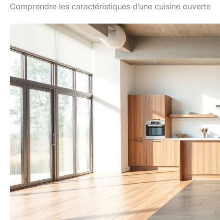
Comprendre les caractéristiques d’une cuisine ouverte