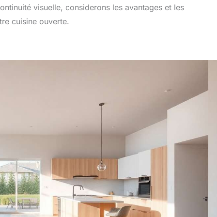
tinuité visuelle, considerons les avantages et les
tre cuisine ouverte.