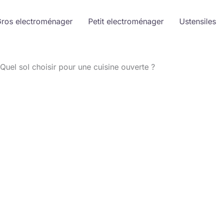
ros electroménager
Petit electroménager
Ustensiles
Quel sol choisir pour une cuisine ouverte ?