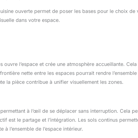
isine ouverte permet de poser les bases pour le choix de 
isuelle dans votre espace.
ces ouvre l’espace et crée une atmosphère accueillante. Cela
 frontière nette entre les espaces pourrait rendre l’ensemble
te la pièce contribue à unifier visuellement les zones.
 permettant à l’œil de se déplacer sans interruption. Cela pe
if est le partage et l’intégration. Les sols continus permett
e à l’ensemble de l’espace intérieur.