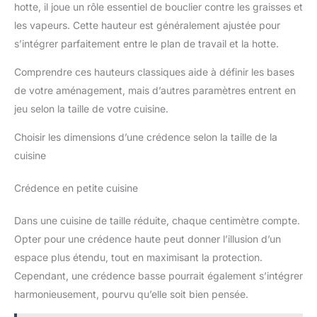
hotte, il joue un rôle essentiel de bouclier contre les graisses et
les vapeurs. Cette hauteur est généralement ajustée pour
s’intégrer parfaitement entre le plan de travail et la hotte.
Comprendre ces hauteurs classiques aide à définir les bases
de votre aménagement, mais d’autres paramètres entrent en
jeu selon la taille de votre cuisine.
Choisir les dimensions d’une crédence selon la taille de la
cuisine
Crédence en petite cuisine
Dans une cuisine de taille réduite, chaque centimètre compte.
Opter pour une crédence haute peut donner l’illusion d’un
espace plus étendu, tout en maximisant la protection.
Cependant, une crédence basse pourrait également s’intégrer
harmonieusement, pourvu qu’elle soit bien pensée.