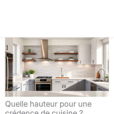
Quelle hauteur pour une
crédence de cuisine ?