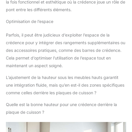
la fois fonctionnel et esthétique où la crédence joue un rôle de
pont entre les différents éléments.
Optimisation de l’espace
Parfois, il peut être judicieux d’exploiter l’espace de la
crédence pour y intégrer des rangements supplémentaires ou
des accessoires pratiques, comme des barres de crédence.
Cela permet d’optimiser l’utilisation de l’espace tout en
maintenant un aspect soigné.
L’ajustement de la hauteur sous les meubles hauts garantit
une intégration fluide, mais qu’en est-il des zones spécifiques
comme celles derrière les plaques de cuisson ?
Quelle est la bonne hauteur pour une crédence derrière la
plaque de cuisson ?