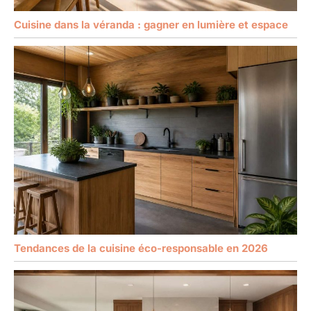
Cuisine dans la véranda : gagner en lumière et espace
Tendances de la cuisine éco-responsable en 2026