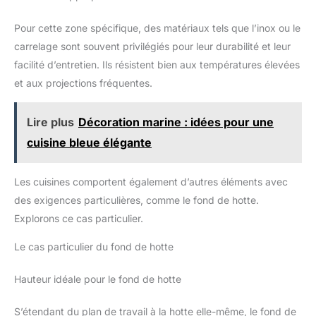
Pour cette zone spécifique, des matériaux tels que l’inox ou le
carrelage sont souvent privilégiés pour leur durabilité et leur
facilité d’entretien. Ils résistent bien aux températures élevées
et aux projections fréquentes.
Lire plus
Décoration marine : idées pour une
cuisine bleue élégante
Les cuisines comportent également d’autres éléments avec
des exigences particulières, comme le fond de hotte.
Explorons ce cas particulier.
Le cas particulier du fond de hotte
Hauteur idéale pour le fond de hotte
S’étendant du plan de travail à la hotte elle-même, le fond de