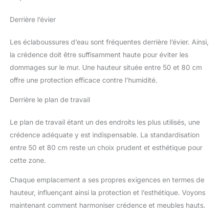
Derrière l’évier
Les éclaboussures d’eau sont fréquentes derrière l’évier. Ainsi,
la crédence doit être suffisamment haute pour éviter les
dommages sur le mur. Une hauteur située entre 50 et 80 cm
offre une protection efficace contre l’humidité.
Derrière le plan de travail
Le plan de travail étant un des endroits les plus utilisés, une
crédence adéquate y est indispensable. La standardisation
entre 50 et 80 cm reste un choix prudent et esthétique pour
cette zone.
Chaque emplacement a ses propres exigences en termes de
hauteur, influençant ainsi la protection et l’esthétique. Voyons
maintenant comment harmoniser crédence et meubles hauts.