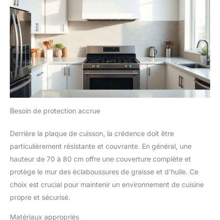
Besoin de protection accrue
Derrière la plaque de cuisson, la crédence doit être
particulièrement résistante et couvrante. En général, une
hauteur de 70 à 80 cm offre une couverture complète et
protège le mur des éclaboussures de graisse et d’huile. Ce
choix est crucial pour maintenir un environnement de cuisine
propre et sécurisé.
Matériaux appropriés