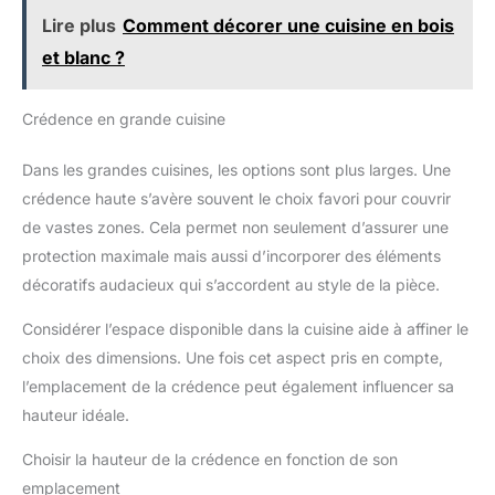
Lire plus
Comment décorer une cuisine en bois
et blanc ?
Crédence en grande cuisine
Dans les grandes cuisines, les options sont plus larges. Une
crédence haute s’avère souvent le choix favori pour couvrir
de vastes zones. Cela permet non seulement d’assurer une
protection maximale mais aussi d’incorporer des éléments
décoratifs audacieux qui s’accordent au style de la pièce.
Considérer l’espace disponible dans la cuisine aide à affiner le
choix des dimensions. Une fois cet aspect pris en compte,
l’emplacement de la crédence peut également influencer sa
hauteur idéale.
Choisir la hauteur de la crédence en fonction de son
emplacement