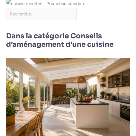
Dans la catégorie Conseils
d’aménagement d’une cuisine