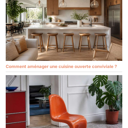
Comment aménager une cuisine ouverte conviviale ?