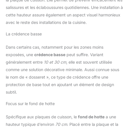
salissures et les éclaboussures quotidiennes. Une installation à
cette hauteur assure également un aspect visuel harmonieux
avec le reste des installations de la cuisine.
La crédence basse
Dans certains cas, notamment pour les zones moins
exposées, une
crédence basse
peut suffire. Variant
généralement entre
10 et 30 cm
, elle est souvent utilisée
comme une solution décorative minimale. Aussi connue sous
le nom de « dosseret », ce type de crédence offre une
protection de base tout en ajoutant un élément de design
subtil.
Focus sur le fond de hotte
Spécifique aux plaques de cuisson, le
fond de hotte
a une
hauteur typique d’environ
70 cm
. Placé entre la plaque et la