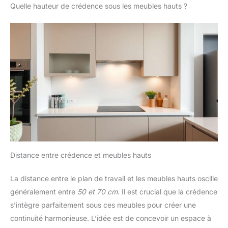
Quelle hauteur de crédence sous les meubles hauts ?
Distance entre crédence et meubles hauts
La distance entre le plan de travail et les meubles hauts oscille
généralement entre
50 et 70 cm
. Il est crucial que la crédence
s’intègre parfaitement sous ces meubles pour créer une
continuité harmonieuse. L’idée est de concevoir un espace à