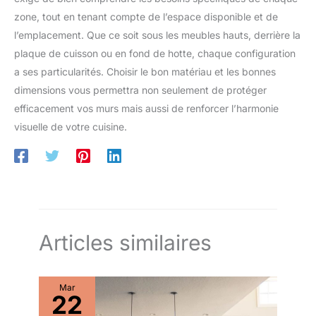
zone, tout en tenant compte de l’espace disponible et de
l’emplacement. Que ce soit sous les meubles hauts, derrière la
plaque de cuisson ou en fond de hotte, chaque configuration
a ses particularités. Choisir le bon matériau et les bonnes
dimensions vous permettra non seulement de protéger
efficacement vos murs mais aussi de renforcer l’harmonie
visuelle de votre cuisine.
Articles similaires
Mar
22