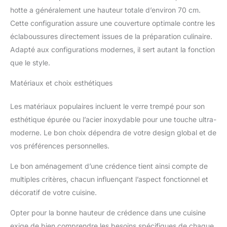
hotte a généralement une hauteur totale d’environ 70 cm.
Cette configuration assure une couverture optimale contre les
éclaboussures directement issues de la préparation culinaire.
Adapté aux configurations modernes, il sert autant la fonction
que le style.
Matériaux et choix esthétiques
Les matériaux populaires incluent le verre trempé pour son
esthétique épurée ou l’acier inoxydable pour une touche ultra-
moderne. Le bon choix dépendra de votre design global et de
vos préférences personnelles.
Le bon aménagement d’une crédence tient ainsi compte de
multiples critères, chacun influençant l’aspect fonctionnel et
décoratif de votre cuisine.
Opter pour la bonne hauteur de crédence dans une cuisine
exige de bien comprendre les besoins spécifiques de chaque