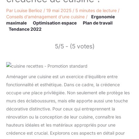
Par
Louise Berlioz
/
19 mai 2025
/
5 minutes de lecture
/
Conseils d’aménagement d’une cuisine
/
Ergonomie
maximale
Optimisation espace
Plan de travail
Tendance 2022
5/5 - (5 votes)
Aménager une cuisine est un exercice d’équilibre entre
fonctionnalité et esthétique. Dans ce cadre, la crédence
occupe une place privilégiée. Non seulement elle protège les
murs des éclaboussures, mais elle apporte aussi une touche
décorative distinctive. Pour ceux qui entreprennent la
rénovation ou la conception de leur cuisine, connaître les
hauteurs idéales et les matériaux appropriés pour une
crédence est crucial. Explorons ces aspects en détail pour