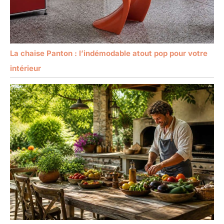
La chaise Panton : l’indémodable atout pop pour votre
intérieur