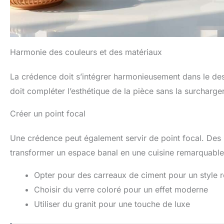
Harmonie des couleurs et des matériaux
La crédence doit s’intégrer harmonieusement dans le des
doit compléter l’esthétique de la pièce sans la surcharger
Créer un point focal
Une crédence peut également servir de point focal. Des
transformer un espace banal en une cuisine remarquable
Opter pour des carreaux de ciment pour un style r
Choisir du verre coloré pour un effet moderne
Utiliser du granit pour une touche de luxe