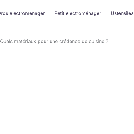
ros electroménager
Petit electroménager
Ustensiles
Quels matériaux pour une crédence de cuisine ?