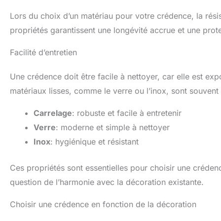
Lors du choix d’un matériau pour votre crédence, la résis
propriétés garantissent une longévité accrue et une prot
Facilité d’entretien
Une crédence doit être facile à nettoyer, car elle est ex
matériaux lisses, comme le verre ou l’inox, sont souvent pr
Carrelage
: robuste et facile à entretenir
Verre
: moderne et simple à nettoyer
Inox
: hygiénique et résistant
Ces propriétés sont essentielles pour choisir une crédence
question de l’harmonie avec la décoration existante.
Choisir une crédence en fonction de la décoration