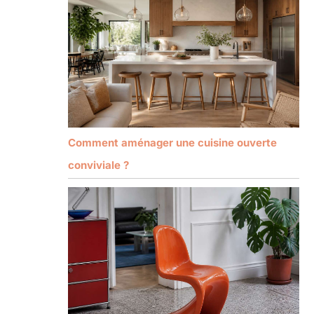
Comment aménager une cuisine ouverte
conviviale ?