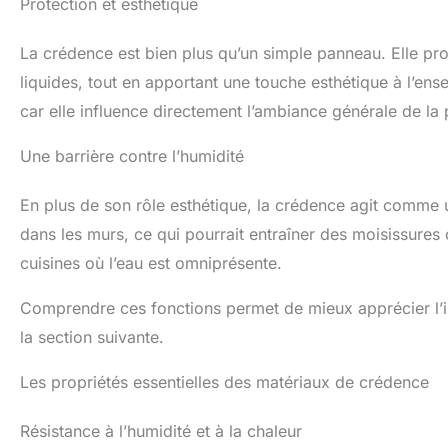
Protection et esthétique
La crédence est bien plus qu’un simple panneau. Elle pro
liquides, tout en apportant une touche esthétique à l’ens
car elle influence directement l’ambiance générale de la 
Une barrière contre l’humidité
En plus de son rôle esthétique, la crédence agit comme u
dans les murs, ce qui pourrait entraîner des moisissures 
cuisines où l’eau est omniprésente.
Comprendre ces fonctions permet de mieux apprécier l’
la section suivante.
Les propriétés essentielles des matériaux de crédence
Résistance à l’humidité et à la chaleur