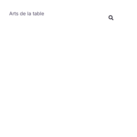
Rechercher
Arts de la table
Recherche