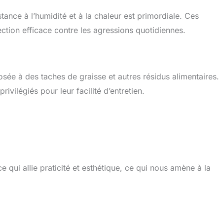
tance à l’humidité et à la chaleur est primordiale. Ces
ection efficace contre les agressions quotidiennes.
posée à des taches de graisse et autres résidus alimentaires.
ivilégiés pour leur facilité d’entretien.
 qui allie praticité et esthétique, ce qui nous amène à la