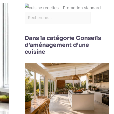
Dans la catégorie Conseils
d’aménagement d’une
cuisine