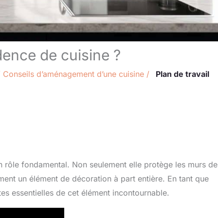
ence de cuisine ?
/
Conseils d’aménagement d’une cuisine
/
Plan de travail
un rôle fondamental. Non seulement elle protège les murs de
ement un élément de décoration à part entière. En tant que
ttes essentielles de cet élément incontournable.