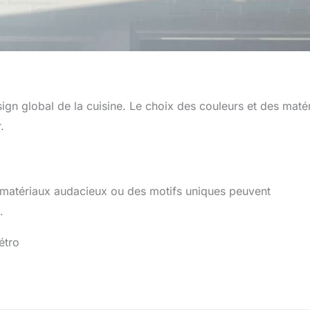
ign global de la cuisine. Le choix des couleurs et des maté
.
 matériaux audacieux ou des motifs uniques peuvent
.
étro