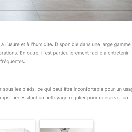
à l’usure et à l’humidité. Disponible dans une large gamme
rations. En outre, il est particulièrement facile à entretenir,
 fréquentes.
dur sous les pieds, ce qui peut être inconfortable pour un us
temps, nécessitant un nettoyage régulier pour conserver un