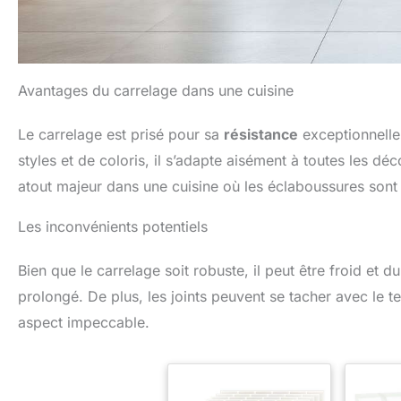
Avantages du carrelage dans une cuisine
Le carrelage est prisé pour sa
résistance
exceptionnelle 
styles et de coloris, il s’adapte aisément à toutes les déco
atout majeur dans une cuisine où les éclaboussures sont
Les inconvénients potentiels
Bien que le carrelage soit robuste, il peut être froid et 
prolongé. De plus, les joints peuvent se tacher avec le 
aspect impeccable.