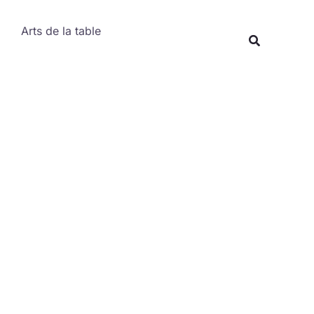
Rechercher
Arts de la table
Recherche