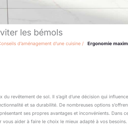
viter les bémols
Conseils d’aménagement d’une cuisine
/
Ergonomie maxim
x du revêtement de sol. Il s’agit d’une décision qui influenc
ctionnalité et sa durabilité. De nombreuses options s’offren
 présentant ses propres avantages et inconvénients. Dans c
ur vous aider à faire le choix le mieux adapté à vos besoins.