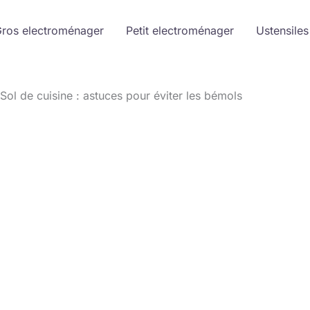
ros electroménager
Petit electroménager
Ustensiles
Sol de cuisine : astuces pour éviter les bémols