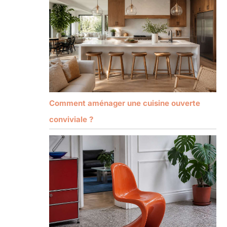
Comment aménager une cuisine ouverte
conviviale ?