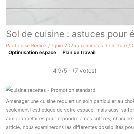
Sol de cuisine : astuces pour é
Par
Louise Berlioz
/
1 juin 2025
/
5 minutes de lecture
/
Optimisation espace
Plan de travail
4.9/5 - (7 votes)
Aménager une cuisine requiert un soin particulier au choi
seulement l’esthétique de votre espace, mais aussi sa fon
aux propriétaires pour répondre à ces critères, chacune
article, nous examinerons les différentes possibilités po