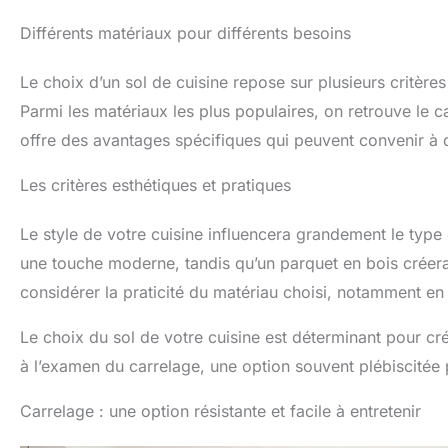
Différents matériaux pour différents besoins
Le choix d’un sol de cuisine repose sur plusieurs critères :
Parmi les matériaux les plus populaires, on retrouve le c
offre des avantages spécifiques qui peuvent convenir à di
Les critères esthétiques et pratiques
Le style de votre cuisine influencera grandement le type
une touche moderne, tandis qu’un parquet en bois créera 
considérer la praticité du matériau choisi, notamment en 
Le choix du sol de votre cuisine est déterminant pour cr
à l’examen du carrelage, une option souvent plébiscitée
Carrelage : une option résistante et facile à entretenir