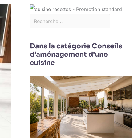
Dans la catégorie Conseils
d’aménagement d’une
cuisine