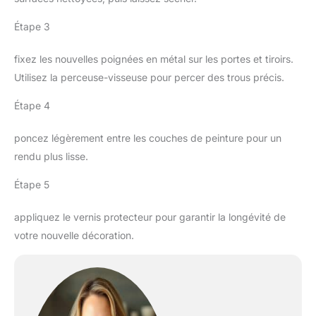
Étape 3
fixez les nouvelles poignées en métal sur les portes et tiroirs.
Utilisez la perceuse-visseuse pour percer des trous précis.
Étape 4
poncez légèrement entre les couches de peinture pour un
rendu plus lisse.
Étape 5
appliquez le vernis protecteur pour garantir la longévité de
votre nouvelle décoration.