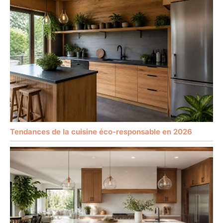
Tendances de la cuisine éco-responsable en 2026