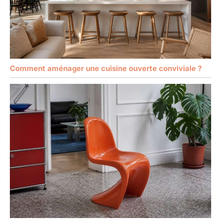
Comment aménager une cuisine ouverte conviviale ?