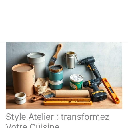
Style Atelier : transformez
Votre Cuisine