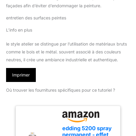
façades afin d’éviter d’endommager la peinture.
entretien des surfaces peintes
L’info en plus
le style atelier se distingue par l’utilisation de matériaux bruts
comme le bois et le métal. souvent associé à des couleurs
neutres, il crée une ambiance industrielle et authentique.
Imprimer
Où trouver les fournitures spécifiques pour ce tutoriel ?
edding 5200 spray
permanent - effet