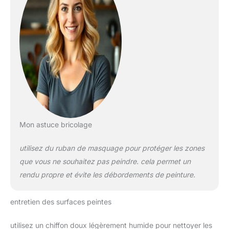
Mon astuce bricolage
utilisez du ruban de masquage pour protéger les zones
que vous ne souhaitez pas peindre. cela permet un
rendu propre et évite les débordements de peinture.
entretien des surfaces peintes
utilisez un chiffon doux légèrement humide pour nettoyer les