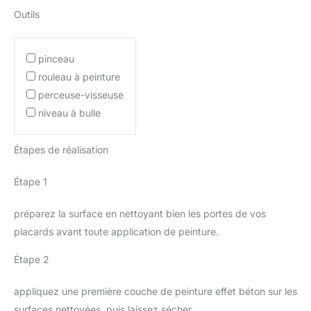
Outils
pinceau
rouleau à peinture
perceuse-visseuse
niveau à bulle
Étapes de réalisation
Étape 1
préparez la surface en nettoyant bien les portes de vos
placards avant toute application de peinture.
Étape 2
appliquez une première couche de peinture effet béton sur les
surfaces nettoyées, puis laissez sécher.