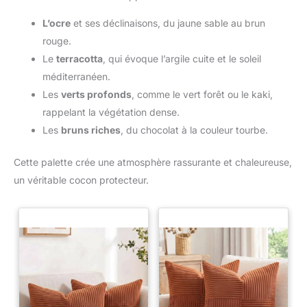
L’ocre
et ses déclinaisons, du jaune sable au brun
rouge.
Le
terracotta
, qui évoque l’argile cuite et le soleil
méditerranéen.
Les
verts profonds
, comme le vert forêt ou le kaki,
rappelant la végétation dense.
Les
bruns riches
, du chocolat à la couleur tourbe.
Cette palette crée une atmosphère rassurante et chaleureuse,
un véritable cocon protecteur.