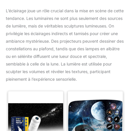
L’éclairage joue un rôle crucial dans la mise en scène de cette
tendance. Les luminaires ne sont plus seulement des sources
de lumière, mais de véritables sculptures lumineuses. On
privilégie les éclairages indirects et tamisés pour créer une
ambiance mystérieuse. Des projecteurs peuvent dessiner des
constellations au plafond, tandis que des lampes en albâtre
ou en sélénite diffusent une lueur douce et spectrale,
semblable à celle de la lune. La lumière est utilisée pour
sculpter les volumes et révéler les textures, participant
pleinement à l’expérience sensorielle.