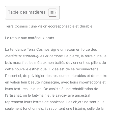
Table des matières
Terra Cosmos : une vision écoresponsable et durable
Le retour aux matériaux bruts
La tendance Terra Cosmos signe un retour en force des
matériaux authentiques et naturels
. La pierre, la terre cuite, le
bois massif et les métaux non traités deviennent les piliers de
cette nouvelle esthétique. L’idée est de se reconnecter à
l’essentiel, de privilégier des ressources durables et de mettre
en valeur leur beauté intrinsèque, avec leurs imperfections et
leurs textures uniques. On assiste à une réhabilitation de
l’artisanat, où le fait-main et le savoir-faire ancestral
reprennent leurs lettres de noblesse. Les objets ne sont plus
seulement fonctionnels, ils racontent une histoire, celle de la