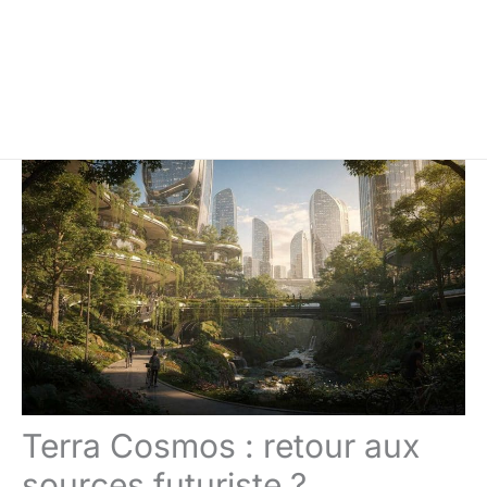
Terra Cosmos : retour aux
sources futuriste ?