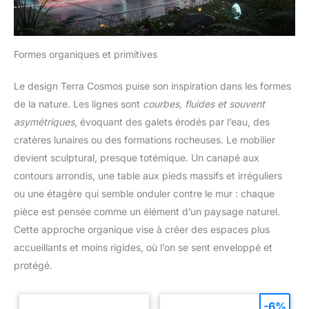
Formes organiques et primitives
Le design Terra Cosmos puise son inspiration dans les formes
de la nature. Les lignes sont
courbes, fluides et souvent
asymétriques
, évoquant des galets érodés par l’eau, des
cratères lunaires ou des formations rocheuses. Le mobilier
devient sculptural, presque totémique. Un canapé aux
contours arrondis, une table aux pieds massifs et irréguliers
ou une étagère qui semble onduler contre le mur : chaque
pièce est pensée comme un élément d’un paysage naturel.
Cette approche organique vise à créer des espaces plus
accueillants et moins rigides, où l’on se sent enveloppé et
protégé.
-6%