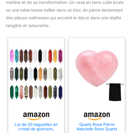
matière et de sa transformation. Un vase en terre cuite brute
ou une table basse taillée dans un bloc de pierre deviennent
des pièces maîtresses qui ancrent le décor dans une réalité
tangible et rassurante.
Lot de 20 baguettes en
Quartz Rose Pierre
cristal de guérison,
Naturelle Rose Quartz