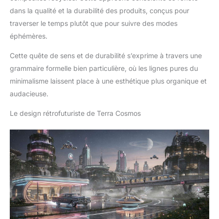
dans la qualité et la durabilité des produits, conçus pour
traverser le temps plutôt que pour suivre des modes
éphémères.
Cette quête de sens et de durabilité s’exprime à travers une
grammaire formelle bien particulière, où les lignes pures du
minimalisme laissent place à une esthétique plus organique et
audacieuse.
Le design rétrofuturiste de Terra Cosmos