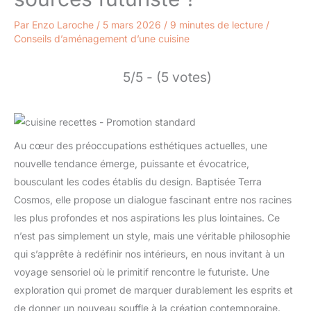
Par
Enzo Laroche
/
5 mars 2026
/
9 minutes de lecture
/
Conseils d’aménagement d’une cuisine
5/5 - (5 votes)
Au cœur des préoccupations esthétiques actuelles, une
nouvelle tendance émerge, puissante et évocatrice,
bousculant les codes établis du design. Baptisée Terra
Cosmos, elle propose un dialogue fascinant entre nos racines
les plus profondes et nos aspirations les plus lointaines. Ce
n’est pas simplement un style, mais une véritable philosophie
qui s’apprête à redéfinir nos intérieurs, en nous invitant à un
voyage sensoriel où le primitif rencontre le futuriste. Une
exploration qui promet de marquer durablement les esprits et
de donner un nouveau souffle à la création contemporaine.