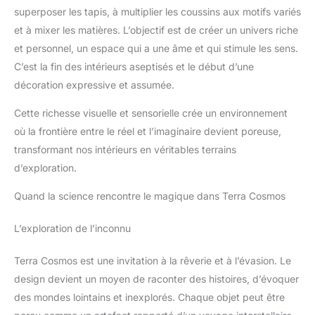
superposer les tapis, à multiplier les coussins aux motifs variés
et à mixer les matières. L’objectif est de créer un univers riche
et personnel, un espace qui a une âme et qui stimule les sens.
C’est la fin des intérieurs aseptisés et le début d’une
décoration expressive et assumée.
Cette richesse visuelle et sensorielle crée un environnement
où la frontière entre le réel et l’imaginaire devient poreuse,
transformant nos intérieurs en véritables terrains
d’exploration.
Quand la science rencontre le magique dans Terra Cosmos
L’exploration de l’inconnu
Terra Cosmos est une invitation à la rêverie et à l’évasion. Le
design devient un moyen de raconter des histoires, d’évoquer
des mondes lointains et inexplorés. Chaque objet peut être