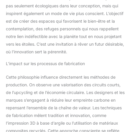
pas seulement écologiques dans leur conception, mais qui
inspirent également un mode de vie plus conscient. L’objectif
est de créer des espaces qui favorisent le bien-être et la
contemplation, des refuges personnels qui nous rappellent
notre lien indéfectible avec la planète tout en nous projetant
vers les étoiles. C’est une invitation à rêver un futur désirable,
où l’innovation sert la pérennité.
L’impact sur les processus de fabrication
Cette philosophie influence directement les méthodes de
production. On observe une valorisation des circuits courts,
de l’upcycling et de l’économie circulaire. Les designers et les
marques s’engagent à réduire leur empreinte carbone en
repensant l’ensemble de la chaîne de valeur. Les techniques
de fabrication mêlent tradition et innovation, comme
l’impression 3D à base d’argile ou l’utilisation de matériaux
composites recyclés. Cette approche consciente se reflète