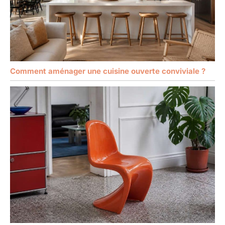
Comment aménager une cuisine ouverte conviviale ?