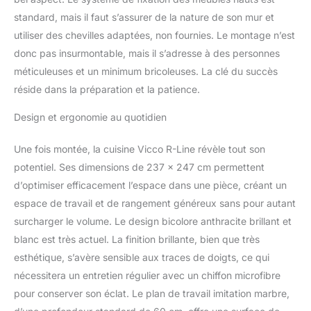
standard, mais il faut s’assurer de la nature de son mur et
utiliser des chevilles adaptées, non fournies. Le montage n’est
donc pas insurmontable, mais il s’adresse à des personnes
méticuleuses et un minimum bricoleuses. La clé du succès
réside dans la préparation et la patience.
Design et ergonomie au quotidien
Une fois montée, la cuisine Vicco R-Line révèle tout son
potentiel. Ses dimensions de 237 x 247 cm permettent
d’optimiser efficacement l’espace dans une pièce, créant un
espace de travail et de rangement généreux sans pour autant
surcharger le volume. Le design bicolore anthracite brillant et
blanc est très actuel. La finition brillante, bien que très
esthétique, s’avère sensible aux traces de doigts, ce qui
nécessitera un entretien régulier avec un chiffon microfibre
pour conserver son éclat. Le plan de travail imitation marbre,