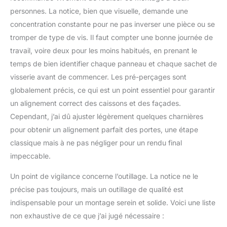
personnes. La notice, bien que visuelle, demande une
concentration constante pour ne pas inverser une pièce ou se
tromper de type de vis. Il faut compter une bonne journée de
travail, voire deux pour les moins habitués, en prenant le
temps de bien identifier chaque panneau et chaque sachet de
visserie avant de commencer. Les pré-perçages sont
globalement précis, ce qui est un point essentiel pour garantir
un alignement correct des caissons et des façades.
Cependant, j’ai dû ajuster légèrement quelques charnières
pour obtenir un alignement parfait des portes, une étape
classique mais à ne pas négliger pour un rendu final
impeccable.
Un point de vigilance concerne l’outillage. La notice ne le
précise pas toujours, mais un outillage de qualité est
indispensable pour un montage serein et solide. Voici une liste
non exhaustive de ce que j’ai jugé nécessaire :