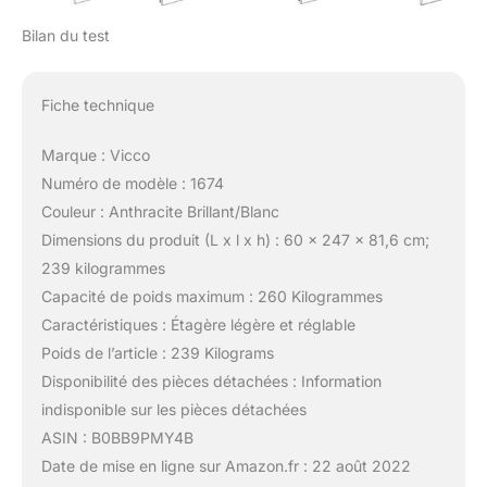
Bilan du test
Fiche technique
Marque : Vicco
Numéro de modèle : 1674
Couleur : Anthracite Brillant/Blanc
Dimensions du produit (L x l x h) : 60 x 247 x 81,6 cm;
239 kilogrammes
Capacité de poids maximum : 260 Kilogrammes
Caractéristiques : Étagère légère et réglable
Poids de l’article : 239 Kilograms
Disponibilité des pièces détachées : Information
indisponible sur les pièces détachées
ASIN : B0BB9PMY4B
Date de mise en ligne sur Amazon.fr : 22 août 2022