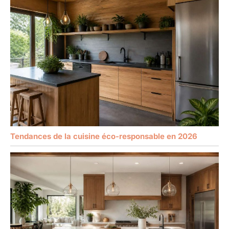
Tendances de la cuisine éco-responsable en 2026