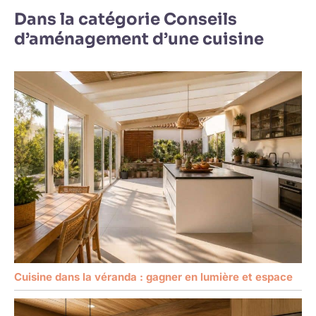
Dans la catégorie Conseils
d’aménagement d’une cuisine
Cuisine dans la véranda : gagner en lumière et espace