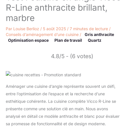
R-Line anthracite brillant,
marbre
Par
Louise Berlioz
/
5 août 2025
/
7 minutes de lecture
/
Conseils d’aménagement d’une cuisine
/
Gris anthracite
Optimisation espace
Plan de travail
Quartz
4.8/5 - (6 votes)
Aménager une cuisine d’angle représente souvent un défi,
entre l’optimisation de l’espace et la recherche d’une
esthétique cohérente. La cuisine complète Vicco R-Line se
présente comme une solution clé en main. Nous avons
analysé en détail ce modèle anthracite et blanc pour évaluer
sa promesse de fonctionnalité et de design moderne.