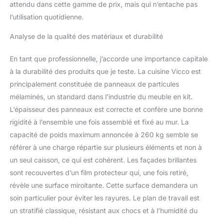
attendu dans cette gamme de prix, mais qui n’entache pas
l’utilisation quotidienne.
Analyse de la qualité des matériaux et durabilité
En tant que professionnelle, j’accorde une importance capitale
à la durabilité des produits que je teste. La cuisine Vicco est
principalement constituée de panneaux de particules
mélaminés, un standard dans l’industrie du meuble en kit.
L’épaisseur des panneaux est correcte et confère une bonne
rigidité à l’ensemble une fois assemblé et fixé au mur. La
capacité de poids maximum annoncée à 260 kg semble se
référer à une charge répartie sur plusieurs éléments et non à
un seul caisson, ce qui est cohérent. Les façades brillantes
sont recouvertes d’un film protecteur qui, une fois retiré,
révèle une surface miroitante. Cette surface demandera un
soin particulier pour éviter les rayures. Le plan de travail est
un stratifié classique, résistant aux chocs et à l’humidité du