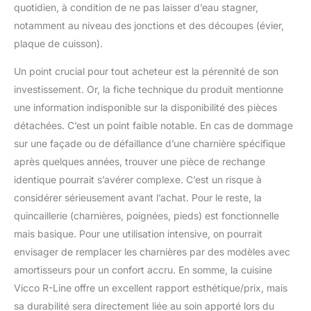
quotidien, à condition de ne pas laisser d’eau stagner,
notamment au niveau des jonctions et des découpes (évier,
plaque de cuisson).
Un point crucial pour tout acheteur est la pérennité de son
investissement. Or, la fiche technique du produit mentionne
une information indisponible sur la disponibilité des pièces
détachées. C’est un point faible notable. En cas de dommage
sur une façade ou de défaillance d’une charnière spécifique
après quelques années, trouver une pièce de rechange
identique pourrait s’avérer complexe. C’est un risque à
considérer sérieusement avant l’achat. Pour le reste, la
quincaillerie (charnières, poignées, pieds) est fonctionnelle
mais basique. Pour une utilisation intensive, on pourrait
envisager de remplacer les charnières par des modèles avec
amortisseurs pour un confort accru. En somme, la cuisine
Vicco R-Line offre un excellent rapport esthétique/prix, mais
sa durabilité sera directement liée au soin apporté lors du