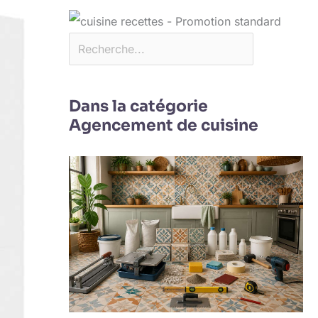
Dans la catégorie
Agencement de cuisine