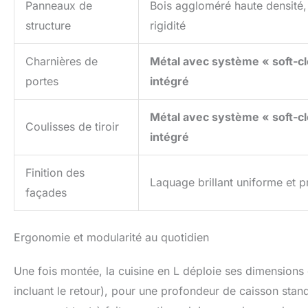
Panneaux de
Bois aggloméré haute densité
structure
rigidité
Charnières de
Métal avec système « soft-c
portes
intégré
Métal avec système « soft-c
Coulisses de tiroir
intégré
Finition des
Laquage brillant uniforme et 
façades
Ergonomie et modularité au quotidien
Une fois montée, la cuisine en L déploie ses dimensions
incluant le retour), pour une profondeur de caisson sta