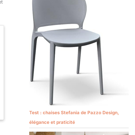
et
Test : chaises Stefania de Pazzo Design,
élégance et praticité