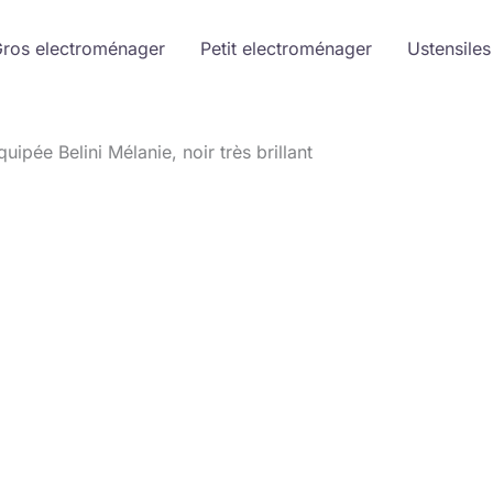
ros electroménager
Petit electroménager
Ustensiles
quipée Belini Mélanie, noir très brillant