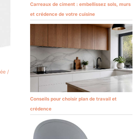
Carreaux de ciment : embellissez sols, murs
et crédence de votre cuisine
pée
/
Conseils pour choisir plan de travail et
crédence