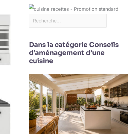
Dans la catégorie Conseils
d’aménagement d’une
cuisine