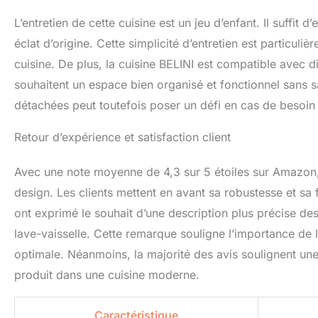
L’entretien de cette cuisine est un jeu d’enfant. Il suffit
éclat d’origine. Cette simplicité d’entretien est particul
cuisine. De plus, la cuisine BELINI est compatible avec di
souhaitent un espace bien organisé et fonctionnel sans sa
détachées peut toutefois poser un défi en cas de besoi
Retour d’expérience et satisfaction client
Avec une note moyenne de 4,3 sur 5 étoiles sur Amazon, l
design. Les clients mettent en avant sa robustesse et sa
ont exprimé le souhait d’une description plus précise d
lave-vaisselle. Cette remarque souligne l’importance de 
optimale. Néanmoins, la majorité des avis soulignent une 
produit dans une cuisine moderne.
Caractéristique