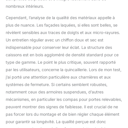
nombreux intérieurs.
Cependant, l’analyse de la qualité des matériaux appelle à
plus de nuance. Les façades laquées, si elles sont belles, se
révèlent sensibles aux traces de doigts et aux micro-rayures.
Un entretien régulier avec un chiffon doux et sec est
indispensable pour conserver leur éclat. La structure des
caissons est en bois aggloméré de densité standard pour ce
type de gamme. Le point le plus critique, souvent rapporté
par les utilisateurs, concerne la quincaillerie. Lors de mon test,
j’ai porté une attention particulière aux charnières et aux
systèmes de fermeture. Si certains semblent robustes,
notamment ceux des armoires suspendues, d’autres
mécanismes, en particulier les compas pour portes relevables,
peuvent montrer des signes de faiblesse. Il est crucial de ne
pas forcer lors du montage et de bien régler chaque élément
pour garantir sa longévité. La qualité perçue est donc