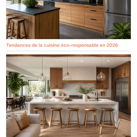
Tendances de la cuisine éco-responsable en 2026