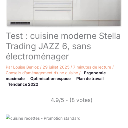
Test : cuisine moderne Stella
Trading JAZZ 6, sans
électroménager
Par
Louise Berlioz
/
29 juillet 2025
/
7 minutes de lecture
/
Conseils d’aménagement d’une cuisine
/
Ergonomie
maximale
Optimisation espace
Plan de travail
Tendance 2022
4.9/5 - (8 votes)