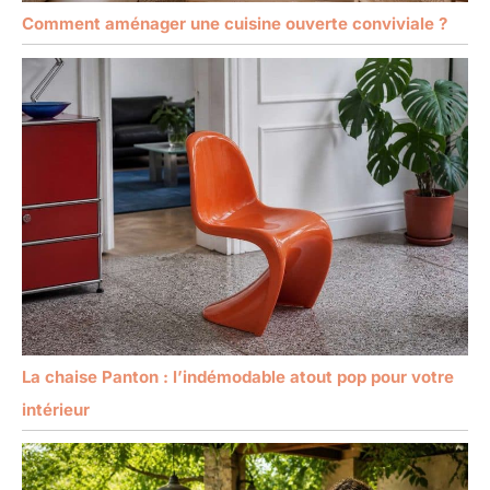
Comment aménager une cuisine ouverte conviviale ?
La chaise Panton : l’indémodable atout pop pour votre
intérieur