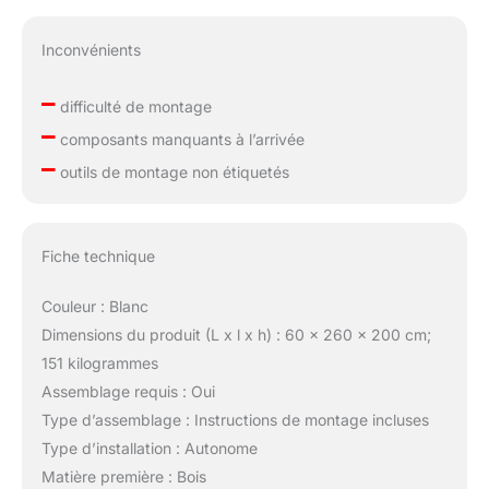
Inconvénients
–
difficulté de montage
–
composants manquants à l’arrivée
–
outils de montage non étiquetés
Fiche technique
Couleur : Blanc
Dimensions du produit (L x l x h) : 60 x 260 x 200 cm;
151 kilogrammes
Assemblage requis : Oui
Type d’assemblage : Instructions de montage incluses
Type d’installation : Autonome
Matière première : Bois