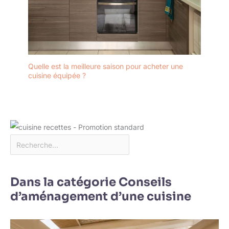
Quelle est la meilleure saison pour acheter une
cuisine équipée ?
Dans la catégorie Conseils
d’aménagement d’une cuisine