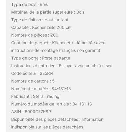
Type de bois : Bois
Matériau de la partie supérieure : Bois
Type de finition : Haut-brillant
Capacité : Küchenzeile 260 cm
Nombre de pièces : 200
Contenu du paquet : Kitchenette démontée avec
instructions de montage (français non garanti)
Type de porte : Porte battante
Instructions d’entretien : Essuyer avec un chiffon sec
Code éditeur : 3E5RN
Nombre de cartons : 5
Numéro de modèle : 84-131-13
Fabricant : Stella Trading
Numéro du modèle de l’article : 84-131-13
ASIN : B09RG77K8P
Disponibilité des pièces détachées : Information
indisponible sur les pièces détachées