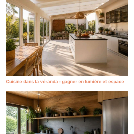
Cuisine dans la véranda : gagner en lumière et espace