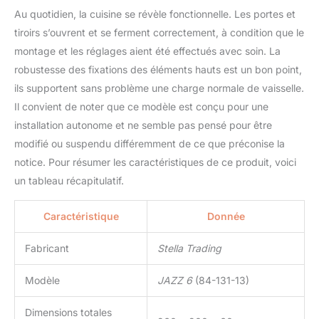
Au quotidien, la cuisine se révèle fonctionnelle. Les portes et
tiroirs s’ouvrent et se ferment correctement, à condition que le
montage et les réglages aient été effectués avec soin. La
robustesse des fixations des éléments hauts est un bon point,
ils supportent sans problème une charge normale de vaisselle.
Il convient de noter que ce modèle est conçu pour une
installation autonome et ne semble pas pensé pour être
modifié ou suspendu différemment de ce que préconise la
notice. Pour résumer les caractéristiques de ce produit, voici
un tableau récapitulatif.
Caractéristique
Donnée
Fabricant
Stella Trading
Modèle
JAZZ 6
(84-131-13)
Dimensions totales