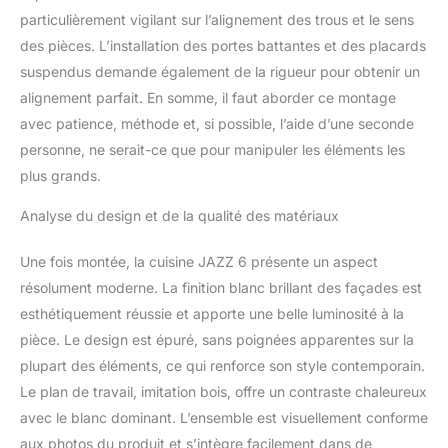
particulièrement vigilant sur l’alignement des trous et le sens
des pièces. L’installation des portes battantes et des placards
suspendus demande également de la rigueur pour obtenir un
alignement parfait. En somme, il faut aborder ce montage
avec patience, méthode et, si possible, l’aide d’une seconde
personne, ne serait-ce que pour manipuler les éléments les
plus grands.
Analyse du design et de la qualité des matériaux
Une fois montée, la cuisine JAZZ 6 présente un aspect
résolument moderne. La finition blanc brillant des façades est
esthétiquement réussie et apporte une belle luminosité à la
pièce. Le design est épuré, sans poignées apparentes sur la
plupart des éléments, ce qui renforce son style contemporain.
Le plan de travail, imitation bois, offre un contraste chaleureux
avec le blanc dominant. L’ensemble est visuellement conforme
aux photos du produit et s’intègre facilement dans de