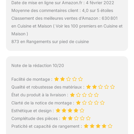
Date de mise en ligne sur Amazon.fr : 4 février 2022
Moyenne des commentaires client : 4,0 sur 5 étoiles
Classement des meilleures ventes d’Amazon : 630 801
en Cuisine et Maison ( Voir les 100 premiers en Cuisine et
Maison )
873 en Rangements sur pied de cuisine
Note de la rédaction 10/20
Facilité de montage :
Qualité et robustesse des matériaux :
État du produit à la livraison :
Clarté de la notice de montage :
Esthétique et design :
Complétude des pièces :
Praticité et capacité de rangement :