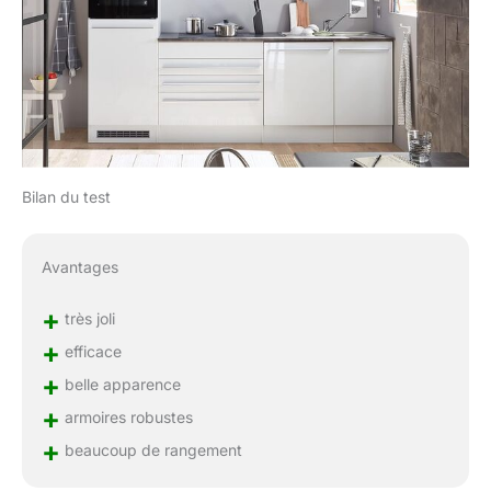
Bilan du test
Avantages
+
très joli
+
efficace
+
belle apparence
+
armoires robustes
+
beaucoup de rangement