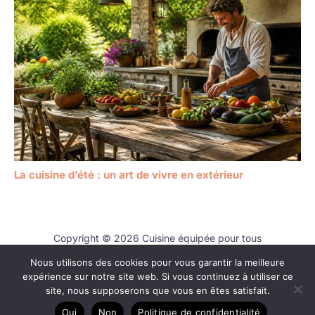
La cuisine d’été : un art de vivre en extérieur
Copyright © 2026 Cuisine équipée pour tous
Nous utilisons des cookies pour vous garantir la meilleure
Contact
expérience sur notre site web. Si vous continuez à utiliser ce
Mentions légales
site, nous supposerons que vous en êtes satisfait.
Politique de confidentialité
Oui
Non
Politique de confidentialité