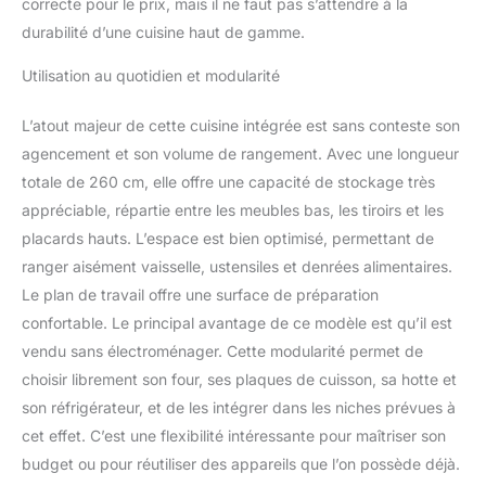
correcte pour le prix, mais il ne faut pas s’attendre à la
durabilité d’une cuisine haut de gamme.
Utilisation au quotidien et modularité
L’atout majeur de cette cuisine intégrée est sans conteste son
agencement et son volume de rangement. Avec une longueur
totale de 260 cm, elle offre une capacité de stockage très
appréciable, répartie entre les meubles bas, les tiroirs et les
placards hauts. L’espace est bien optimisé, permettant de
ranger aisément vaisselle, ustensiles et denrées alimentaires.
Le plan de travail offre une surface de préparation
confortable. Le principal avantage de ce modèle est qu’il est
vendu sans électroménager. Cette modularité permet de
choisir librement son four, ses plaques de cuisson, sa hotte et
son réfrigérateur, et de les intégrer dans les niches prévues à
cet effet. C’est une flexibilité intéressante pour maîtriser son
budget ou pour réutiliser des appareils que l’on possède déjà.