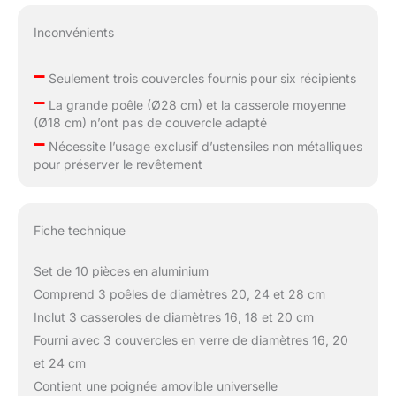
Inconvénients
–
Seulement trois couvercles fournis pour six récipients
–
La grande poêle (Ø28 cm) et la casserole moyenne
(Ø18 cm) n’ont pas de couvercle adapté
–
Nécessite l’usage exclusif d’ustensiles non métalliques
pour préserver le revêtement
Fiche technique
Set de 10 pièces en aluminium
Comprend 3 poêles de diamètres 20, 24 et 28 cm
Inclut 3 casseroles de diamètres 16, 18 et 20 cm
Fourni avec 3 couvercles en verre de diamètres 16, 20
et 24 cm
Contient une poignée amovible universelle