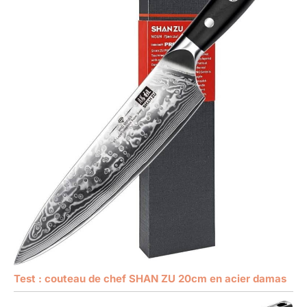
Test : couteau de chef SHAN ZU 20cm en acier damas