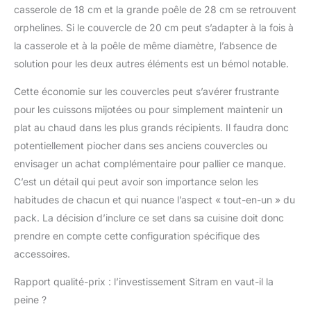
casserole de 18 cm et la grande poêle de 28 cm se retrouvent
orphelines. Si le couvercle de 20 cm peut s’adapter à la fois à
la casserole et à la poêle de même diamètre, l’absence de
solution pour les deux autres éléments est un bémol notable.
Cette économie sur les couvercles peut s’avérer frustrante
pour les cuissons mijotées ou pour simplement maintenir un
plat au chaud dans les plus grands récipients. Il faudra donc
potentiellement piocher dans ses anciens couvercles ou
envisager un achat complémentaire pour pallier ce manque.
C’est un détail qui peut avoir son importance selon les
habitudes de chacun et qui nuance l’aspect « tout-en-un » du
pack. La décision d’inclure ce set dans sa cuisine doit donc
prendre en compte cette configuration spécifique des
accessoires.
Rapport qualité-prix : l’investissement Sitram en vaut-il la
peine ?