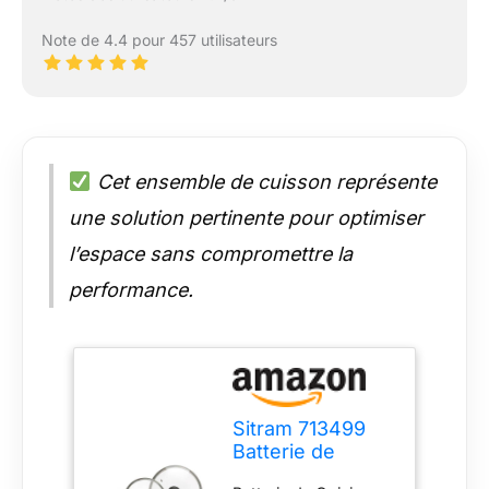
Note de 4.4 pour 457 utilisateurs
Cet ensemble de cuisson représente
une solution pertinente pour optimiser
l’espace sans compromettre la
performance.
Sitram 713499
Batterie de
Cuisine