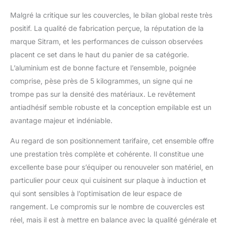
Malgré la critique sur les couvercles, le bilan global reste très
positif. La qualité de fabrication perçue, la réputation de la
marque Sitram, et les performances de cuisson observées
placent ce set dans le haut du panier de sa catégorie.
L’aluminium est de bonne facture et l’ensemble, poignée
comprise, pèse près de 5 kilogrammes, un signe qui ne
trompe pas sur la densité des matériaux. Le revêtement
antiadhésif semble robuste et la conception empilable est un
avantage majeur et indéniable.
Au regard de son positionnement tarifaire, cet ensemble offre
une prestation très complète et cohérente. Il constitue une
excellente base pour s’équiper ou renouveler son matériel, en
particulier pour ceux qui cuisinent sur plaque à induction et
qui sont sensibles à l’optimisation de leur espace de
rangement. Le compromis sur le nombre de couvercles est
réel, mais il est à mettre en balance avec la qualité générale et