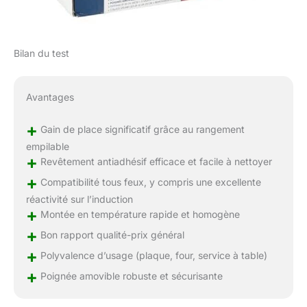
Bilan du test
Avantages
+
Gain de place significatif grâce au rangement
empilable
+
Revêtement antiadhésif efficace et facile à nettoyer
+
Compatibilité tous feux, y compris une excellente
réactivité sur l’induction
+
Montée en température rapide et homogène
+
Bon rapport qualité-prix général
+
Polyvalence d’usage (plaque, four, service à table)
+
Poignée amovible robuste et sécurisante