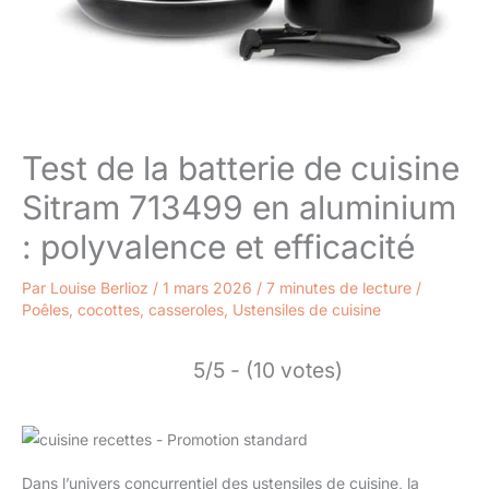
Test de la batterie de cuisine
Sitram 713499 en aluminium
: polyvalence et efficacité
Par
Louise Berlioz
/
1 mars 2026
/
7 minutes de lecture
/
Poêles, cocottes, casseroles
,
Ustensiles de cuisine
5/5 - (10 votes)
Dans l’univers concurrentiel des ustensiles de cuisine, la