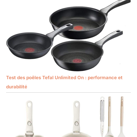
Test des poêles Tefal Unlimited On : performance et
durabilité