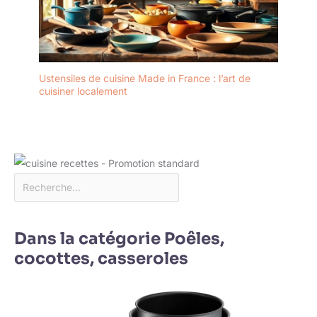
Ustensiles de cuisine Made in France : l’art de
cuisiner localement
Dans la catégorie Poêles,
cocottes, casseroles