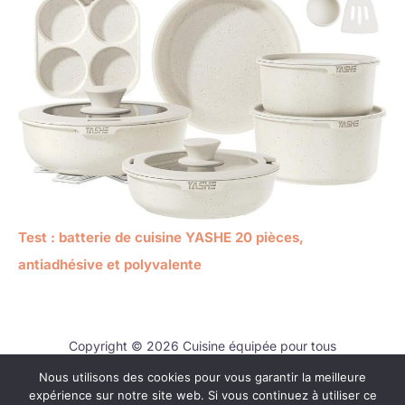
Test : batterie de cuisine YASHE 20 pièces,
antiadhésive et polyvalente
Copyright © 2026 Cuisine équipée pour tous
Nous utilisons des cookies pour vous garantir la meilleure
Contact
expérience sur notre site web. Si vous continuez à utiliser ce
Mentions légales