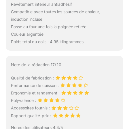
Revêtement intérieur antiadhésif
Compatible avec toutes les sources de chaleur,
induction incluse
Passe au four une fois la poignée retirée
Couleur argentée
Poids total du colis : 4,95 kilogrammes
Note de la rédaction 17/20
Qualité de fabrication :
Performance de cuisson :
Ergonomie et rangement :
Polyvalence :
Accessoires fournis :
Rapport qualité-prix :
Notes des utilisateurs 4.4/5