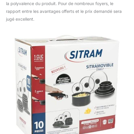
la polyvalence du produit. Pour de nombreux foyers, le
rapport entre les avantages offerts et le prix demandé sera
jugé excellent.