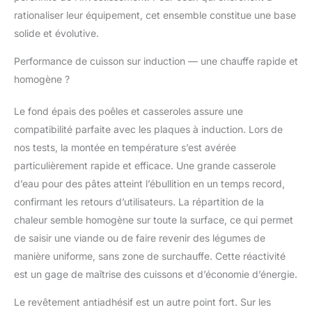
rationaliser leur équipement, cet ensemble constitue une base
solide et évolutive.
Performance de cuisson sur induction — une chauffe rapide et
homogène ?
Le fond épais des poêles et casseroles assure une
compatibilité parfaite avec les plaques à induction. Lors de
nos tests, la montée en température s’est avérée
particulièrement rapide et efficace. Une grande casserole
d’eau pour des pâtes atteint l’ébullition en un temps record,
confirmant les retours d’utilisateurs. La répartition de la
chaleur semble homogène sur toute la surface, ce qui permet
de saisir une viande ou de faire revenir des légumes de
manière uniforme, sans zone de surchauffe. Cette réactivité
est un gage de maîtrise des cuissons et d’économie d’énergie.
Le revêtement antiadhésif est un autre point fort. Sur les