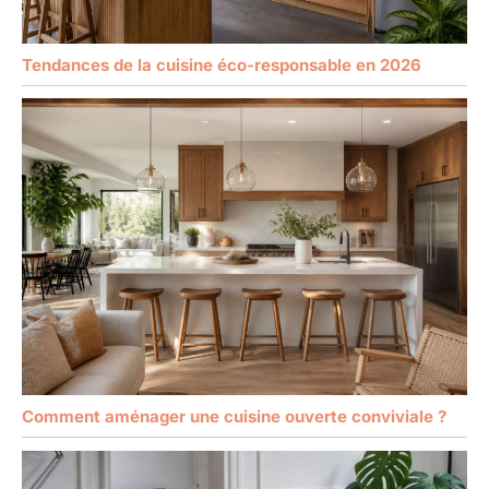
Tendances de la cuisine éco-responsable en 2026
Comment aménager une cuisine ouverte conviviale ?