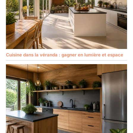
Cuisine dans la véranda : gagner en lumière et espace