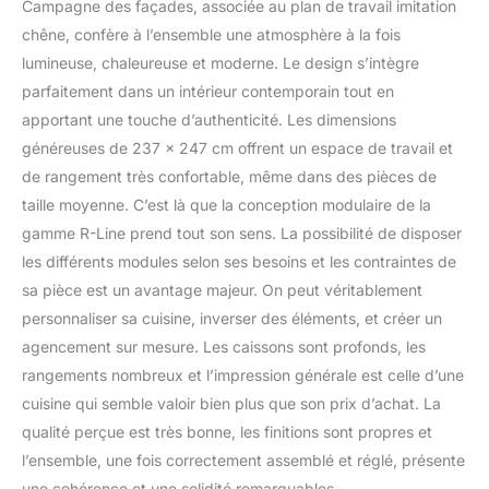
Campagne des façades, associée au plan de travail imitation
chêne, confère à l’ensemble une atmosphère à la fois
lumineuse, chaleureuse et moderne. Le design s’intègre
parfaitement dans un intérieur contemporain tout en
apportant une touche d’authenticité. Les dimensions
généreuses de 237 x 247 cm offrent un espace de travail et
de rangement très confortable, même dans des pièces de
taille moyenne. C’est là que la conception modulaire de la
gamme R-Line prend tout son sens. La possibilité de disposer
les différents modules selon ses besoins et les contraintes de
sa pièce est un avantage majeur. On peut véritablement
personnaliser sa cuisine, inverser des éléments, et créer un
agencement sur mesure. Les caissons sont profonds, les
rangements nombreux et l’impression générale est celle d’une
cuisine qui semble valoir bien plus que son prix d’achat. La
qualité perçue est très bonne, les finitions sont propres et
l’ensemble, une fois correctement assemblé et réglé, présente
une cohérence et une solidité remarquables.