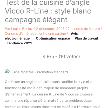
Test de la cuisine d’angle
Vicco R-Line : style blanc
campagne élégant
Par
Louise Berlioz
/
2 décembre 2025
/
7 minutes de lecture
/
Conseils d’aménagement d’une cuisine
/
Avis
électroménager
Optimisation espace
Plan de travail
Tendance 2022
4.9/5 - (10 votes)
Optimiser un angle de cuisine sans sacrifier le style ni la
fonctionnalité est le défi majeur de nombreux projets
d’aménagement. La cuisine R-Line de Vicco se propose
comme une réponse clé en main à cette problématique
complexe. Nous avons donc mis ce modèle à l’épreuve pour