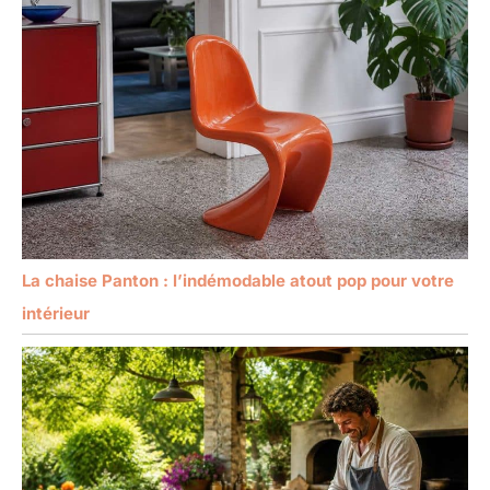
La chaise Panton : l’indémodable atout pop pour votre
intérieur