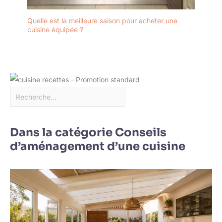
Quelle est la meilleure saison pour acheter une
cuisine équipée ?
Dans la catégorie Conseils
d’aménagement d’une cuisine