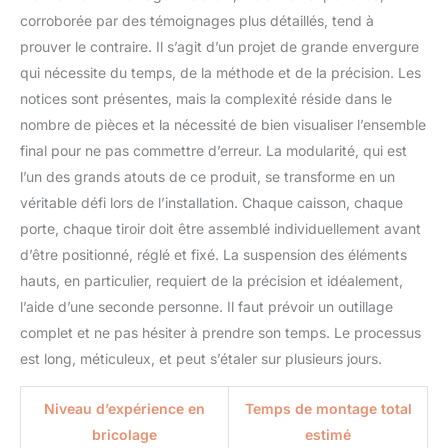
corroborée par des témoignages plus détaillés, tend à
prouver le contraire. Il s’agit d’un projet de grande envergure
qui nécessite du temps, de la méthode et de la précision. Les
notices sont présentes, mais la complexité réside dans le
nombre de pièces et la nécessité de bien visualiser l’ensemble
final pour ne pas commettre d’erreur. La modularité, qui est
l’un des grands atouts de ce produit, se transforme en un
véritable défi lors de l’installation. Chaque caisson, chaque
porte, chaque tiroir doit être assemblé individuellement avant
d’être positionné, réglé et fixé. La suspension des éléments
hauts, en particulier, requiert de la précision et idéalement,
l’aide d’une seconde personne. Il faut prévoir un outillage
complet et ne pas hésiter à prendre son temps. Le processus
est long, méticuleux, et peut s’étaler sur plusieurs jours.
Niveau d’expérience en
Temps de montage total
bricolage
estimé