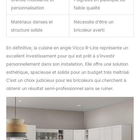
personnalisation
faible qualité
Matériaux denses et
Nécessite d’être un
structure solide
bricoleur averti
En définitive, la cuisine en angle Vicco R-Line représente un
excellent investissement pour qui est prêt à s’investir
personnellement dans son installation. Elle offre une solution
esthétique, spacieuse et solide pour un budget très maîtrisé.
C’est un choix judicieux pour les bricoleurs qui cherchent à
obtenir un résultat semi-professionnel sans se ruiner.