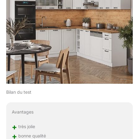
Bilan du test
Avantages
+
très jolie
+
bonne qualité