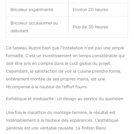
Bricoleur expérimenté
Environ 20 heures
Bricoleur occasionnel ou
Plus de 30 heures
débutant
Ce tableau illustre bien que l’installation n’est pas une simple
formalité. C’est un investissement en temps considérable qui
doit être pris en compte dans le coût global du projet.
Cependant, la satisfaction de voir la cuisine prendre forme,
entièrement montée de ses propres mains, est une
récompense à la hauteur de l’effort fourni.
Esthétique et modularité : un design au service du quotidien
Une fois le marathon du montage terminé, le résultat est
indéniablement à la hauteur des espérances. L’esthétique
générale est une véritable réussite. La finition Blanc