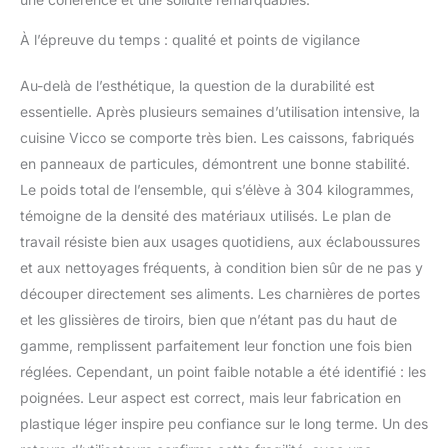
À l’épreuve du temps : qualité et points de vigilance
Au-delà de l’esthétique, la question de la durabilité est
essentielle. Après plusieurs semaines d’utilisation intensive, la
cuisine Vicco se comporte très bien. Les caissons, fabriqués
en panneaux de particules, démontrent une bonne stabilité.
Le poids total de l’ensemble, qui s’élève à 304 kilogrammes,
témoigne de la densité des matériaux utilisés. Le plan de
travail résiste bien aux usages quotidiens, aux éclaboussures
et aux nettoyages fréquents, à condition bien sûr de ne pas y
découper directement ses aliments. Les charnières de portes
et les glissières de tiroirs, bien que n’étant pas du haut de
gamme, remplissent parfaitement leur fonction une fois bien
réglées. Cependant, un point faible notable a été identifié : les
poignées. Leur aspect est correct, mais leur fabrication en
plastique léger inspire peu confiance sur le long terme. Un des