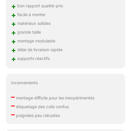
+
bon rapport qualité-prix
+
facile à monter
+
matériaux solides
+
grande taille
+
montage modulable
+
délai de livraison rapide
+
supports réactifs
Inconvénients
–
montage difficile pour les inexpérimentés
–
étiquetage des colis confus
–
poignées peu robustes