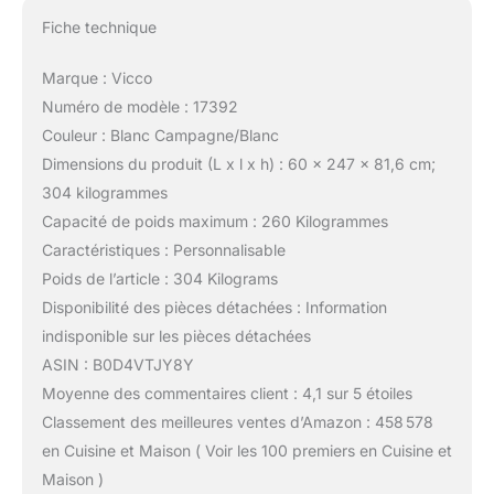
Fiche technique
Marque : Vicco
Numéro de modèle : 17392
Couleur : Blanc Campagne/Blanc
Dimensions du produit (L x l x h) : 60 x 247 x 81,6 cm;
304 kilogrammes
Capacité de poids maximum : 260 Kilogrammes
Caractéristiques : Personnalisable
Poids de l’article : 304 Kilograms
Disponibilité des pièces détachées : Information
indisponible sur les pièces détachées
ASIN : B0D4VTJY8Y
Moyenne des commentaires client : 4,1 sur 5 étoiles
Classement des meilleures ventes d’Amazon : 458 578
en Cuisine et Maison ( Voir les 100 premiers en Cuisine et
Maison )