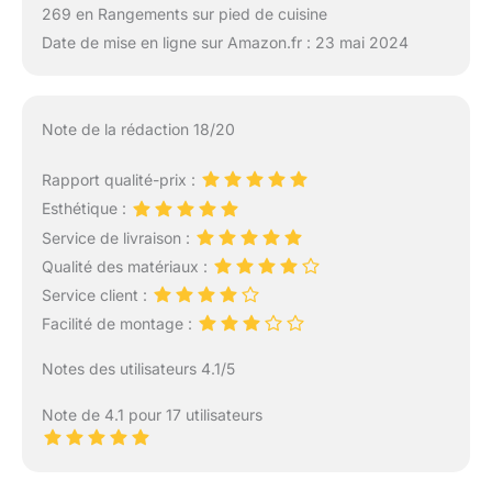
269 en Rangements sur pied de cuisine
Date de mise en ligne sur Amazon.fr : 23 mai 2024
Note de la rédaction 18/20
Rapport qualité-prix :
Esthétique :
Service de livraison :
Qualité des matériaux :
Service client :
Facilité de montage :
Notes des utilisateurs 4.1/5
Note de 4.1 pour 17 utilisateurs