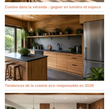
Cuisine dans la véranda : gagner en lumière et espace
Tendances de la cuisine éco-responsable en 2026