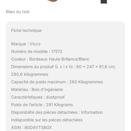
Bilan du test
Fiche technique
Marque : Vicco
Numéro de modèle : 17572
Couleur : Bordeaux Haute Brillance/Blanc
Dimensions du produit (L x l x h) : 60 x 247 x 81,6 cm;
290,6 kilogrammes
Capacité de poids maximum : 260 Kilogrammes
Matériau : Bois d’ingénierie
Caractéristiques : dustproof
Poids de l’article : 291 Kilograms
Disponibilité des pièces détachées : Information
indisponible sur les pièces détachées
ASIN : B0D4VTSBGX