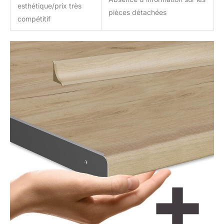
esthétique/prix très
pièces détachées
compétitif