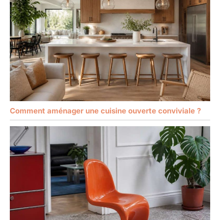
Comment aménager une cuisine ouverte conviviale ?