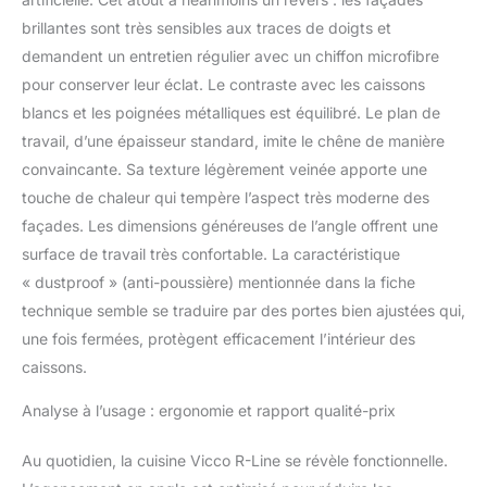
brillantes sont très sensibles aux traces de doigts et
demandent un entretien régulier avec un chiffon microfibre
pour conserver leur éclat. Le contraste avec les caissons
blancs et les poignées métalliques est équilibré. Le plan de
travail, d’une épaisseur standard, imite le chêne de manière
convaincante. Sa texture légèrement veinée apporte une
touche de chaleur qui tempère l’aspect très moderne des
façades. Les dimensions généreuses de l’angle offrent une
surface de travail très confortable. La caractéristique
« dustproof » (anti-poussière) mentionnée dans la fiche
technique semble se traduire par des portes bien ajustées qui,
une fois fermées, protègent efficacement l’intérieur des
caissons.
Analyse à l’usage : ergonomie et rapport qualité-prix
Au quotidien, la cuisine Vicco R-Line se révèle fonctionnelle.