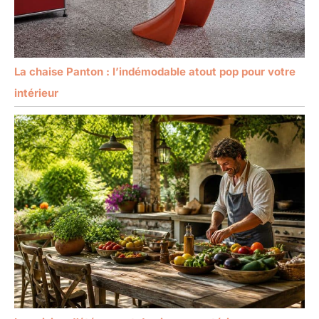
La chaise Panton : l’indémodable atout pop pour votre
intérieur