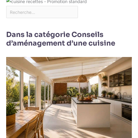
Dans la catégorie Conseils
d’aménagement d’une cuisine