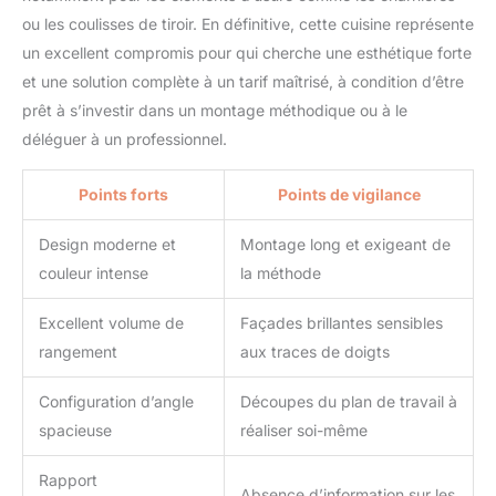
ou les coulisses de tiroir. En définitive, cette cuisine représente
un excellent compromis pour qui cherche une esthétique forte
et une solution complète à un tarif maîtrisé, à condition d’être
prêt à s’investir dans un montage méthodique ou à le
déléguer à un professionnel.
Points forts
Points de vigilance
Design moderne et
Montage long et exigeant de
couleur intense
la méthode
Excellent volume de
Façades brillantes sensibles
rangement
aux traces de doigts
Configuration d’angle
Découpes du plan de travail à
spacieuse
réaliser soi-même
Rapport
Absence d’information sur les