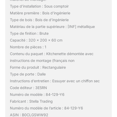
Type d’installation : Sous comptoir
Matière première : Bois d’ingénierie
Type de bois : Bois de d’ingénierie
Matériau de la partie supérieure : [INF] métallique
Type de finition : Brute
Capacité : 320 x 200 x 60 cm
Nombre de pièces : 1
Contenu du paquet : Kitchenette démontée avec
instructions de montage (français non
Forme du produit : Rectangulaire
Type de porte : Dalle
Instructions d’entretien : Essuyer avec un chiffon sec
Code éditeur : 3E5RN
Numéro de modèle : 84-129-Y6
Fabricant : Stella Trading
Numéro du modèle de l’article : 84-129-Y6
ASIN : B0CLGSWW92