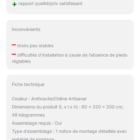
+
rapport qualité/prix satisfaisant
Inconvénients
–
tiroirs peu stables
–
difficultés d’installation à cause de l’absence de pieds
réglables
Fiche technique
Couleur : Anthracite/Chêne Artisanal
Dimensions du produit (L x l x h) : 60 x 320 x 200 cm;
49 kilogrammes
Assemblage requis : Oui
Type d’assemblage : 1 notice de montage détaillée avec
matériel de montage.