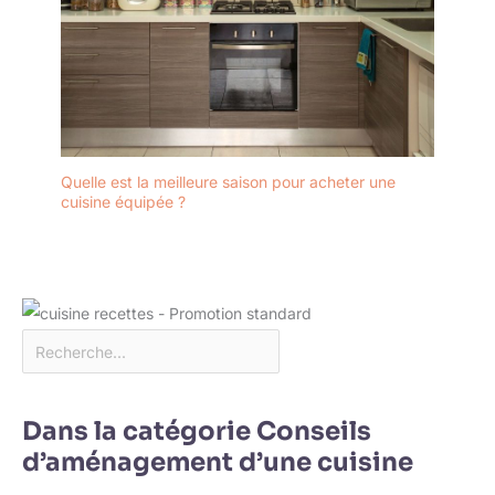
Quelle est la meilleure saison pour acheter une
cuisine équipée ?
Dans la catégorie Conseils
d’aménagement d’une cuisine