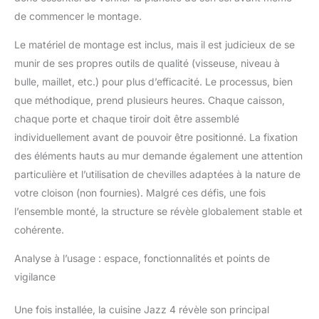
de commencer le montage.
Le matériel de montage est inclus, mais il est judicieux de se
munir de ses propres outils de qualité (visseuse, niveau à
bulle, maillet, etc.) pour plus d’efficacité. Le processus, bien
que méthodique, prend plusieurs heures. Chaque caisson,
chaque porte et chaque tiroir doit être assemblé
individuellement avant de pouvoir être positionné. La fixation
des éléments hauts au mur demande également une attention
particulière et l’utilisation de chevilles adaptées à la nature de
votre cloison (non fournies). Malgré ces défis, une fois
l’ensemble monté, la structure se révèle globalement stable et
cohérente.
Analyse à l’usage : espace, fonctionnalités et points de
vigilance
Une fois installée, la cuisine Jazz 4 révèle son principal