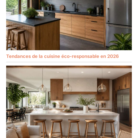
Tendances de la cuisine éco-responsable en 2026