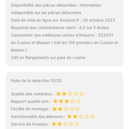
Disponibilité des pièces détachées : Information
indisponible sur les pièces détachées
Date de mise en ligne sur Amazon.fr : 28 octobre 2023
Moyenne des commentaires client : 4,0 sur 5 étoiles
Classement des meilleures ventes d’Amazon : 323 631
en Cuisine et Maison ( Voir les 100 premiers en Cuisine et
Maison )
245 en Rangements sur pied de cuisine
Note de la rédaction 10/20
Qualité des matériaux :
Rapport qualité-prix :
Facilité de montage :
Fonctionnalité des éléments :
Service de livraison :