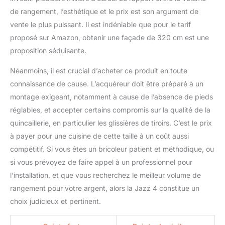
de rangement, l’esthétique et le prix est son argument de
vente le plus puissant. Il est indéniable que pour le tarif
proposé sur Amazon, obtenir une façade de 320 cm est une
proposition séduisante.
Néanmoins, il est crucial d’acheter ce produit en toute
connaissance de cause. L’acquéreur doit être préparé à un
montage exigeant, notamment à cause de l’absence de pieds
réglables, et accepter certains compromis sur la qualité de la
quincaillerie, en particulier les glissières de tiroirs. C’est le prix
à payer pour une cuisine de cette taille à un coût aussi
compétitif. Si vous êtes un bricoleur patient et méthodique, ou
si vous prévoyez de faire appel à un professionnel pour
l’installation, et que vous recherchez le meilleur volume de
rangement pour votre argent, alors la Jazz 4 constitue un
choix judicieux et pertinent.