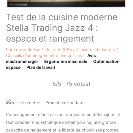
Test de la cuisine moderne
Stella Trading Jazz 4 :
espace et rangement
Par
Louise Berlioz
/
25 juillet 2025
/
7 minutes de lecture
/
Conseils d’aménagement d’une cuisine
/
Avis
électroménager
Ergonomie maximale
Optimisation
espace
Plan de travail
5/5 - (5 votes)
L’aménagement d’une cuisine représente un défi majeur : il
faut concilier une esthétique contemporaine, une grande
capacité de rangement et la liberté de choisir ses propres