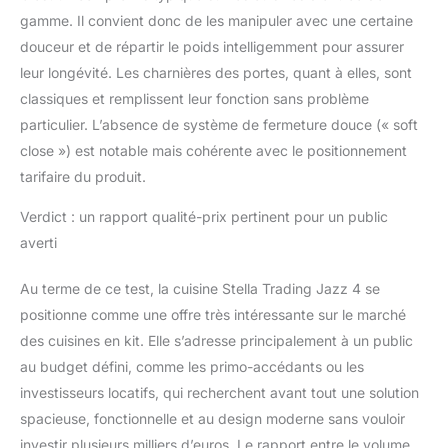
gamme. Il convient donc de les manipuler avec une certaine
douceur et de répartir le poids intelligemment pour assurer
leur longévité. Les charnières des portes, quant à elles, sont
classiques et remplissent leur fonction sans problème
particulier. L’absence de système de fermeture douce (« soft
close ») est notable mais cohérente avec le positionnement
tarifaire du produit.
Verdict : un rapport qualité-prix pertinent pour un public
averti
Au terme de ce test, la cuisine Stella Trading Jazz 4 se
positionne comme une offre très intéressante sur le marché
des cuisines en kit. Elle s’adresse principalement à un public
au budget défini, comme les primo-accédants ou les
investisseurs locatifs, qui recherchent avant tout une solution
spacieuse, fonctionnelle et au design moderne sans vouloir
investir plusieurs milliers d’euros. Le rapport entre le volume