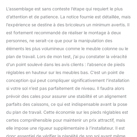
L’assemblage est sans conteste l’étape qui requiert le plus
d’attention et de patience. La notice fournie est détaillée, mais
l’expérience se destine à des bricoleurs un minimum avertis. Il
est fortement recommandé de réaliser le montage à deux
personnes, ne serait-ce que pour la manipulation des
éléments les plus volumineux comme le meuble colonne ou le
plan de travail. Lors de mon test, j’ai pu constater la véracité
d’un point soulevé dans les avis clients : l’absence de pieds
réglables en hauteur sur les meubles bas. C’est un point de
conception qui peut compliquer significativement l’installation
si votre sol n’est pas parfaitement de niveau. Il faudra alors
prévoir des cales pour assurer une stabilité et un alignement
parfaits des caissons, ce qui est indispensable avant la pose
du plan de travail. Cette économie sur les pieds réglables est
certes compréhensible pour maintenir un prix attractif, mais
elle impose une rigueur supplémentaire à l’installateur. Il est
donc essentiel de vérifier la planéité de son sol avant même