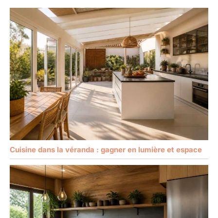
Cuisine dans la véranda : gagner en lumière et espace