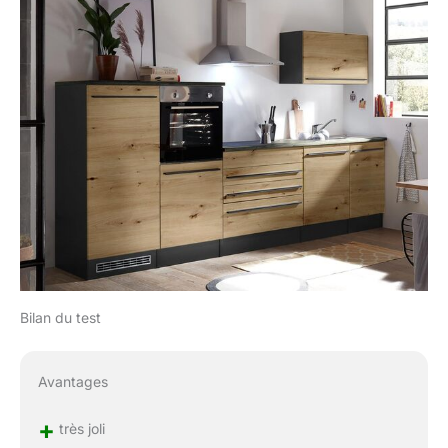
Bilan du test
Avantages
+
très joli