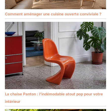
Comment aménager une cuisine ouverte conviviale ?
La chaise Panton : l’indémodable atout pop pour votre
intérieur