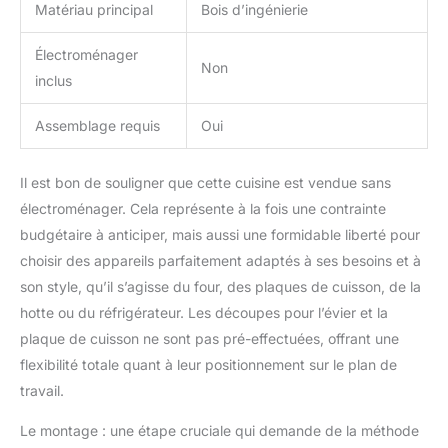
Matériau principal
Bois d’ingénierie
Électroménager
Non
inclus
Assemblage requis
Oui
Il est bon de souligner que cette cuisine est vendue sans
électroménager. Cela représente à la fois une contrainte
budgétaire à anticiper, mais aussi une formidable liberté pour
choisir des appareils parfaitement adaptés à ses besoins et à
son style, qu’il s’agisse du four, des plaques de cuisson, de la
hotte ou du réfrigérateur. Les découpes pour l’évier et la
plaque de cuisson ne sont pas pré-effectuées, offrant une
flexibilité totale quant à leur positionnement sur le plan de
travail.
Le montage : une étape cruciale qui demande de la méthode