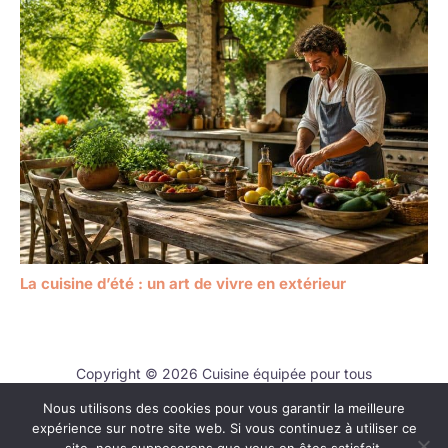
La cuisine d’été : un art de vivre en extérieur
Copyright © 2026 Cuisine équipée pour tous
Nous utilisons des cookies pour vous garantir la meilleure
Contact
expérience sur notre site web. Si vous continuez à utiliser ce
Mentions légales