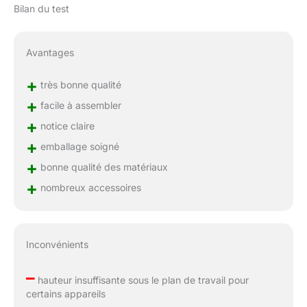
Bilan du test
Avantages
+
très bonne qualité
+
facile à assembler
+
notice claire
+
emballage soigné
+
bonne qualité des matériaux
+
nombreux accessoires
Inconvénients
–
hauteur insuffisante sous le plan de travail pour
certains appareils