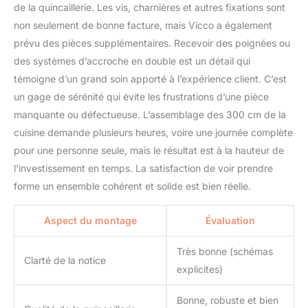
de la quincaillerie. Les vis, charnières et autres fixations sont
non seulement de bonne facture, mais Vicco a également
prévu des pièces supplémentaires. Recevoir des poignées ou
des systèmes d’accroche en double est un détail qui
témoigne d’un grand soin apporté à l’expérience client. C’est
un gage de sérénité qui évite les frustrations d’une pièce
manquante ou défectueuse. L’assemblage des 300 cm de la
cuisine demande plusieurs heures, voire une journée complète
pour une personne seule, mais le résultat est à la hauteur de
l’investissement en temps. La satisfaction de voir prendre
forme un ensemble cohérent et solide est bien réelle.
Aspect du montage
Évaluation
Très bonne (schémas
Clarté de la notice
explicites)
Bonne, robuste et bien