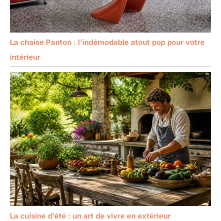
La chaise Panton : l’indémodable atout pop pour votre
intérieur
La cuisine d’été : un art de vivre en extérieur