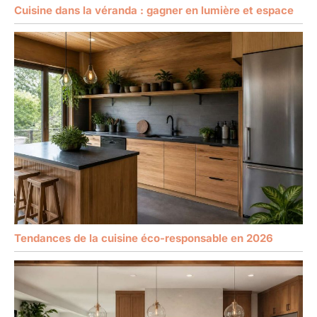
Cuisine dans la véranda : gagner en lumière et espace
Tendances de la cuisine éco-responsable en 2026