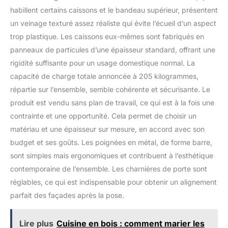
habillent certains caissons et le bandeau supérieur, présentent
un veinage texturé assez réaliste qui évite l’écueil d’un aspect
trop plastique. Les caissons eux-mêmes sont fabriqués en
panneaux de particules d’une épaisseur standard, offrant une
rigidité suffisante pour un usage domestique normal. La
capacité de charge totale annoncée à 205 kilogrammes,
répartie sur l’ensemble, semble cohérente et sécurisante. Le
produit est vendu sans plan de travail, ce qui est à la fois une
contrainte et une opportunité. Cela permet de choisir un
matériau et une épaisseur sur mesure, en accord avec son
budget et ses goûts. Les poignées en métal, de forme barre,
sont simples mais ergonomiques et contribuent à l’esthétique
contemporaine de l’ensemble. Les charnières de porte sont
réglables, ce qui est indispensable pour obtenir un alignement
parfait des façades après la pose.
Lire plus
Cuisine en bois : comment marier les