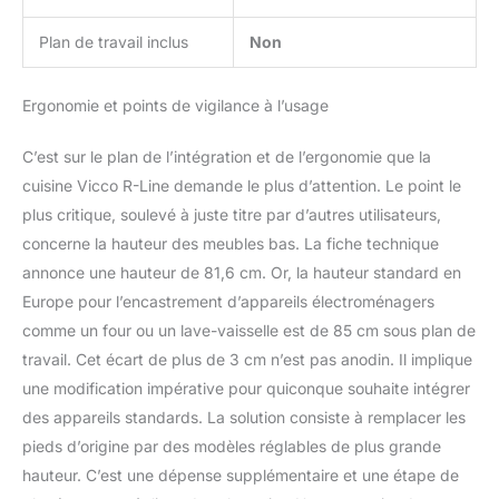
Plan de travail inclus
Non
Ergonomie et points de vigilance à l’usage
C’est sur le plan de l’intégration et de l’ergonomie que la
cuisine Vicco R-Line demande le plus d’attention. Le point le
plus critique, soulevé à juste titre par d’autres utilisateurs,
concerne la hauteur des meubles bas. La fiche technique
annonce une hauteur de 81,6 cm. Or, la hauteur standard en
Europe pour l’encastrement d’appareils électroménagers
comme un four ou un lave-vaisselle est de 85 cm sous plan de
travail. Cet écart de plus de 3 cm n’est pas anodin. Il implique
une modification impérative pour quiconque souhaite intégrer
des appareils standards. La solution consiste à remplacer les
pieds d’origine par des modèles réglables de plus grande
hauteur. C’est une dépense supplémentaire et une étape de