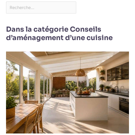
Dans la catégorie Conseils
d’aménagement d’une cuisine