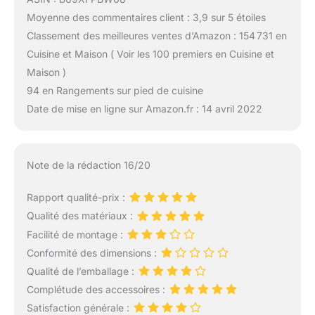
Moyenne des commentaires client : 3,9 sur 5 étoiles
Classement des meilleures ventes d’Amazon : 154 731 en
Cuisine et Maison ( Voir les 100 premiers en Cuisine et
Maison )
94 en Rangements sur pied de cuisine
Date de mise en ligne sur Amazon.fr : 14 avril 2022
Note de la rédaction 16/20
Rapport qualité-prix :
Qualité des matériaux :
Facilité de montage :
Conformité des dimensions :
Qualité de l’emballage :
Complétude des accessoires :
Satisfaction générale :