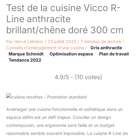
Test de la cuisine Vicco R-
Line anthracite
brillant/chêne doré 300 cm
Par
Hervé Leblanc
/
23 juillet 2025
/
7 minutes de lecture
/
Conseils d’aménagement d’une cuisine
/
Gris anthracite
Marque Schmidt
Optimisation espace
Plan de travail
Tendance 2022
4.9/5 - (10 votes)
Aménager une cuisine fonctionnelle et esthétique dans un
espace défini est un défi majeur. Concilier un design
contemporain, une ergonomie sans faille et un budget
raisonnable semble souvent impossible. La cuisine R-Line de