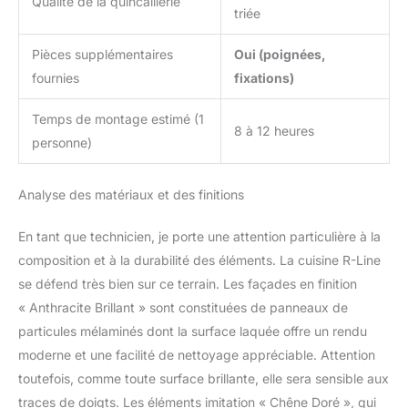
Qualité de la quincaillerie
triée
Pièces supplémentaires
Oui (poignées,
fournies
fixations)
Temps de montage estimé (1
8 à 12 heures
personne)
Analyse des matériaux et des finitions
En tant que technicien, je porte une attention particulière à la
composition et à la durabilité des éléments. La cuisine R-Line
se défend très bien sur ce terrain. Les façades en finition
« Anthracite Brillant » sont constituées de panneaux de
particules mélaminés dont la surface laquée offre un rendu
moderne et une facilité de nettoyage appréciable. Attention
toutefois, comme toute surface brillante, elle sera sensible aux
traces de doigts. Les éléments imitation « Chêne Doré », qui