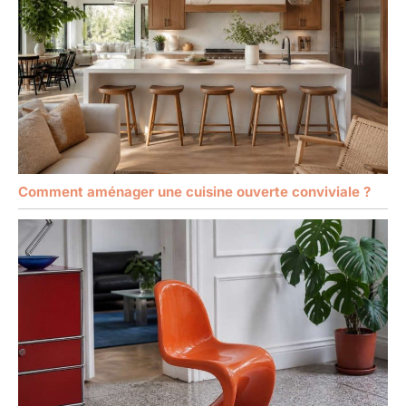
Comment aménager une cuisine ouverte conviviale ?