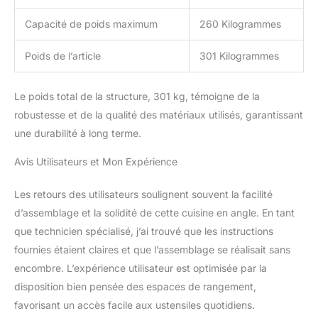
Capacité de poids maximum
260 Kilogrammes
Poids de l’article
301 Kilogrammes
Le poids total de la structure, 301 kg, témoigne de la
robustesse et de la qualité des matériaux utilisés, garantissant
une durabilité à long terme.
Avis Utilisateurs et Mon Expérience
Les retours des utilisateurs soulignent souvent la facilité
d’assemblage et la solidité de cette cuisine en angle. En tant
que technicien spécialisé, j’ai trouvé que les instructions
fournies étaient claires et que l’assemblage se réalisait sans
encombre. L’expérience utilisateur est optimisée par la
disposition bien pensée des espaces de rangement,
favorisant un accès facile aux ustensiles quotidiens.