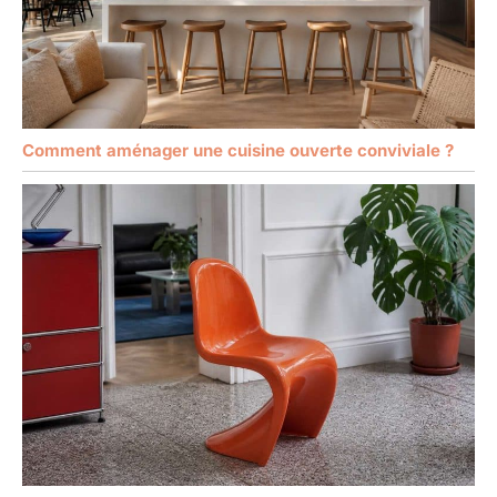
Comment aménager une cuisine ouverte conviviale ?