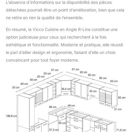
L’absence d’informations sur la disponibilité des pièces
détachées pourrait être un point d’amélioration, bien que cela
ne retire en rien la qualité de l’ensemble.
En résumé, la Vicco Cuisine en Angle R-Line constitue une
option judicieuse pour ceux qui recherchent à la fois
esthétique et fonctionnalité. Moderne et pratique, elle réussit
le pari d’allier design et ergonomie, faisant d’elle un choix
convaincant pour tout foyer moderne.