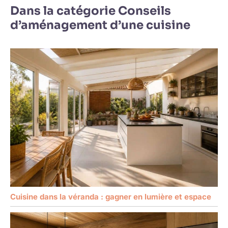
Dans la catégorie Conseils
d’aménagement d’une cuisine
Cuisine dans la véranda : gagner en lumière et espace