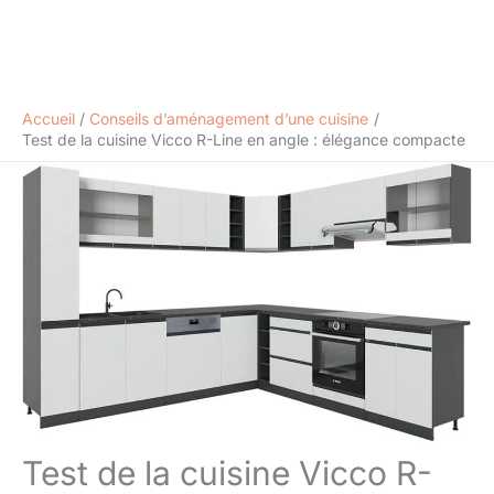
Accueil
Conseils d’aménagement d’une cuisine
Test de la cuisine Vicco R-Line en angle : élégance compacte
Test de la cuisine Vicco R-