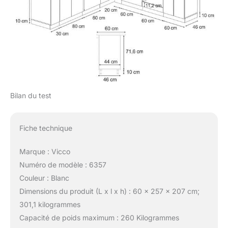
Bilan du test
Fiche technique
Marque : Vicco
Numéro de modèle : 6357
Couleur : Blanc
Dimensions du produit (L x l x h) : 60 x 257 x 207 cm;
301,1 kilogrammes
Capacité de poids maximum : 260 Kilogrammes