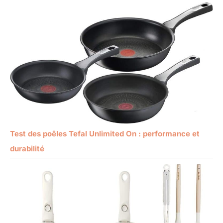
Test des poêles Tefal Unlimited On : performance et
durabilité