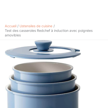
Accueil
Ustensiles de cuisine
Test des casseroles Redchef à induction avec poignées
amovibles