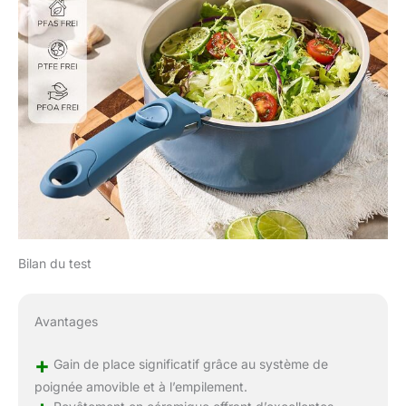
Bilan du test
Avantages
+
Gain de place significatif grâce au système de
poignée amovible et à l’empilement.