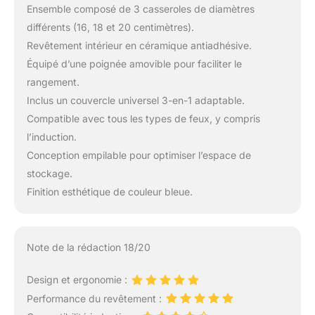
Ensemble composé de 3 casseroles de diamètres
différents (16, 18 et 20 centimètres).
Revêtement intérieur en céramique antiadhésive.
Équipé d’une poignée amovible pour faciliter le
rangement.
Inclus un couvercle universel 3-en-1 adaptable.
Compatible avec tous les types de feux, y compris
l’induction.
Conception empilable pour optimiser l’espace de
stockage.
Finition esthétique de couleur bleue.
Note de la rédaction 18/20
Design et ergonomie :
Performance du revêtement :