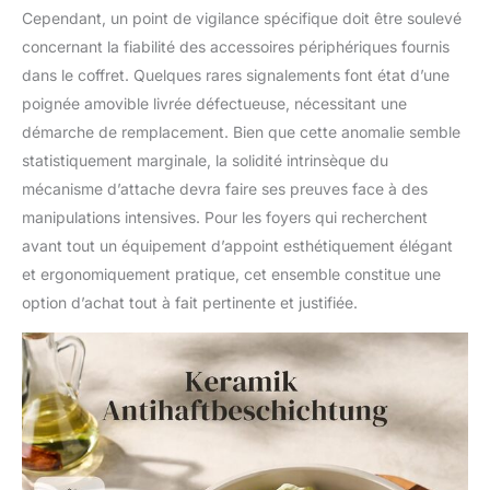
Cependant, un point de vigilance spécifique doit être soulevé
concernant la fiabilité des accessoires périphériques fournis
dans le coffret. Quelques rares signalements font état d’une
poignée amovible livrée défectueuse, nécessitant une
démarche de remplacement. Bien que cette anomalie semble
statistiquement marginale, la solidité intrinsèque du
mécanisme d’attache devra faire ses preuves face à des
manipulations intensives. Pour les foyers qui recherchent
avant tout un équipement d’appoint esthétiquement élégant
et ergonomiquement pratique, cet ensemble constitue une
option d’achat tout à fait pertinente et justifiée.