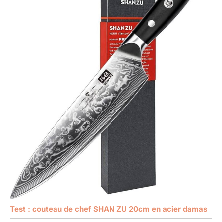
Test : couteau de chef SHAN ZU 20cm en acier damas