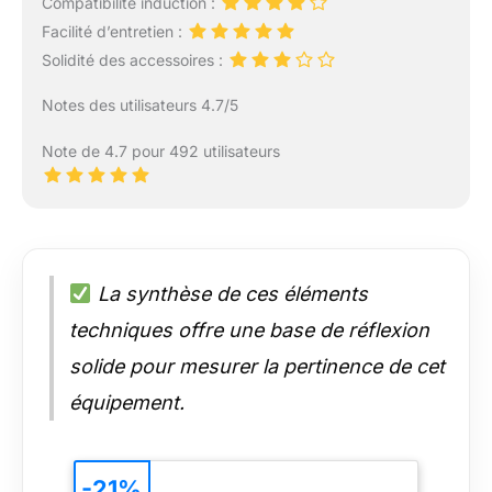
Compatibilité induction :
Facilité d’entretien :
Solidité des accessoires :
Notes des utilisateurs 4.7/5
Note de 4.7 pour 492 utilisateurs
La synthèse de ces éléments
techniques offre une base de réflexion
solide pour mesurer la pertinence de cet
équipement.
-21%