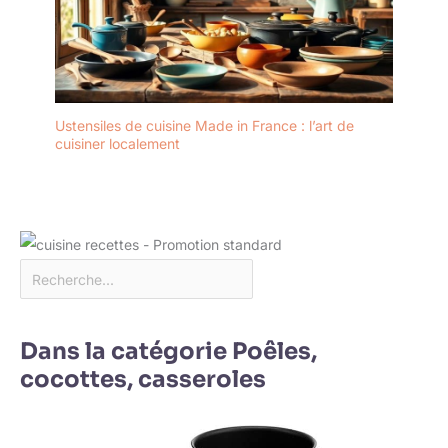
Ustensiles de cuisine Made in France : l’art de
cuisiner localement
Dans la catégorie Poêles,
cocottes, casseroles