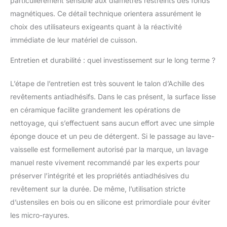
particulièrement sensible aux diamètres restreints des fonds
magnétiques. Ce détail technique orientera assurément le
choix des utilisateurs exigeants quant à la réactivité
immédiate de leur matériel de cuisson.
Entretien et durabilité : quel investissement sur le long terme ?
L’étape de l’entretien est très souvent le talon d’Achille des
revêtements antiadhésifs. Dans le cas présent, la surface lisse
en céramique facilite grandement les opérations de
nettoyage, qui s’effectuent sans aucun effort avec une simple
éponge douce et un peu de détergent. Si le passage au lave-
vaisselle est formellement autorisé par la marque, un lavage
manuel reste vivement recommandé par les experts pour
préserver l’intégrité et les propriétés antiadhésives du
revêtement sur la durée. De même, l’utilisation stricte
d’ustensiles en bois ou en silicone est primordiale pour éviter
les micro-rayures.