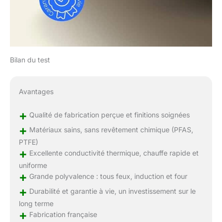
Bilan du test
Avantages
+
Qualité de fabrication perçue et finitions soignées
+
Matériaux sains, sans revêtement chimique (PFAS,
PTFE)
+
Excellente conductivité thermique, chauffe rapide et
uniforme
+
Grande polyvalence : tous feux, induction et four
+
Durabilité et garantie à vie, un investissement sur le
long terme
+
Fabrication française