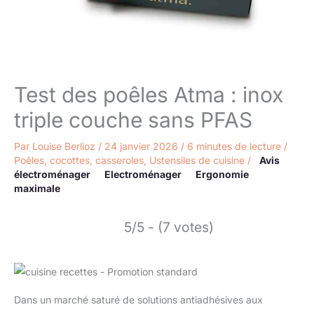
Test des poêles Atma : inox
triple couche sans PFAS
Par
Louise Berlioz
/
24 janvier 2026
/
6 minutes de lecture
/
Poêles, cocottes, casseroles
,
Ustensiles de cuisine
/
Avis
électroménager
Electroménager
Ergonomie
maximale
5/5 - (7 votes)
Dans un marché saturé de solutions antiadhésives aux