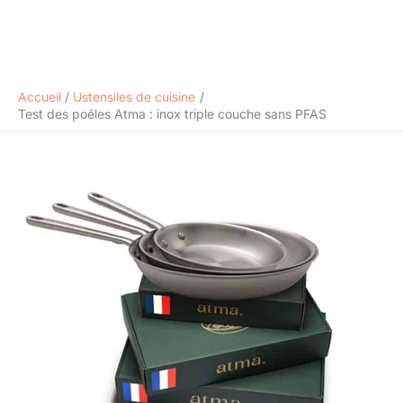
Accueil
Ustensiles de cuisine
Test des poêles Atma : inox triple couche sans PFAS