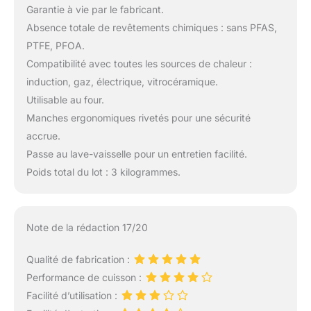
Garantie à vie par le fabricant.
Absence totale de revêtements chimiques : sans PFAS,
PTFE, PFOA.
Compatibilité avec toutes les sources de chaleur :
induction, gaz, électrique, vitrocéramique.
Utilisable au four.
Manches ergonomiques rivetés pour une sécurité
accrue.
Passe au lave-vaisselle pour un entretien facilité.
Poids total du lot : 3 kilogrammes.
Note de la rédaction 17/20
Qualité de fabrication :
Performance de cuisson :
Facilité d’utilisation :