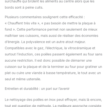
surchauffe qui brûlent les aliments au centre alors que les
bords sont à peine cuits.
Plusieurs commentaires soulignent cette efficacité :
« Chauffent très vite », « pas besoin de mettre la plaque à
fond ». Cette performance permet non seulement de mieux
maîtriser ses cuissons, mais aussi de réaliser des économies
d’énergie. La polyvalence est un autre atout majeur.
Compatibles avec le gaz, l’électrique, la vitrocéramique et
surtout l’induction, ces poêles passent également au four sans
aucune restriction. Il est donc possible de démarrer une
cuisson sur la plaque et de la terminer au four pour gratiner un
plat ou cuire une viande à basse température, le tout avec un
seul et même ustensile.
Entretien et durabilité : un pari sur l’avenir
Le nettoyage des poêles en inox peut effrayer, mais là encore,
tout est question de méthode. La meilleure approche consiste