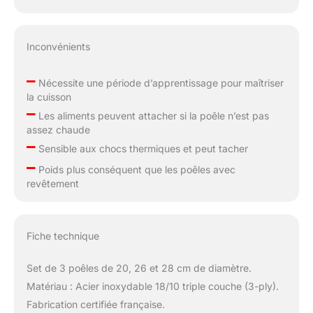
Inconvénients
–
Nécessite une période d’apprentissage pour maîtriser
la cuisson
–
Les aliments peuvent attacher si la poêle n’est pas
assez chaude
–
Sensible aux chocs thermiques et peut tacher
–
Poids plus conséquent que les poêles avec
revêtement
Fiche technique
Set de 3 poêles de 20, 26 et 28 cm de diamètre.
Matériau : Acier inoxydable 18/10 triple couche (3-ply).
Fabrication certifiée française.