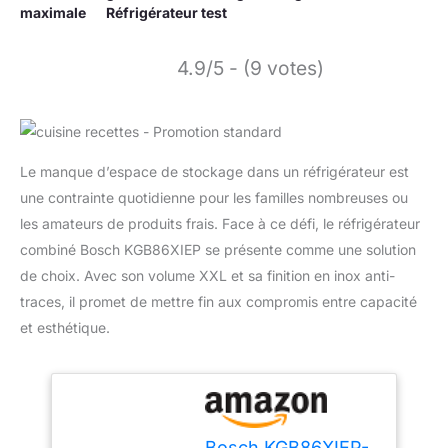
maximale
Réfrigérateur test
4.9/5 - (9 votes)
Le manque d’espace de stockage dans un réfrigérateur est
une contrainte quotidienne pour les familles nombreuses ou
les amateurs de produits frais. Face à ce défi, le réfrigérateur
combiné Bosch KGB86XIEP se présente comme une solution
de choix. Avec son volume XXL et sa finition en inox anti-
traces, il promet de mettre fin aux compromis entre capacité
et esthétique.
Bosch KGB86XIEP-