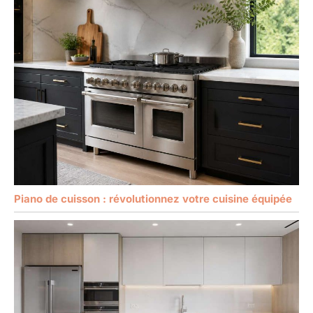
Piano de cuisson : révolutionnez votre cuisine équipée