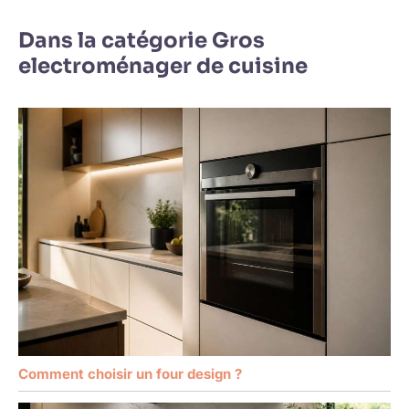
Dans la catégorie Gros
electroménager de cuisine
Comment choisir un four design ?