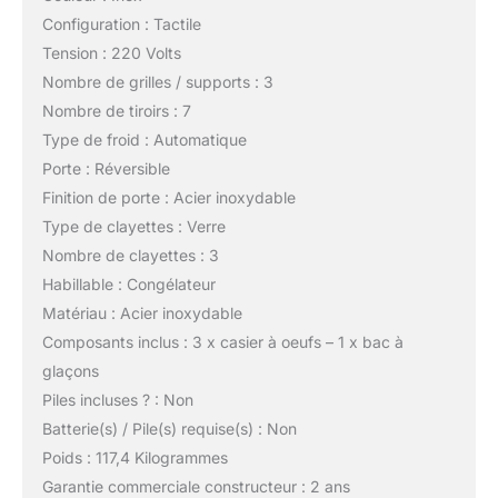
Configuration : Tactile
Tension : 220 Volts
Nombre de grilles / supports : 3
Nombre de tiroirs : 7
Type de froid : Automatique
Porte : Réversible
Finition de porte : Acier inoxydable
Type de clayettes : Verre
Nombre de clayettes : 3
Habillable : Congélateur
Matériau : Acier inoxydable
Composants inclus : 3 x casier à oeufs – 1 x bac à
glaçons
Piles incluses ? : Non
Batterie(s) / Pile(s) requise(s) : Non
Poids : 117,4 Kilogrammes
Garantie commerciale constructeur : 2 ans