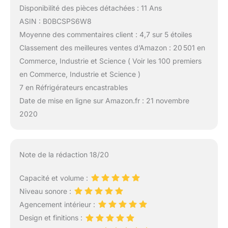
Disponibilité des pièces détachées : 11 Ans
ASIN : B0BCSPS6W8
Moyenne des commentaires client : 4,7 sur 5 étoiles
Classement des meilleures ventes d’Amazon : 20 501 en
Commerce, Industrie et Science ( Voir les 100 premiers
en Commerce, Industrie et Science )
7 en Réfrigérateurs encastrables
Date de mise en ligne sur Amazon.fr : 21 novembre
2020
Note de la rédaction 18/20
Capacité et volume :
Niveau sonore :
Agencement intérieur :
Design et finitions :