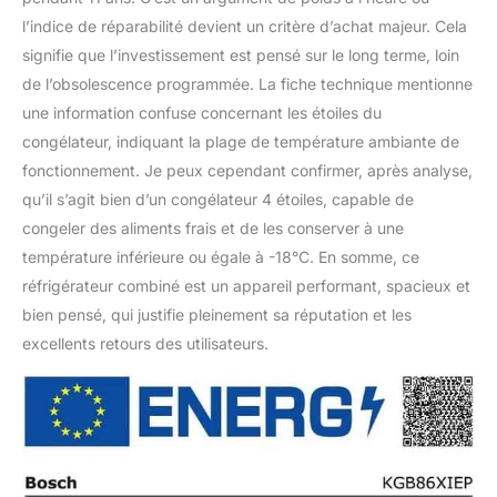
l’indice de réparabilité devient un critère d’achat majeur. Cela
signifie que l’investissement est pensé sur le long terme, loin
de l’obsolescence programmée. La fiche technique mentionne
une information confuse concernant les étoiles du
congélateur, indiquant la plage de température ambiante de
fonctionnement. Je peux cependant confirmer, après analyse,
qu’il s’agit bien d’un congélateur 4 étoiles, capable de
congeler des aliments frais et de les conserver à une
température inférieure ou égale à -18°C. En somme, ce
réfrigérateur combiné est un appareil performant, spacieux et
bien pensé, qui justifie pleinement sa réputation et les
excellents retours des utilisateurs.