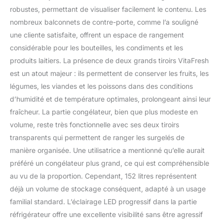
robustes, permettant de visualiser facilement le contenu. Les
nombreux balconnets de contre-porte, comme l’a souligné
une cliente satisfaite, offrent un espace de rangement
considérable pour les bouteilles, les condiments et les
produits laitiers. La présence de deux grands tiroirs VitaFresh
est un atout majeur : ils permettent de conserver les fruits, les
légumes, les viandes et les poissons dans des conditions
d’humidité et de température optimales, prolongeant ainsi leur
fraîcheur. La partie congélateur, bien que plus modeste en
volume, reste très fonctionnelle avec ses deux tiroirs
transparents qui permettent de ranger les surgelés de
manière organisée. Une utilisatrice a mentionné qu’elle aurait
préféré un congélateur plus grand, ce qui est compréhensible
au vu de la proportion. Cependant, 152 litres représentent
déjà un volume de stockage conséquent, adapté à un usage
familial standard. L’éclairage LED progressif dans la partie
réfrigérateur offre une excellente visibilité sans être agressif