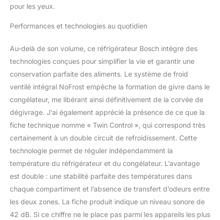
pour les yeux.
Performances et technologies au quotidien
Au-delà de son volume, ce réfrigérateur Bosch intègre des
technologies conçues pour simplifier la vie et garantir une
conservation parfaite des aliments. Le système de froid
ventilé intégral NoFrost empêche la formation de givre dans le
congélateur, me libérant ainsi définitivement de la corvée de
dégivrage. J’ai également apprécié la présence de ce que la
fiche technique nomme « Twin Control », qui correspond très
certainement à un double circuit de refroidissement. Cette
technologie permet de réguler indépendamment la
température du réfrigérateur et du congélateur. L’avantage
est double : une stabilité parfaite des températures dans
chaque compartiment et l’absence de transfert d’odeurs entre
les deux zones. La fiche produit indique un niveau sonore de
42 dB. Si ce chiffre ne le place pas parmi les appareils les plus