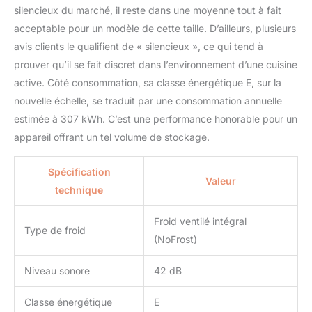
silencieux du marché, il reste dans une moyenne tout à fait
acceptable pour un modèle de cette taille. D’ailleurs, plusieurs
avis clients le qualifient de « silencieux », ce qui tend à
prouver qu’il se fait discret dans l’environnement d’une cuisine
active. Côté consommation, sa classe énergétique E, sur la
nouvelle échelle, se traduit par une consommation annuelle
estimée à 307 kWh. C’est une performance honorable pour un
appareil offrant un tel volume de stockage.
Spécification
Valeur
technique
Froid ventilé intégral
Type de froid
(NoFrost)
Niveau sonore
42 dB
Classe énergétique
E