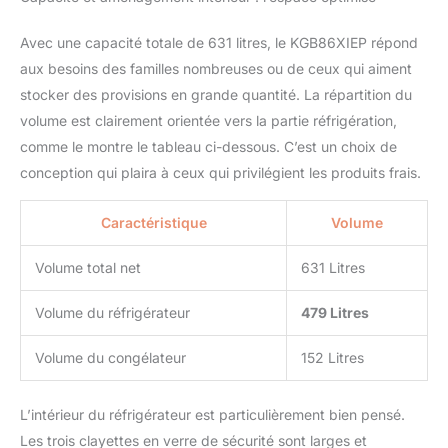
Avec une capacité totale de 631 litres, le KGB86XIEP répond
aux besoins des familles nombreuses ou de ceux qui aiment
stocker des provisions en grande quantité. La répartition du
volume est clairement orientée vers la partie réfrigération,
comme le montre le tableau ci-dessous. C’est un choix de
conception qui plaira à ceux qui privilégient les produits frais.
Caractéristique
Volume
Volume total net
631 Litres
Volume du réfrigérateur
479 Litres
Volume du congélateur
152 Litres
L’intérieur du réfrigérateur est particulièrement bien pensé.
Les trois clayettes en verre de sécurité sont larges et