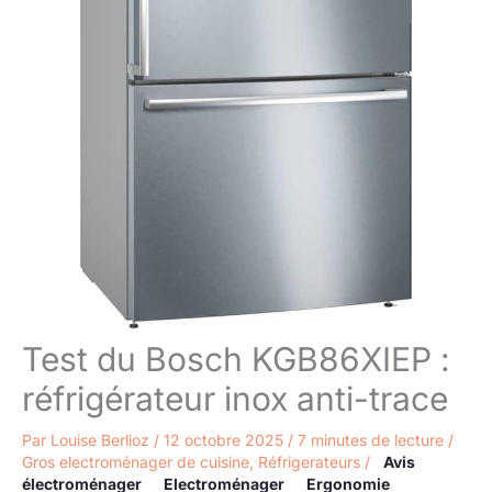
Test du Bosch KGB86XIEP :
réfrigérateur inox anti-trace
Par
Louise Berlioz
/
12 octobre 2025
/
7 minutes de lecture
/
Gros electroménager de cuisine
,
Réfrigerateurs
/
Avis
électroménager
Electroménager
Ergonomie