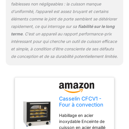
faiblesses non négligeables : la cuisson manque
d’uniformité, l’appareil est assez bruyant et certains
éléments comme le joint de porte semblent se détériorer
rapidement, ce qui interroge sur sa
fiabilité sur le long
terme
. C’est un appareil au rapport performance-prix
intéressant pour qui cherche un outil de cuisson efficace
et simple, à condition d’être consciente de ses défauts
de conception et de sa durabilité potentiellement limitée.
Casselin CFCV1 -
Four à convection
Habillage en acier
inoxydable Enceinte de
cuisson en acier émaillé