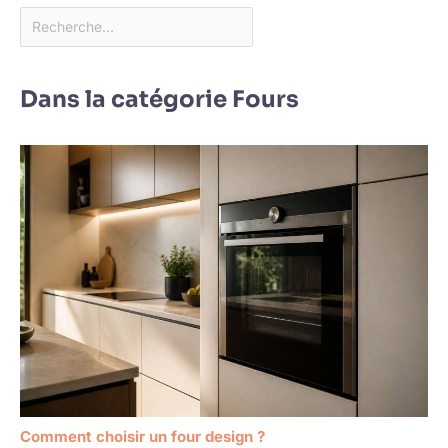
Dans la catégorie Fours
Comment choisir un four design ?