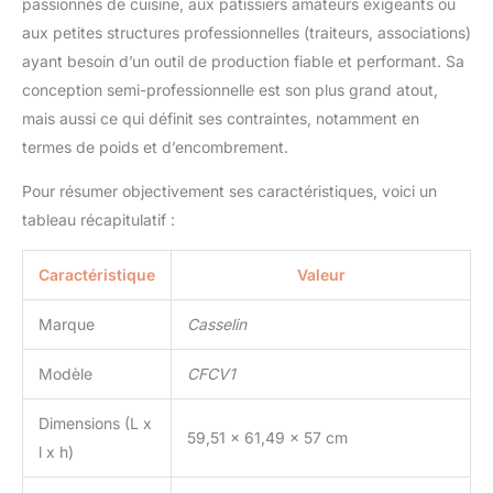
passionnés de cuisine, aux pâtissiers amateurs exigeants ou
aux petites structures professionnelles (traiteurs, associations)
ayant besoin d’un outil de production fiable et performant. Sa
conception semi-professionnelle est son plus grand atout,
mais aussi ce qui définit ses contraintes, notamment en
termes de poids et d’encombrement.
Pour résumer objectivement ses caractéristiques, voici un
tableau récapitulatif :
Caractéristique
Valeur
Marque
Casselin
Modèle
CFCV1
Dimensions (L x
59,51 x 61,49 x 57 cm
l x h)