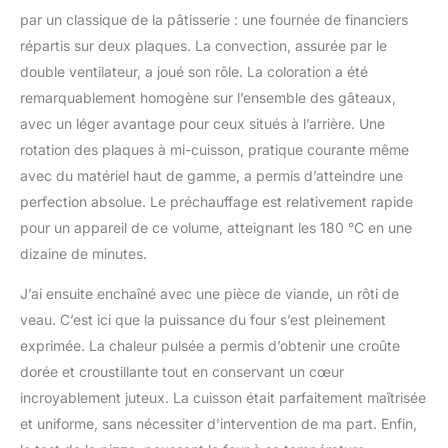
par un classique de la pâtisserie : une fournée de financiers
répartis sur deux plaques. La convection, assurée par le
double ventilateur, a joué son rôle. La coloration a été
remarquablement homogène sur l’ensemble des gâteaux,
avec un léger avantage pour ceux situés à l’arrière. Une
rotation des plaques à mi-cuisson, pratique courante même
avec du matériel haut de gamme, a permis d’atteindre une
perfection absolue. Le préchauffage est relativement rapide
pour un appareil de ce volume, atteignant les 180 °C en une
dizaine de minutes.
J’ai ensuite enchaîné avec une pièce de viande, un rôti de
veau. C’est ici que la puissance du four s’est pleinement
exprimée. La chaleur pulsée a permis d’obtenir une croûte
dorée et croustillante tout en conservant un cœur
incroyablement juteux. La cuisson était parfaitement maîtrisée
et uniforme, sans nécessiter d’intervention de ma part. Enfin,