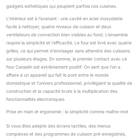
gadgets esthétiques qui peuplent parfois nos cuisines.
L’intérieur est à l’avenant : une cavité en acier inoxydable
facile à nettoyer, quatre niveaux de cuisson et deux
ventilateurs de convection bien visibles au fond. L’ensemble
respire la simplicité et l’efficacité. Le four est livré avec quatre
grilles, ce qui permet d’envisager sans attendre des cuissons
sur plusieurs étages. En somme, le premier contact avec ce
four Casselin est extrêmement positif. On sent que l’on a
affaire à un appareil qui fait le pont entre le monde
domestique et l’univers professionnel, privilégiant la qualité de
construction et la capacité brute à la multiplication des
fonctionnalités électroniques.
Prise en main et ergonomie : la simplicité comme maître-mot
Si vous êtes adepte des écrans tactiles, des menus
complexes et des programmes de cuisson pré-enregistrés,