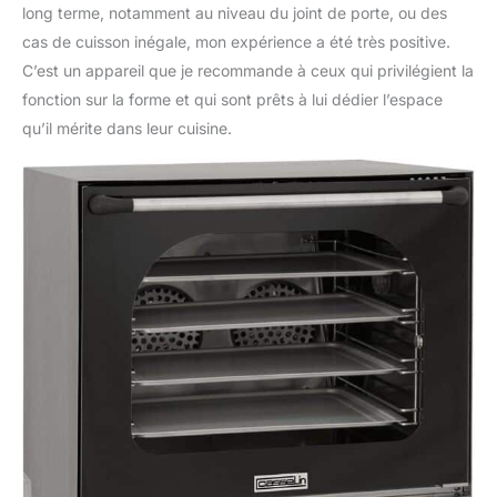
long terme, notamment au niveau du joint de porte, ou des
cas de cuisson inégale, mon expérience a été très positive.
C’est un appareil que je recommande à ceux qui privilégient la
fonction sur la forme et qui sont prêts à lui dédier l’espace
qu’il mérite dans leur cuisine.