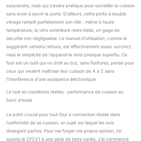
surprendre, mais qui s’avère pratique pour surveiller la cuisson
sans avoir à ouvrir la porte. D’ailleurs, cette porte à double
vitrage remplit parfaitement son rôle : même à haute
température, la vitre extérieure reste tiède, un gage de
sécurité non négligeable. Le manuel d’utilisation, comme le
suggèrent certains retours, est effectivement assez succinct,
mais la simplicité de l’appareil le rend presque superflu. Ce
four est un outil qui va droit au but, sans fioritures, pensé pour
ceux qui veulent maîtriser leur cuisson de A à Z sans
l’interférence d’une assistance électronique.
Le test en conditions réelles : performance de cuisson au
banc d’essai
Le point crucial pour tout four à convection réside dans
l’uniformité de sa cuisson, un sujet sur lequel les avis
divergent parfois. Pour me forger ma propre opinion, j’ai
soumis le CFCV1 à une série de tests variés. J’ai commencé