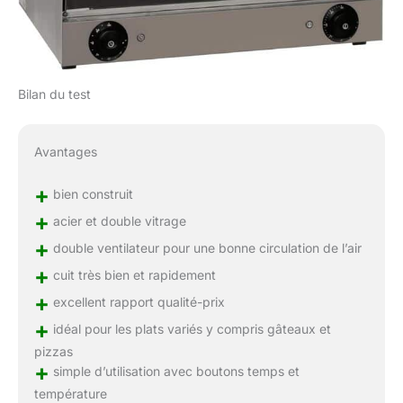
Bilan du test
Avantages
+
bien construit
+
acier et double vitrage
+
double ventilateur pour une bonne circulation de l’air
+
cuit très bien et rapidement
+
excellent rapport qualité-prix
+
idéal pour les plats variés y compris gâteaux et
pizzas
+
simple d’utilisation avec boutons temps et
température