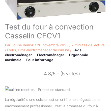
Test du four à convection
Casselin CFCV1
Par
Louise Berlioz
/
28 novembre 2025
/
7 minutes de lecture
/
Fours
,
Gros electroménager de cuisine
/
Avis
électroménager
Electroménager
Ergonomie
maximale
Four infrarouge
4.8/5 - (5 votes)
La régularité d’une cuisson est un critère non négociable en
environnement professionnel. C’est la promesse du four à