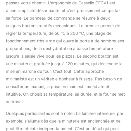
passez votre chemin. L’ergonomie du Casselin CFCV1 est
d’une simplicité désarmante, et c’est précisément ce qui fait
sa force. Le panneau de commande se résume à deux
uniques boutons rotatifs mécaniques. Le premier permet de
régler la température, de 50 °C à 300 °C, une plage de
fonctionnement très large qui ouvre la porte à de nombreuses
préparations, de la déshydratation à basse température
jusqu’à la saisie vive pour les pizzas. Le second bouton est
une minuterie, graduée jusqu’à 120 minutes, qui déclenche la
mise en marche du four. C’est tout. Cette approche
minimaliste est un véritable bonheur à l’usage. Pas besoin de
consulter un manuel, la prise en main est immédiate et
intuitive. On choisit sa température, sa durée, et le four se met
au travail.
Quelques particularités sont à noter. La lumière intérieure, par
exemple, s’allume dès que la minuterie est enclenchée et ne
peut être éteinte indépendamment. C’est un détail qui peut