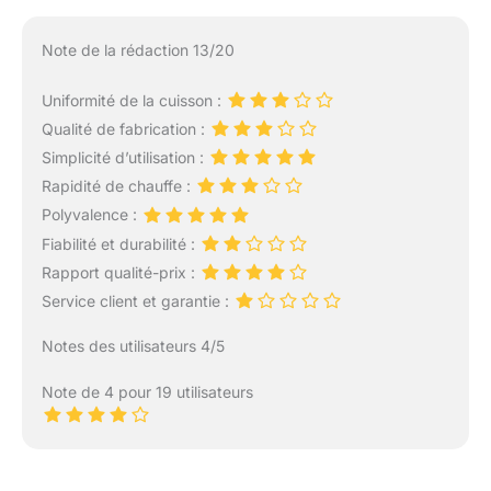
Note de la rédaction 13/20
Uniformité de la cuisson :
Qualité de fabrication :
Simplicité d’utilisation :
Rapidité de chauffe :
Polyvalence :
Fiabilité et durabilité :
Rapport qualité-prix :
Service client et garantie :
Notes des utilisateurs 4/5
Note de 4 pour 19 utilisateurs