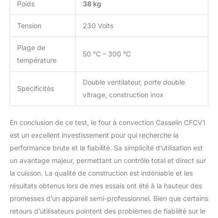
Poids
38 kg
Tension
230 Volts
Plage de
50 °C – 300 °C
température
Double ventilateur, porte double
Spécificités
vitrage, construction inox
En conclusion de ce test, le four à convection Casselin CFCV1
est un excellent investissement pour qui recherche la
performance brute et la fiabilité. Sa simplicité d’utilisation est
un avantage majeur, permettant un contrôle total et direct sur
la cuisson. La qualité de construction est indéniable et les
résultats obtenus lors de mes essais ont été à la hauteur des
promesses d’un appareil semi-professionnel. Bien que certains
retours d’utilisateurs pointent des problèmes de fiabilité sur le