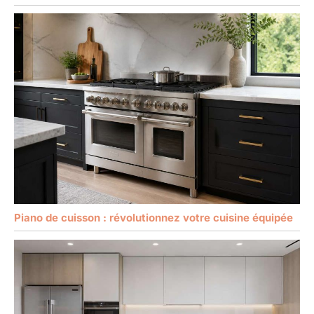
Piano de cuisson : révolutionnez votre cuisine équipée