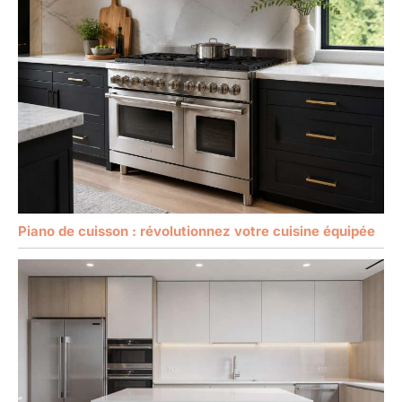
Piano de cuisson : révolutionnez votre cuisine équipée