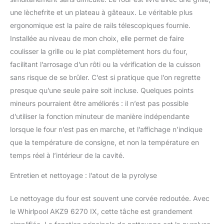
une lèchefrite et un plateau à gâteaux. Le véritable plus
ergonomique est la paire de rails télescopiques fournie.
Installée au niveau de mon choix, elle permet de faire
coulisser la grille ou le plat complètement hors du four,
facilitant l’arrosage d’un rôti ou la vérification de la cuisson
sans risque de se brûler. C’est si pratique que l’on regrette
presque qu’une seule paire soit incluse. Quelques points
mineurs pourraient être améliorés : il n’est pas possible
d’utiliser la fonction minuteur de manière indépendante
lorsque le four n’est pas en marche, et l’affichage n’indique
que la température de consigne, et non la température en
temps réel à l’intérieur de la cavité.
Entretien et nettoyage : l’atout de la pyrolyse
Le nettoyage du four est souvent une corvée redoutée. Avec
le Whirlpool AKZ9 6270 IX, cette tâche est grandement