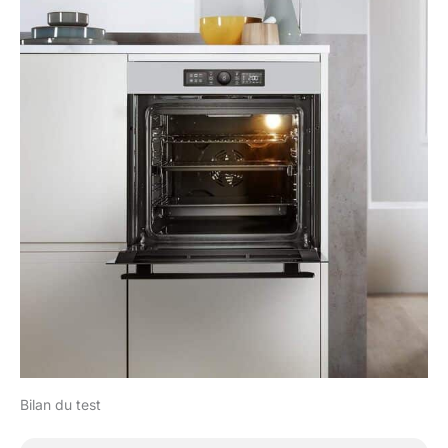
Bilan du test