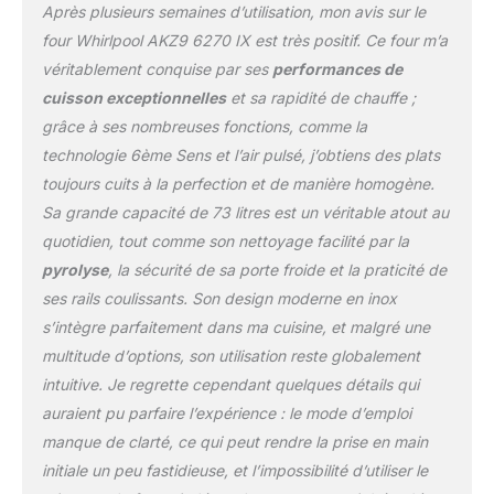
Après plusieurs semaines d’utilisation, mon avis sur le
four Whirlpool AKZ9 6270 IX est très positif. Ce four m’a
véritablement conquise par ses
performances de
cuisson exceptionnelles
et sa rapidité de chauffe ;
grâce à ses nombreuses fonctions, comme la
technologie 6ème Sens et l’air pulsé, j’obtiens des plats
toujours cuits à la perfection et de manière homogène.
Sa grande capacité de 73 litres est un véritable atout au
quotidien, tout comme son nettoyage facilité par la
pyrolyse
, la sécurité de sa porte froide et la praticité de
ses rails coulissants. Son design moderne en inox
s’intègre parfaitement dans ma cuisine, et malgré une
multitude d’options, son utilisation reste globalement
intuitive. Je regrette cependant quelques détails qui
auraient pu parfaire l’expérience : le mode d’emploi
manque de clarté, ce qui peut rendre la prise en main
initiale un peu fastidieuse, et l’impossibilité d’utiliser le