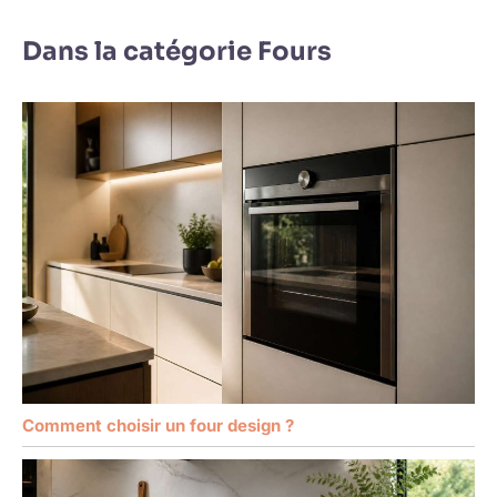
Dans la catégorie Fours
Comment choisir un four design ?