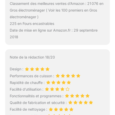
Classement des meilleures ventes d’Amazon : 21 076 en
Gros électroménager ( Voir les 100 premiers en Gros
électroménager )
225 en Fours encastrables
Date de mise en ligne sur Amazon.fr : 29 septembre
2018
Note de la rédaction 18/20
Design :
Performances de cuisson :
Rapidité de chauffe :
Facilité d’utilisation :
Fonctionnalités et programmes :
Qualité de fabrication et sécurité :
Facilité de nettoyage :