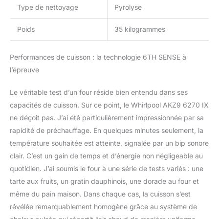
Type de nettoyage
Pyrolyse
Poids
35 kilogrammes
Performances de cuisson : la technologie 6TH SENSE à
l’épreuve
Le véritable test d’un four réside bien entendu dans ses
capacités de cuisson. Sur ce point, le Whirlpool AKZ9 6270 IX
ne déçoit pas. J’ai été particulièrement impressionnée par sa
rapidité de préchauffage. En quelques minutes seulement, la
température souhaitée est atteinte, signalée par un bip sonore
clair. C’est un gain de temps et d’énergie non négligeable au
quotidien. J’ai soumis le four à une série de tests variés : une
tarte aux fruits, un gratin dauphinois, une dorade au four et
même du pain maison. Dans chaque cas, la cuisson s’est
révélée remarquablement homogène grâce au système de