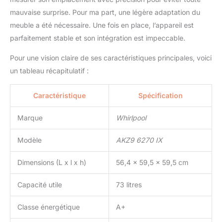
mauvaise surprise. Pour ma part, une légère adaptation du
meuble a été nécessaire. Une fois en place, l’appareil est
parfaitement stable et son intégration est impeccable.
Pour une vision claire de ses caractéristiques principales, voici
un tableau récapitulatif :
Caractéristique
Spécification
Marque
Whirlpool
Modèle
AKZ9 6270 IX
Dimensions (L x l x h)
56,4 x 59,5 x 59,5 cm
Capacité utile
73 litres
Classe énergétique
A+