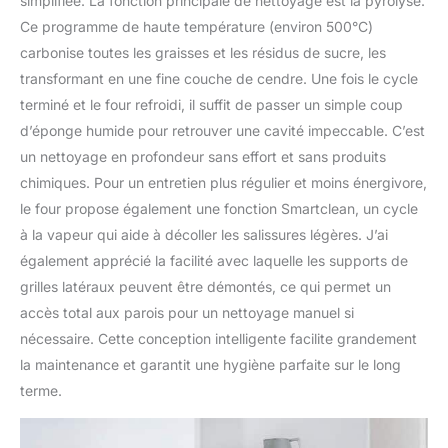
simplifiée. La fonction principale de nettoyage est la pyrolyse.
Ce programme de haute température (environ 500°C)
carbonise toutes les graisses et les résidus de sucre, les
transformant en une fine couche de cendre. Une fois le cycle
terminé et le four refroidi, il suffit de passer un simple coup
d’éponge humide pour retrouver une cavité impeccable. C’est
un nettoyage en profondeur sans effort et sans produits
chimiques. Pour un entretien plus régulier et moins énergivore,
le four propose également une fonction Smartclean, un cycle
à la vapeur qui aide à décoller les salissures légères. J’ai
également apprécié la facilité avec laquelle les supports de
grilles latéraux peuvent être démontés, ce qui permet un
accès total aux parois pour un nettoyage manuel si
nécessaire. Cette conception intelligente facilite grandement
la maintenance et garantit une hygiène parfaite sur le long
terme.