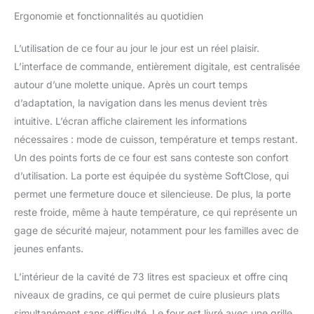
Ergonomie et fonctionnalités au quotidien
L’utilisation de ce four au jour le jour est un réel plaisir.
L’interface de commande, entièrement digitale, est centralisée
autour d’une molette unique. Après un court temps
d’adaptation, la navigation dans les menus devient très
intuitive. L’écran affiche clairement les informations
nécessaires : mode de cuisson, température et temps restant.
Un des points forts de ce four est sans conteste son confort
d’utilisation. La porte est équipée du système SoftClose, qui
permet une fermeture douce et silencieuse. De plus, la porte
reste froide, même à haute température, ce qui représente un
gage de sécurité majeur, notamment pour les familles avec de
jeunes enfants.
L’intérieur de la cavité de 73 litres est spacieux et offre cinq
niveaux de gradins, ce qui permet de cuire plusieurs plats
simultanément sans difficulté. Le four est livré avec une grille,