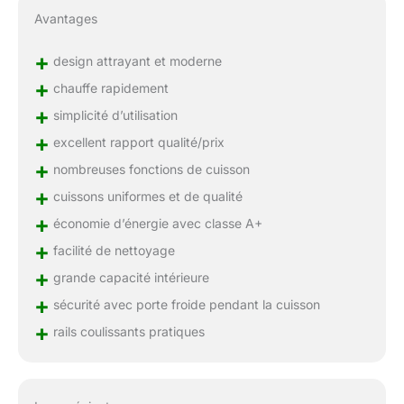
Avantages
+
design attrayant et moderne
+
chauffe rapidement
+
simplicité d’utilisation
+
excellent rapport qualité/prix
+
nombreuses fonctions de cuisson
+
cuissons uniformes et de qualité
+
économie d’énergie avec classe A+
+
facilité de nettoyage
+
grande capacité intérieure
+
sécurité avec porte froide pendant la cuisson
+
rails coulissants pratiques