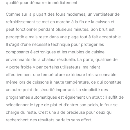
qualité pour démarrer immédiatement.
Comme sur la plupart des fours modernes, un ventilateur de
refroidissement se met en marche à la fin de la cuisson et
peut fonctionner pendant plusieurs minutes. Son bruit est
perceptible mais reste dans une plage tout à fait acceptable.
Il s’agit d’une nécessité technique pour protéger les
composants électroniques et les meubles de cuisine
environnants de la chaleur résiduelle. La porte, qualifiée de
« porte froide » par certains utilisateurs, maintient
effectivement une température extérieure très raisonnable,
même lors de cuissons à haute température, ce qui constitue
un autre point de sécurité important. La simplicité des
programmes automatiques est également un atout : il suffit de
sélectionner le type de plat et d’entrer son poids, le four se
charge du reste. C’est une aide précieuse pour ceux qui
recherchent des résultats parfaits sans effort.