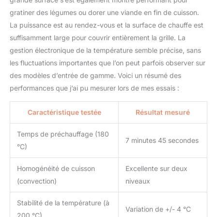
gratiner des légumes ou dorer une viande en fin de cuisson.
La puissance est au rendez-vous et la surface de chauffe est
suffisamment large pour couvrir entièrement la grille. La
gestion électronique de la température semble précise, sans
les fluctuations importantes que l’on peut parfois observer sur
des modèles d’entrée de gamme. Voici un résumé des
performances que j’ai pu mesurer lors de mes essais :
Caractéristique testée
Résultat mesuré
Temps de préchauffage (180
7 minutes 45 secondes
°C)
Homogénéité de cuisson
Excellente sur deux
(convection)
niveaux
Stabilité de la température (à
Variation de +/- 4 °C
200 °C)