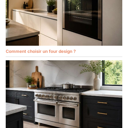
Comment choisir un four design ?