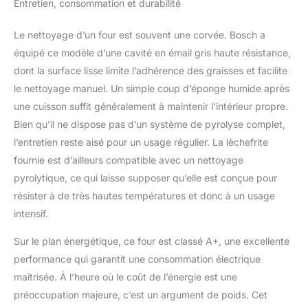
Entretien, consommation et durabilité
Le nettoyage d’un four est souvent une corvée. Bosch a
équipé ce modèle d’une cavité en émail gris haute résistance,
dont la surface lisse limite l’adhérence des graisses et facilite
le nettoyage manuel. Un simple coup d’éponge humide après
une cuisson suffit généralement à maintenir l’intérieur propre.
Bien qu’il ne dispose pas d’un système de pyrolyse complet,
l’entretien reste aisé pour un usage régulier. La lèchefrite
fournie est d’ailleurs compatible avec un nettoyage
pyrolytique, ce qui laisse supposer qu’elle est conçue pour
résister à de très hautes températures et donc à un usage
intensif.
Sur le plan énergétique, ce four est classé A+, une excellente
performance qui garantit une consommation électrique
maîtrisée. À l’heure où le coût de l’énergie est une
préoccupation majeure, c’est un argument de poids. Cet