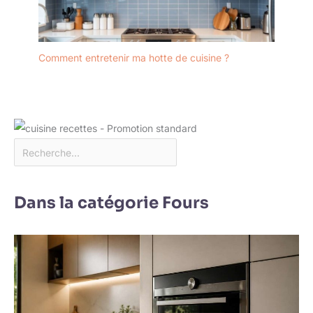
Comment entretenir ma hotte de cuisine ?
Dans la catégorie Fours