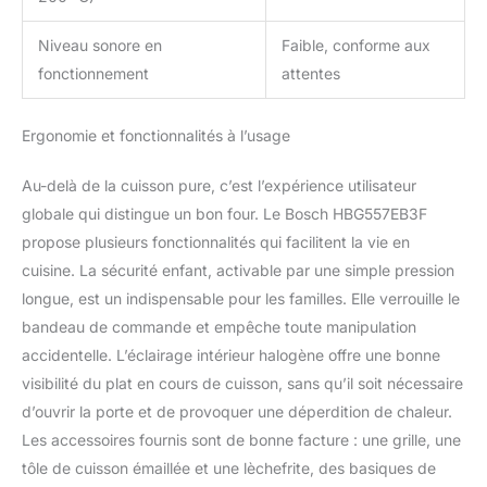
Niveau sonore en
Faible, conforme aux
fonctionnement
attentes
Ergonomie et fonctionnalités à l’usage
Au-delà de la cuisson pure, c’est l’expérience utilisateur
globale qui distingue un bon four. Le Bosch HBG557EB3F
propose plusieurs fonctionnalités qui facilitent la vie en
cuisine. La sécurité enfant, activable par une simple pression
longue, est un indispensable pour les familles. Elle verrouille le
bandeau de commande et empêche toute manipulation
accidentelle. L’éclairage intérieur halogène offre une bonne
visibilité du plat en cours de cuisson, sans qu’il soit nécessaire
d’ouvrir la porte et de provoquer une déperdition de chaleur.
Les accessoires fournis sont de bonne facture : une grille, une
tôle de cuisson émaillée et une lèchefrite, des basiques de