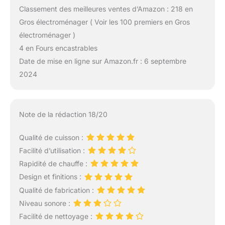
Classement des meilleures ventes d’Amazon : 218 en
Gros électroménager ( Voir les 100 premiers en Gros
électroménager )
4 en Fours encastrables
Date de mise en ligne sur Amazon.fr : 6 septembre
2024
Note de la rédaction 18/20
Qualité de cuisson :
Facilité d’utilisation :
Rapidité de chauffe :
Design et finitions :
Qualité de fabrication :
Niveau sonore :
Facilité de nettoyage :