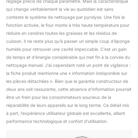
réglage précis de chaque paramètre. Mais la caractéristique
qui change véritablement la vie au quotidien est sans
conteste le système de nettoyage par pyrolyse. Une fois la
fonction activée, le four monte à très haute température pour
réduire en cendres toutes les graisses et les résidus de
cuisson. Il ne reste plus qu’à passer un simple coup d’éponge
humide pour retrouver une cavité impeccable. C’est un gain
de temps et d’énergie considérable qui met fin à la corvée du
nettoyage manuel. J’ai cependant noté un point de vigilance :
la fiche produit mentionne une « information indisponible sur
les pièces détachées ». Bien que la garantie constructeur de
deux ans soit rassurante, cette absence d’information pourrait
être un frein pour les consommateurs soucieux de la
réparabilité de leurs appareils sur le long terme. Ce détail mis
à part, l’expérience utilisateur globale est excellente, alliant
performance technologique et confort d’utilisation.