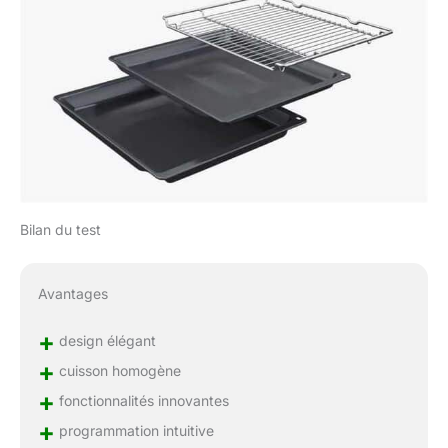
Bilan du test
Avantages
+
design élégant
+
cuisson homogène
+
fonctionnalités innovantes
+
programmation intuitive