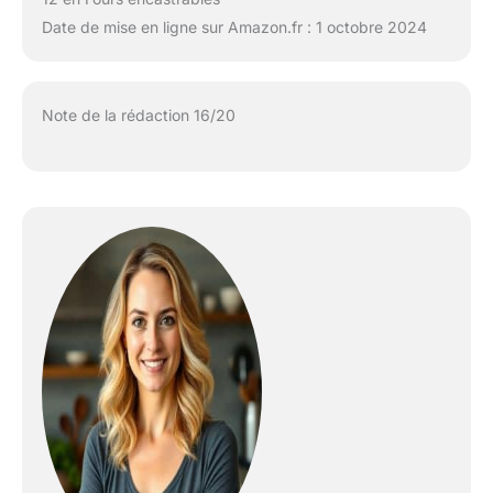
Date de mise en ligne sur Amazon.fr : 1 octobre 2024
Note de la rédaction 16/20