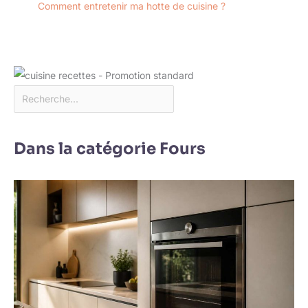
Comment entretenir ma hotte de cuisine ?
Dans la catégorie Fours