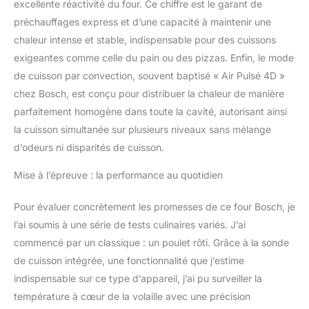
excellente réactivité du four. Ce chiffre est le garant de
préchauffages express et d’une capacité à maintenir une
chaleur intense et stable, indispensable pour des cuissons
exigeantes comme celle du pain ou des pizzas. Enfin, le mode
de cuisson par convection, souvent baptisé « Air Pulsé 4D »
chez Bosch, est conçu pour distribuer la chaleur de manière
parfaitement homogène dans toute la cavité, autorisant ainsi
la cuisson simultanée sur plusieurs niveaux sans mélange
d’odeurs ni disparités de cuisson.
Mise à l’épreuve : la performance au quotidien
Pour évaluer concrètement les promesses de ce four Bosch, je
l’ai soumis à une série de tests culinaires variés. J’ai
commencé par un classique : un poulet rôti. Grâce à la sonde
de cuisson intégrée, une fonctionnalité que j’estime
indispensable sur ce type d’appareil, j’ai pu surveiller la
température à cœur de la volaille avec une précision