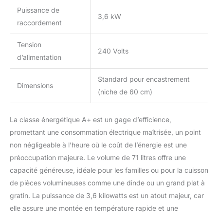
Puissance de
3,6 kW
raccordement
Tension
240 Volts
d’alimentation
Standard pour encastrement
Dimensions
(niche de 60 cm)
La classe énergétique A+ est un gage d’efficience,
promettant une consommation électrique maîtrisée, un point
non négligeable à l’heure où le coût de l’énergie est une
préoccupation majeure. Le volume de 71 litres offre une
capacité généreuse, idéale pour les familles ou pour la cuisson
de pièces volumineuses comme une dinde ou un grand plat à
gratin. La puissance de 3,6 kilowatts est un atout majeur, car
elle assure une montée en température rapide et une