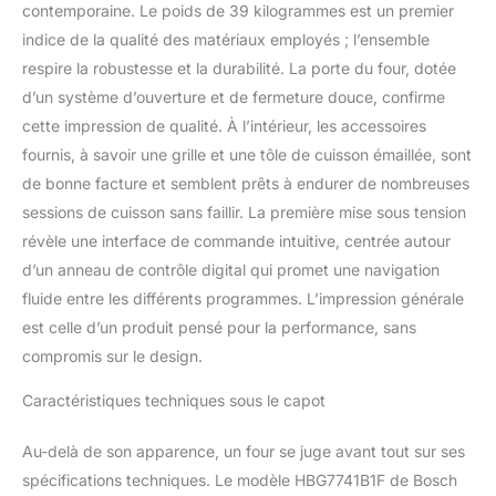
contemporaine. Le poids de 39 kilogrammes est un premier
indice de la qualité des matériaux employés ; l’ensemble
respire la robustesse et la durabilité. La porte du four, dotée
d’un système d’ouverture et de fermeture douce, confirme
cette impression de qualité. À l’intérieur, les accessoires
fournis, à savoir une grille et une tôle de cuisson émaillée, sont
de bonne facture et semblent prêts à endurer de nombreuses
sessions de cuisson sans faillir. La première mise sous tension
révèle une interface de commande intuitive, centrée autour
d’un anneau de contrôle digital qui promet une navigation
fluide entre les différents programmes. L’impression générale
est celle d’un produit pensé pour la performance, sans
compromis sur le design.
Caractéristiques techniques sous le capot
Au-delà de son apparence, un four se juge avant tout sur ses
spécifications techniques. Le modèle HBG7741B1F de Bosch