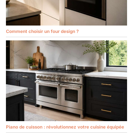
Comment choisir un four design ?
Piano de cuisson : révolutionnez votre cuisine équipée