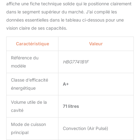
affiche une fiche technique solide qui le positionne clairement
dans le segment supérieur du marché. J’ai compilé les
données essentielles dans le tableau ci-dessous pour une
vision claire de ses capacités.
Caractéristique
Valeur
Référence du
HBG7741B1F
modèle
Classe d’efficacité
A+
énergétique
Volume utile de la
71 litres
cavité
Mode de cuisson
Convection (Air Pulsé)
principal