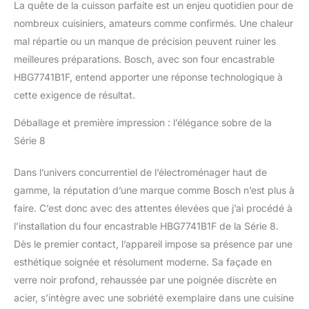
La quête de la cuisson parfaite est un enjeu quotidien pour de
nombreux cuisiniers, amateurs comme confirmés. Une chaleur
mal répartie ou un manque de précision peuvent ruiner les
meilleures préparations. Bosch, avec son four encastrable
HBG7741B1F, entend apporter une réponse technologique à
cette exigence de résultat.
Déballage et première impression : l’élégance sobre de la
Série 8
Dans l’univers concurrentiel de l’électroménager haut de
gamme, la réputation d’une marque comme Bosch n’est plus à
faire. C’est donc avec des attentes élevées que j’ai procédé à
l’installation du four encastrable HBG7741B1F de la Série 8.
Dès le premier contact, l’appareil impose sa présence par une
esthétique soignée et résolument moderne. Sa façade en
verre noir profond, rehaussée par une poignée discrète en
acier, s’intègre avec une sobriété exemplaire dans une cuisine