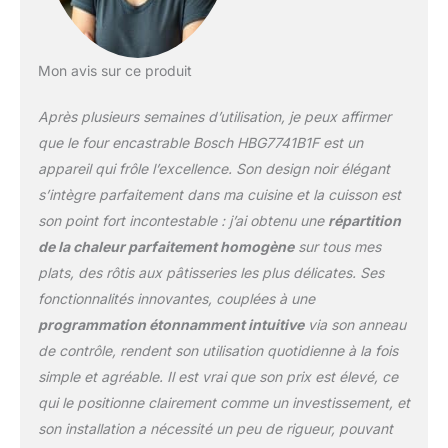
Mon avis sur ce produit
Après plusieurs semaines d’utilisation, je peux affirmer
que le four encastrable Bosch HBG7741B1F est un
appareil qui frôle l’excellence. Son design noir élégant
s’intègre parfaitement dans ma cuisine et la cuisson est
son point fort incontestable : j’ai obtenu une
répartition
de la chaleur parfaitement homogène
sur tous mes
plats, des rôtis aux pâtisseries les plus délicates. Ses
fonctionnalités innovantes, couplées à une
programmation étonnamment intuitive
via son anneau
de contrôle, rendent son utilisation quotidienne à la fois
simple et agréable. Il est vrai que son prix est élevé, ce
qui le positionne clairement comme un investissement, et
son installation a nécessité un peu de rigueur, pouvant