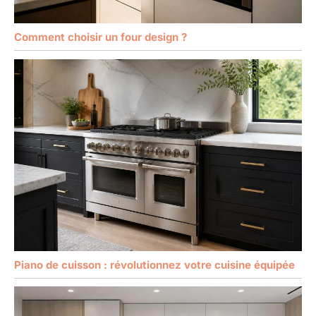
Comment choisir un four design ?
Piano de cuisson : révolutionnez votre cuisine équipée