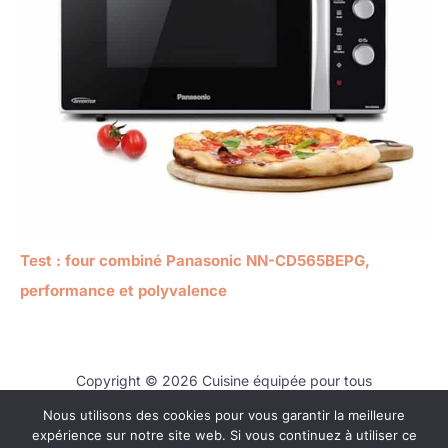
Test : four combiné Panasonic NN-CD565BEPG,
performance et polyvalence
Copyright © 2026 Cuisine équipée pour tous
Nous utilisons des cookies pour vous garantir la meilleure
Contact
expérience sur notre site web. Si vous continuez à utiliser ce
Mentions légales