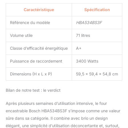
Caractéristique
Spécification
Référence du modèle
HBA534BS3F
Volume utile
71 litres
Classe d’efficacité énergétique
A+
Puissance de raccordement
3400 Watts
Dimensions (H x L x P)
59,5 x 59,4 x 54,8 cm
Bilan de notre test : le verdict
Après plusieurs semaines d’utilisation intensive, le four
encastrable Bosch HBA534BS3F s’impose comme une valeur
sûre dans sa catégorie. Il combine avec brio un design
élégant, une simplicité d’utilisation déconcertante et, surtout,