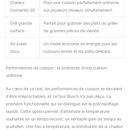
Chaleur
Pour une cuisson parfaitement uniforme
tournante 3D
sur plusieurs niveaux simultanément.
Grill grande
Parfait pour gratiner des plats ou griller
surface
de grandes pièces de viande.
Air pulsé
Un mode économe en énergie pour les
doux
cuissons lentes et les plats délicats.
Performances de cuisson : la promesse d’une cuisson
uniforme
Au cœur de ce test, les performances de cuisson se devaient
d’être irréprochables, et ce four Bosch n’a pas déçu. La
première fonctionnalité qui se distingue est le préchauffage
rapide. Cette option permet d’atteindre la température
souhaitée en un temps record, un véritable gain de temps au
quotidien. Une fois à température, la distribution de la chaleur