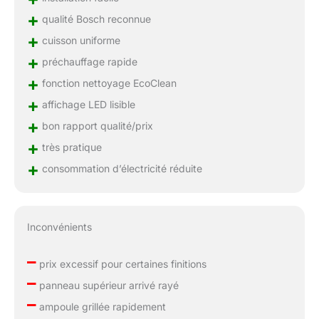
+
qualité Bosch reconnue
+
cuisson uniforme
+
préchauffage rapide
+
fonction nettoyage EcoClean
+
affichage LED lisible
+
bon rapport qualité/prix
+
très pratique
+
consommation d’électricité réduite
Inconvénients
–
prix excessif pour certaines finitions
–
panneau supérieur arrivé rayé
–
ampoule grillée rapidement