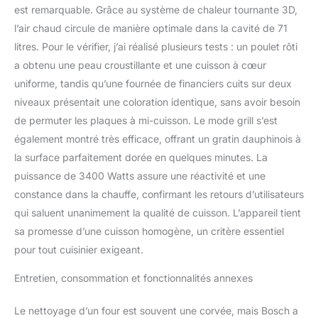
est remarquable. Grâce au système de chaleur tournante 3D,
l’air chaud circule de manière optimale dans la cavité de 71
litres. Pour le vérifier, j’ai réalisé plusieurs tests : un poulet rôti
a obtenu une peau croustillante et une cuisson à cœur
uniforme, tandis qu’une fournée de financiers cuits sur deux
niveaux présentait une coloration identique, sans avoir besoin
de permuter les plaques à mi-cuisson. Le mode grill s’est
également montré très efficace, offrant un gratin dauphinois à
la surface parfaitement dorée en quelques minutes. La
puissance de 3400 Watts assure une réactivité et une
constance dans la chauffe, confirmant les retours d’utilisateurs
qui saluent unanimement la qualité de cuisson. L’appareil tient
sa promesse d’une cuisson homogène, un critère essentiel
pour tout cuisinier exigeant.
Entretien, consommation et fonctionnalités annexes
Le nettoyage d’un four est souvent une corvée, mais Bosch a