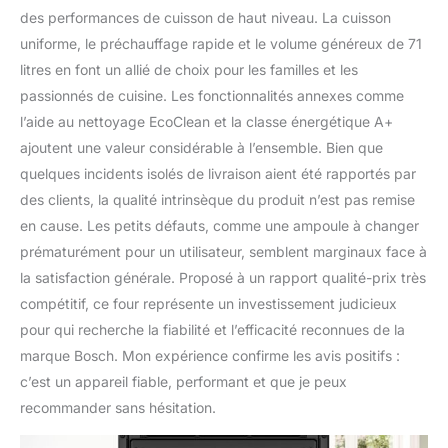
des performances de cuisson de haut niveau. La cuisson
uniforme, le préchauffage rapide et le volume généreux de 71
litres en font un allié de choix pour les familles et les
passionnés de cuisine. Les fonctionnalités annexes comme
l’aide au nettoyage EcoClean et la classe énergétique A+
ajoutent une valeur considérable à l’ensemble. Bien que
quelques incidents isolés de livraison aient été rapportés par
des clients, la qualité intrinsèque du produit n’est pas remise
en cause. Les petits défauts, comme une ampoule à changer
prématurément pour un utilisateur, semblent marginaux face à
la satisfaction générale. Proposé à un rapport qualité-prix très
compétitif, ce four représente un investissement judicieux
pour qui recherche la fiabilité et l’efficacité reconnues de la
marque Bosch. Mon expérience confirme les avis positifs :
c’est un appareil fiable, performant et que je peux
recommander sans hésitation.