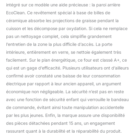
intégré sur ce modèle une aide précieuse : la paroi arrière
EcoClean. Ce revêtement spécial à base de billes de
céramique absorbe les projections de graisse pendant la
cuisson et les décompose par oxydation. Si cela ne remplace
pas un nettoyage complet, cela simplifie grandement
l’entretien de la zone la plus difficile d’accès. La porte
intérieure, entièrement en verre, se nettoie également très
facilement. Sur le plan énergétique, ce four est classé A+, ce
qui est un gage d’efficacité. Plusieurs utilisateurs ont d’ailleurs
confirmé avoir constaté une baisse de leur consommation
électrique par rapport à leur ancien appareil, un argument
économique non négligeable. La sécurité n’est pas en reste
avec une fonction de sécurité enfant qui verrouille le bandeau
de commande, évitant ainsi toute manipulation accidentelle
par les plus jeunes. Enfin, la marque assure une disponibilité
des pièces détachées pendant 15 ans, un engagement
rassurant quant à la durabilité et la réparabilité du produit.