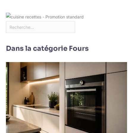
Dans la catégorie Fours