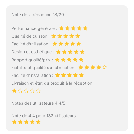
Note de la rédaction 18/20
Performance générale :
Qualité de cuisson :
Facilité d’utilisation :
Design et esthétique :
Rapport qualité/prix :
Fiabilité et qualité de fabrication :
Facilité d’installation :
Livraison et état du produit à la réception :
Notes des utilisateurs 4.4/5
Note de 4.4 pour 132 utilisateurs