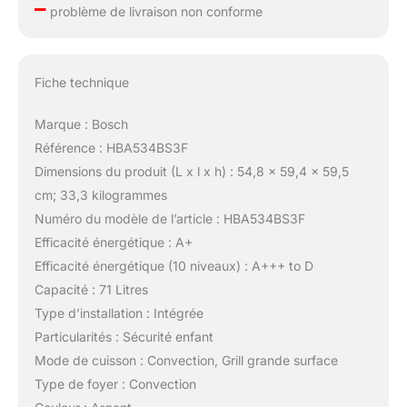
–
problème de livraison non conforme
Fiche technique
Marque : Bosch
Référence : HBA534BS3F
Dimensions du produit (L x l x h) : 54,8 x 59,4 x 59,5
cm; 33,3 kilogrammes
Numéro du modèle de l’article : HBA534BS3F
Efficacité énergétique : A+
Efficacité énergétique (10 niveaux) : A+++ to D
Capacité : 71 Litres
Type d’installation : Intégrée
Particularités : Sécurité enfant
Mode de cuisson : Convection, Grill grande surface
Type de foyer : Convection