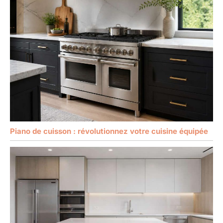
Piano de cuisson : révolutionnez votre cuisine équipée