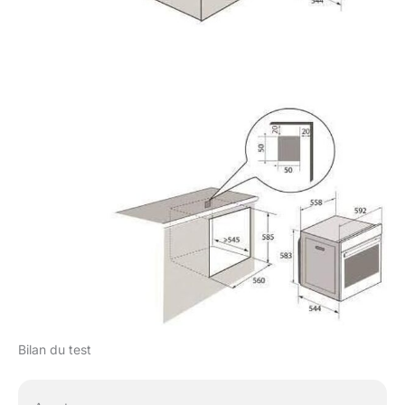
Bilan du test