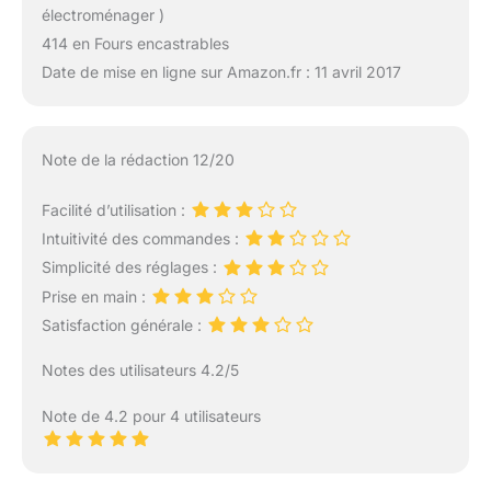
électroménager )
414 en Fours encastrables
Date de mise en ligne sur Amazon.fr : 11 avril 2017
Note de la rédaction 12/20
Facilité d’utilisation :
Intuitivité des commandes :
Simplicité des réglages :
Prise en main :
Satisfaction générale :
Notes des utilisateurs 4.2/5
Note de 4.2 pour 4 utilisateurs