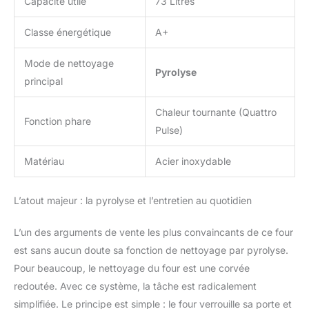
Capacité utile
73 Litres
Classe énergétique
A+
Mode de nettoyage
Pyrolyse
principal
Chaleur tournante (Quattro
Fonction phare
Pulse)
Matériau
Acier inoxydable
L’atout majeur : la pyrolyse et l’entretien au quotidien
L’un des arguments de vente les plus convaincants de ce four
est sans aucun doute sa fonction de nettoyage par pyrolyse.
Pour beaucoup, le nettoyage du four est une corvée
redoutée. Avec ce système, la tâche est radicalement
simplifiée. Le principe est simple : le four verrouille sa porte et