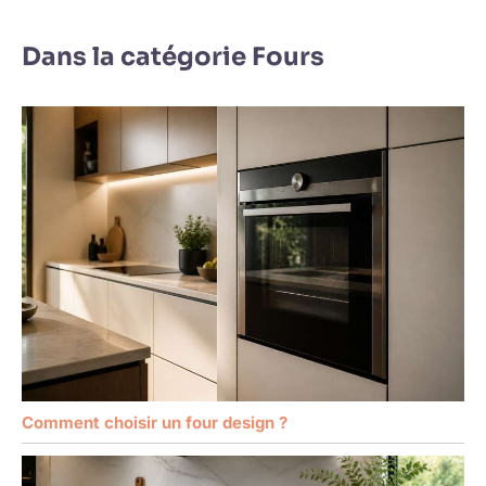
Dans la catégorie Fours
Comment choisir un four design ?