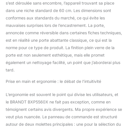
s’est déroulée sans encombre, l’appareil trouvant sa place
dans une niche standard de 60 cm. Les dimensions sont
conformes aux standards du marché, ce qui évite les
mauvaises surprises lors de l’encastrement. La porte,
annoncée comme réversible dans certaines fiches techniques,
est en réalité une porte abattante classique, ce qui est la
norme pour ce type de produit. La finition plein verre de la
porte est non seulement esthétique, mais elle promet
également un nettoyage facilité, un point que j’aborderai plus
tard.
Prise en main et ergonomie : le débat de l’intuitivité
L’ergonomie est souvent le point qui divise les utilisateurs, et
le BRANDT BXP5560X ne fait pas exception, comme en
témoignent certains avis divergents. Ma propre expérience se
veut plus nuancée. Le panneau de commande est structuré
autour de deux molettes principales : une pour la sélection du