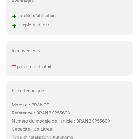
Avantages
+
facilité d’utilisation
+
simple à utiliser
Inconvénients
–
pas du tout intuitif
Fiche technique
Marque : BRANDT
Référence : BRANBXP5560X
Numéro du modèle de l’article : BRANBXP5560X
Capacité : 68 Litres
Type d’installation : Autonome