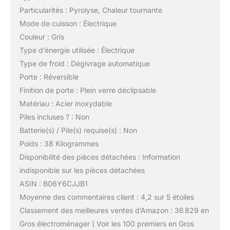
Particularités : Pyrolyse, Chaleur tournante
Mode de cuisson : Électrique
Couleur : Gris
Type d’énergie utilisée : Électrique
Type de froid : Dégivrage automatique
Porte : Réversible
Finition de porte : Plein verre déclipsable
Matériau : Acier inoxydable
Piles incluses ? : Non
Batterie(s) / Pile(s) requise(s) : Non
Poids : 38 Kilogrammes
Disponibilité des pièces détachées : Information
indisponible sur les pièces détachées
ASIN : B06Y6CJJB1
Moyenne des commentaires client : 4,2 sur 5 étoiles
Classement des meilleures ventes d’Amazon : 36 829 en
Gros électroménager ( Voir les 100 premiers en Gros