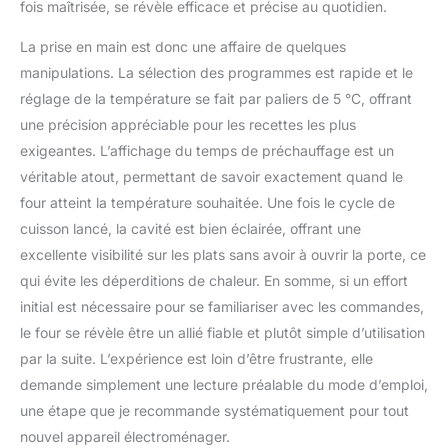
fois maîtrisée, se révèle efficace et précise au quotidien.
La prise en main est donc une affaire de quelques
manipulations. La sélection des programmes est rapide et le
réglage de la température se fait par paliers de 5 °C, offrant
une précision appréciable pour les recettes les plus
exigeantes. L’affichage du temps de préchauffage est un
véritable atout, permettant de savoir exactement quand le
four atteint la température souhaitée. Une fois le cycle de
cuisson lancé, la cavité est bien éclairée, offrant une
excellente visibilité sur les plats sans avoir à ouvrir la porte, ce
qui évite les déperditions de chaleur. En somme, si un effort
initial est nécessaire pour se familiariser avec les commandes,
le four se révèle être un allié fiable et plutôt simple d’utilisation
par la suite. L’expérience est loin d’être frustrante, elle
demande simplement une lecture préalable du mode d’emploi,
une étape que je recommande systématiquement pour tout
nouvel appareil électroménager.