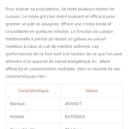
Pour évaluer sa polyvalence, j’ai testé plusieurs modes de
cuisson. Le mode gril s’est avéré puissant et efficace pour
gratiner un plat de lasagnes, offrant une croûte dorée et
croustillante en quelques minutes. La fonction de cuisson
traditionnelle a permis de réussir un gâteau au yaourt
moelleux à cœur et cuit de manière uniforme. Les
performances de ce four sont à la hauteur de ce que l’on peut
attendre d’un appareil de classe énergétique A+, alliant
efficacité et consommation maîtrisée. Voici un résumé de ses
caractéristiques clés :
Caractéristique
Valeur
Marque
BRANDT
Modèle
BXP5560X