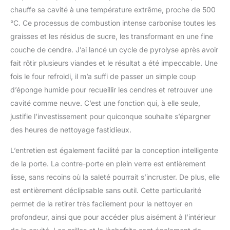
chauffe sa cavité à une température extrême, proche de 500
°C. Ce processus de combustion intense carbonise toutes les
graisses et les résidus de sucre, les transformant en une fine
couche de cendre. J’ai lancé un cycle de pyrolyse après avoir
fait rôtir plusieurs viandes et le résultat a été impeccable. Une
fois le four refroidi, il m’a suffi de passer un simple coup
d’éponge humide pour recueillir les cendres et retrouver une
cavité comme neuve. C’est une fonction qui, à elle seule,
justifie l’investissement pour quiconque souhaite s’épargner
des heures de nettoyage fastidieux.
L’entretien est également facilité par la conception intelligente
de la porte. La contre-porte en plein verre est entièrement
lisse, sans recoins où la saleté pourrait s’incruster. De plus, elle
est entièrement déclipsable sans outil. Cette particularité
permet de la retirer très facilement pour la nettoyer en
profondeur, ainsi que pour accéder plus aisément à l’intérieur