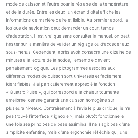
mode de cuisson et l’autre pour le réglage de la température
et de la durée. Entre les deux, un écran digital affiche les
informations de manière claire et lisible. Au premier abord, la
logique de navigation peut demander un court temps
d’adaptation. Il est vrai que sans consulter le manuel, on peut
hésiter sur la manière de valider un réglage ou d’accéder aux
sous-menus. Cependant, après avoir consacré une dizaine de
minutes à la lecture de la notice, l’ensemble devient
parfaitement logique. Les pictogrammes associés aux
différents modes de cuisson sont universels et facilement
identifiables. J’ai particulièrement apprécié la fonction
« Quattro Pulse », qui correspond à la chaleur tournante
améliorée, censée garantir une cuisson homogène sur
plusieurs niveaux. Contrairement à l’avis le plus critique, je n’ai
pas trouvé l’interface « ignoble », mais plutôt fonctionnelle
une fois ses principes de base assimilés. Il ne s’agit pas d’une
simplicité enfantine, mais d’une ergonomie réfléchie qui, une