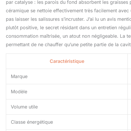
par catalyse : les parois du fond absorbent les graisses p
céramique se nettoie effectivement très facilement avec
pas laisser les salissures s’incruster. J’ai lu un avis me
plutôt positive, le secret résidant dans un entretien régu
consommation maîtrisée, un atout non négligeable. La te
permettant de ne chauffer qu’une petite partie de la cavit
Caractéristique
Marque
Modèle
Volume utile
Classe énergétique