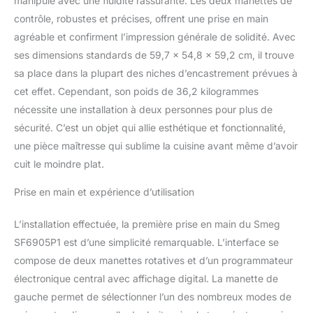
manipule avec une fluidité rassurante. Les deux manettes de
contrôle, robustes et précises, offrent une prise en main
agréable et confirment l’impression générale de solidité. Avec
ses dimensions standards de 59,7 x 54,8 x 59,2 cm, il trouve
sa place dans la plupart des niches d’encastrement prévues à
cet effet. Cependant, son poids de 36,2 kilogrammes
nécessite une installation à deux personnes pour plus de
sécurité. C’est un objet qui allie esthétique et fonctionnalité,
une pièce maîtresse qui sublime la cuisine avant même d’avoir
cuit le moindre plat.
Prise en main et expérience d’utilisation
L’installation effectuée, la première prise en main du Smeg
SF6905P1 est d’une simplicité remarquable. L’interface se
compose de deux manettes rotatives et d’un programmateur
électronique central avec affichage digital. La manette de
gauche permet de sélectionner l’un des nombreux modes de