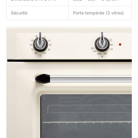
Sécurité
Porte tempérée (3 vitres)