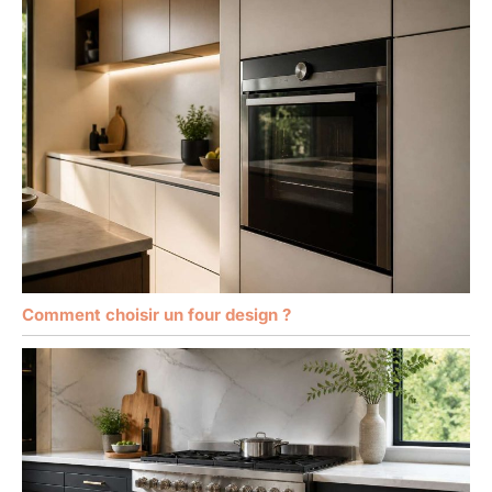
Comment choisir un four design ?