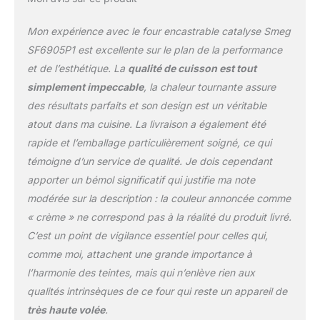
Mon expérience avec le four encastrable catalyse Smeg
SF6905P1 est excellente sur le plan de la performance
et de l’esthétique. La
qualité de cuisson est tout
simplement impeccable
, la chaleur tournante assure
des résultats parfaits et son design est un véritable
atout dans ma cuisine. La livraison a également été
rapide et l’emballage particulièrement soigné, ce qui
témoigne d’un service de qualité. Je dois cependant
apporter un bémol significatif qui justifie ma note
modérée sur la description : la couleur annoncée comme
« crème » ne correspond pas à la réalité du produit livré.
C’est un point de vigilance essentiel pour celles qui,
comme moi, attachent une grande importance à
l’harmonie des teintes, mais qui n’enlève rien aux
qualités intrinsèques de ce four qui reste un appareil de
très haute volée
.