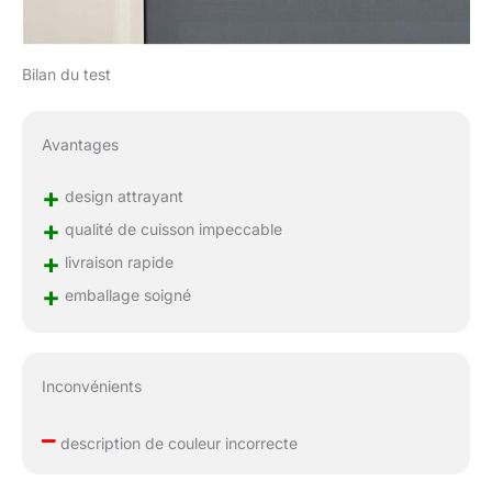
Bilan du test
Avantages
+
design attrayant
+
qualité de cuisson impeccable
+
livraison rapide
+
emballage soigné
Inconvénients
–
description de couleur incorrecte