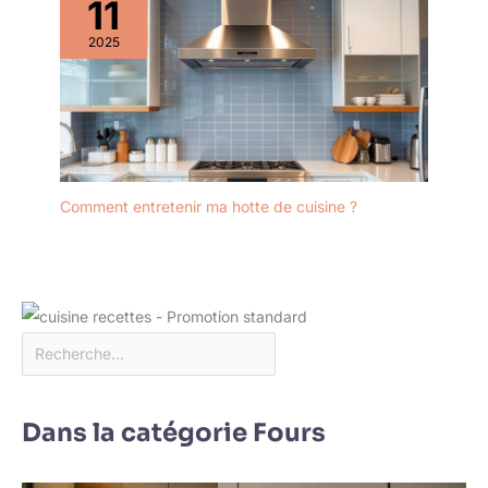
11
2025
Comment entretenir ma hotte de cuisine ?
Dans la catégorie Fours