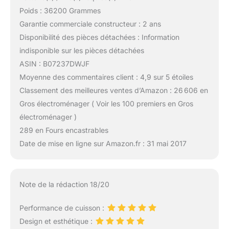
Poids : 36200 Grammes
Garantie commerciale constructeur : 2 ans
Disponibilité des pièces détachées : Information
indisponible sur les pièces détachées
ASIN : B07237DWJF
Moyenne des commentaires client : 4,9 sur 5 étoiles
Classement des meilleures ventes d’Amazon : 26 606 en
Gros électroménager ( Voir les 100 premiers en Gros
électroménager )
289 en Fours encastrables
Date de mise en ligne sur Amazon.fr : 31 mai 2017
Note de la rédaction 18/20
Performance de cuisson :
Design et esthétique :