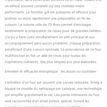
un défaut souvent constaté sur des modèles moins
performants. La fonction gril est puissante et efficace pour
gratiner ou dorer rapidement une préparation en fin de
cuisson. Le volume utile de 70 litres permet d’envisager
sereinement la préparation de repas pour de grandes tablées.
J’ai pu y faire cuire simultanément un plat principal et son
accompagnement sans aucun problème, chaque préparation
bénéficiant d’une cuisson optimale. La polyvalence de ce four
multifonction en fait un allié de choix pour toutes les
inspirations culinaires, des plus simples aux plus élaborées.
Entretien et efficacité énergétique : les atouts du quotidien
L’entretien d’un four est souvent une corvée redoutée. Smeg a
équipé ce modèle du nettoyage par catalyse, une technologie
qui simplifie grandement la vie. Les parois intérieures du four
sont recouvertes d’un émail poreux spécial. Durant les