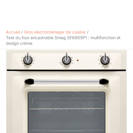
Accueil
Gros electroménager de cuisine
Test du four encastrable Smeg SF6905P1 : multifonction et
design crème