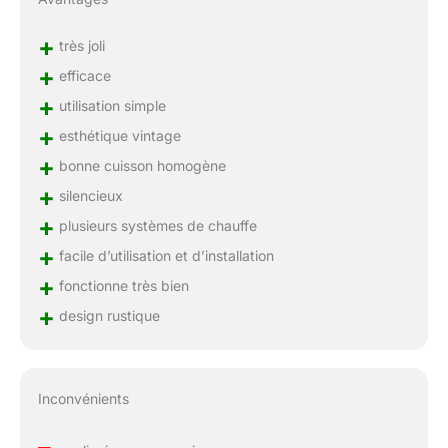
+
très joli
+
efficace
+
utilisation simple
+
esthétique vintage
+
bonne cuisson homogène
+
silencieux
+
plusieurs systèmes de chauffe
+
facile d’utilisation et d’installation
+
fonctionne très bien
+
design rustique
Inconvénients
–