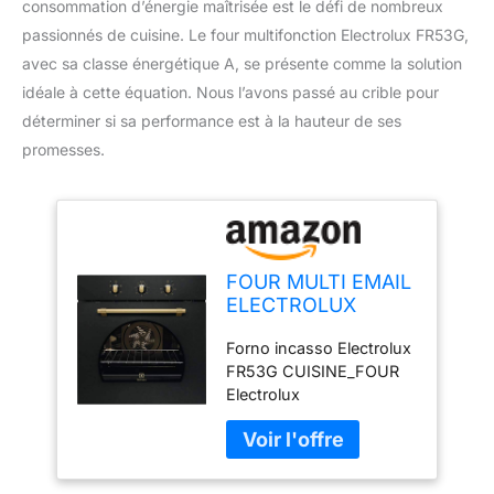
consommation d’énergie maîtrisée est le défi de nombreux
passionnés de cuisine. Le four multifonction Electrolux FR53G,
avec sa classe énergétique A, se présente comme la solution
idéale à cette équation. Nous l’avons passé au crible pour
déterminer si sa performance est à la hauteur de ses
promesses.
FOUR MULTI EMAIL
ELECTROLUX
FR53G
Forno incasso Electrolux
FR53G CUISINE_FOUR
Electrolux