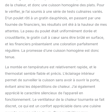
de la chaleur, et donc une cuisson homogène des plats. Pour
le vérifier, je l’ai soumis à une série de tests culinaires variés.
D’un poulet rôti à un gratin dauphinois, en passant par une
fournée de financiers, les résultats ont été à la hauteur de mes
attentes. La peau du poulet était uniformément dorée et
croustillante, le gratin cuit à cœur sans être brûlé en surface,
et les financiers présentaient une coloration parfaitement
régulière. La promesse d’une cuisson homogène est donc
tenue.
La montée en température est relativement rapide, et le
thermostat semble fiable et précis. L’éclairage intérieur
permet de surveiller la cuisson sans avoir à ouvrir la porte,
évitant ainsi les déperditions de chaleur. J’ai également
apprécié le caractère silencieux de l’appareil en
fonctionnement. Le ventilateur de la chaleur tournante se fait
discret, ce qui est un confort appréciable dans une cuisine