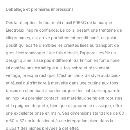
Déballage et premières impressions
Dès la réception, le four multi email FR53G de la marque
Electrolux inspire confiance. Le colis, pesant une trentaine de
kilogrammes, est arrivé parfaitement conditionné, un point
positif qui écarte d’emblée les craintes liées au transport de
gros électroménager. Une fois déballé, l’appareil révèle un
design qui ne laisse pas indifférent. Sa finition en fonte noire
lui confère une esthétique à la fois sobre et résolument
vintage, presque rustique. C’est un choix de style audacieux
et réussi qui s’intègre à merveille dans une cuisine aux tons
boisés ou cherchant à se démarquer des habituels appareils
en inox. Au premier contact, les matériaux semblent robustes
et la poignée de porte, bien que d’apparence classique, offre
une excellente prise en main. Ses dimensions standards de 60
x 60 x 57 cm le destinent à une intégration aisée dans la
plupart des niches prévues à cet effet.