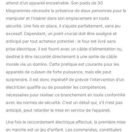
attend d’un appareil encastrable. Son poids de 30
kilogrammes nécessite la présence de deux personnes pour le
manipuler et l’insérer dans son emplacement en toute
sécurité. Une fois en place, il s’ajuste parfaitement, sans jeu
excessif. Cependant, un point crucial doit être souligné et
anticipé par tout acheteur potentiel : le four est livré sans
prise électrique. Il est fourni avec un câble d’alimentation nu,
destiné à être raccordé directement à une sortie de câble
murale via un domino. Cette pratique est courante pour les
appareils de cuisson de forte puissance, mais elle peut
surprendre. Il est donc impératif de prévoir l’intervention d’un
électricien qualifié ou de posséder les compétences
nécessaires pour réaliser ce branchement en toute conformité
avec les normes de sécurité. C’est un détail qui, s’il n’est pas
anticipé, peut retarder la mise en service de l’appareil.
Une fois le raccordement électrique effectué, la première mise
en marche est un jeu d’enfant. Les commandes, constituées