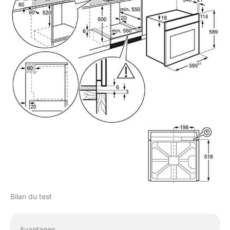
Bilan du test
Avantages