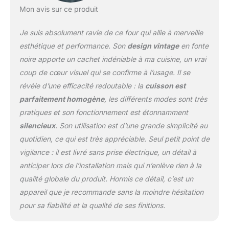
Mon avis sur ce produit
Je suis absolument ravie de ce four qui allie à merveille
esthétique et performance. Son
design vintage
en fonte
noire apporte un cachet indéniable à ma cuisine, un vrai
coup de cœur visuel qui se confirme à l’usage. Il se
révèle d’une efficacité redoutable : la
cuisson est
parfaitement homogène
, les différents modes sont très
pratiques et son fonctionnement est étonnamment
silencieux
. Son utilisation est d’une grande simplicité au
quotidien, ce qui est très appréciable. Seul petit point de
vigilance : il est livré sans prise électrique, un détail à
anticiper lors de l’installation mais qui n’enlève rien à la
qualité globale du produit. Hormis ce détail, c’est un
appareil que je recommande sans la moindre hésitation
pour sa fiabilité et la qualité de ses finitions.