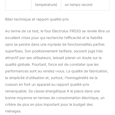
température)
un temps record
Bilan technique et rapport qualité-prix
Au terme de ce test, le four Electrolux FR53G se révèle être un
excellent choix pour qui recherche l’efficacité et la fiabilité
sans se perdre dans une myriade de fonctionnalités parfois
superflues. Son positionnement tarifaire, souvent jugé très
attractif par ses utilisateurs, laissait planer un doute sur la
qualité globale. Pourtant, force est de constater que les
performances sont au rendez-vous. La qualité de fabrication,
la simplicité d’utilisation et, surtout, l’homogénéité de la
cuisson en font un appareil au rapport qualité-prix
remarquable. Sa classe énergétique A le place dans une
bonne moyenne en termes de consommation électrique, un
critère de plus en plus important pour le budget des
ménages.