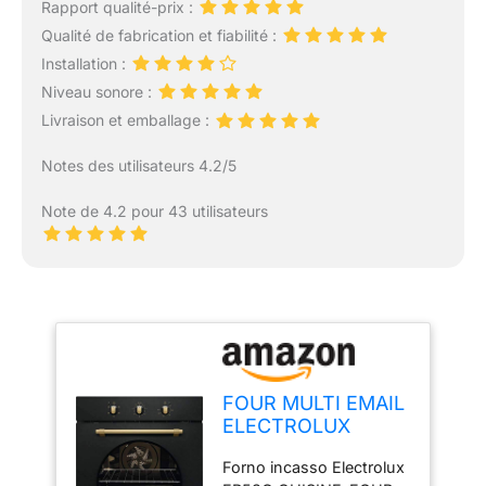
Rapport qualité-prix :
Qualité de fabrication et fiabilité :
Installation :
Niveau sonore :
Livraison et emballage :
Notes des utilisateurs 4.2/5
Note de 4.2 pour 43 utilisateurs
FOUR MULTI EMAIL
ELECTROLUX
FR53G
Forno incasso Electrolux