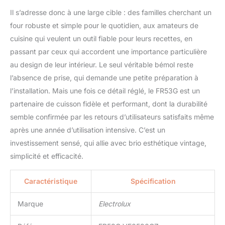
Il s’adresse donc à une large cible : des familles cherchant un
four robuste et simple pour le quotidien, aux amateurs de
cuisine qui veulent un outil fiable pour leurs recettes, en
passant par ceux qui accordent une importance particulière
au design de leur intérieur. Le seul véritable bémol reste
l’absence de prise, qui demande une petite préparation à
l’installation. Mais une fois ce détail réglé, le FR53G est un
partenaire de cuisson fidèle et performant, dont la durabilité
semble confirmée par les retours d’utilisateurs satisfaits même
après une année d’utilisation intensive. C’est un
investissement sensé, qui allie avec brio esthétique vintage,
simplicité et efficacité.
Caractéristique
Spécification
Marque
Electrolux