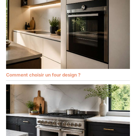
Comment choisir un four design ?