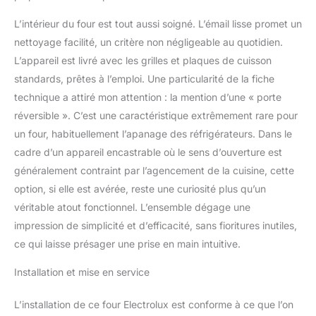
L’intérieur du four est tout aussi soigné. L’émail lisse promet un
nettoyage facilité, un critère non négligeable au quotidien.
L’appareil est livré avec les grilles et plaques de cuisson
standards, prêtes à l’emploi. Une particularité de la fiche
technique a attiré mon attention : la mention d’une « porte
réversible ». C’est une caractéristique extrêmement rare pour
un four, habituellement l’apanage des réfrigérateurs. Dans le
cadre d’un appareil encastrable où le sens d’ouverture est
généralement contraint par l’agencement de la cuisine, cette
option, si elle est avérée, reste une curiosité plus qu’un
véritable atout fonctionnel. L’ensemble dégage une
impression de simplicité et d’efficacité, sans fioritures inutiles,
ce qui laisse présager une prise en main intuitive.
Installation et mise en service
L’installation de ce four Electrolux est conforme à ce que l’on