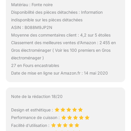
Matériau : Fonte noire
Disponibilité des pièces détachées : Information
indisponible sur les pièces détachées
ASIN : B088M9JP2N
Moyenne des commentaires client : 4,2 sur 5 étoiles
Classement des meilleures ventes d’Amazon : 2 455 en
Gros électroménager ( Voir les 100 premiers en Gros
électroménager )
27 en Fours encastrables
Date de mise en ligne sur Amazon.fr : 14 mai 2020
Note de la rédaction 18/20
Design et esthétique :
Performance de cuisson :
Facilité d’utilisation :