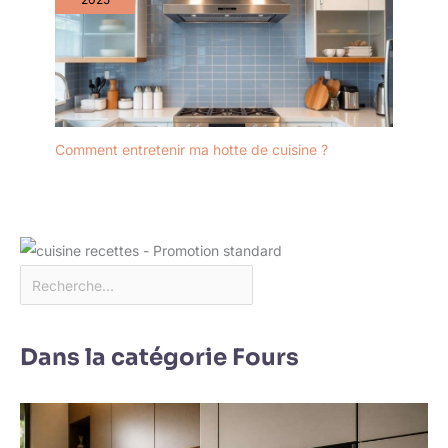
Comment entretenir ma hotte de cuisine ?
Dans la catégorie Fours