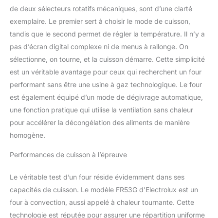
de deux sélecteurs rotatifs mécaniques, sont d’une clarté
exemplaire. Le premier sert à choisir le mode de cuisson,
tandis que le second permet de régler la température. Il n’y a
pas d’écran digital complexe ni de menus à rallonge. On
sélectionne, on tourne, et la cuisson démarre. Cette simplicité
est un véritable avantage pour ceux qui recherchent un four
performant sans être une usine à gaz technologique. Le four
est également équipé d’un mode de dégivrage automatique,
une fonction pratique qui utilise la ventilation sans chaleur
pour accélérer la décongélation des aliments de manière
homogène.
Performances de cuisson à l’épreuve
Le véritable test d’un four réside évidemment dans ses
capacités de cuisson. Le modèle FR53G d’Electrolux est un
four à convection, aussi appelé à chaleur tournante. Cette
technologie est réputée pour assurer une répartition uniforme