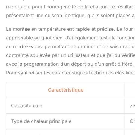
redoutable pour l’homogénéité de la chaleur. Le résultat 
présentaient une cuisson identique, qu’ils soient placés a
La montée en température est rapide et précise. Le four
appréciable au quotidien. J’ai également testé la fonctio
au rendez-vous, permettant de gratiner et de saisir rapi
contrainte soulevée par un utilisateur et que j’ai pu vérifi
avec la programmation d’un départ ou d’un arrêt différé.
Pour synthétiser les caractéristiques techniques clés liée
Caractéristique
Capacité utile
73
Type de chaleur principale
Ch