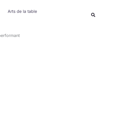
Rechercher
Arts de la table
Recherche
performant