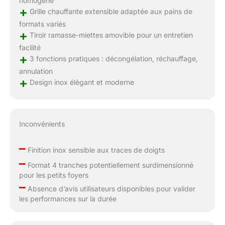
homogène
+
Grille chauffante extensible adaptée aux pains de
formats variés
+
Tiroir ramasse-miettes amovible pour un entretien
facilité
+
3 fonctions pratiques : décongélation, réchauffage,
annulation
+
Design inox élégant et moderne
Inconvénients
–
Finition inox sensible aux traces de doigts
–
Format 4 tranches potentiellement surdimensionné
pour les petits foyers
–
Absence d’avis utilisateurs disponibles pour valider
les performances sur la durée