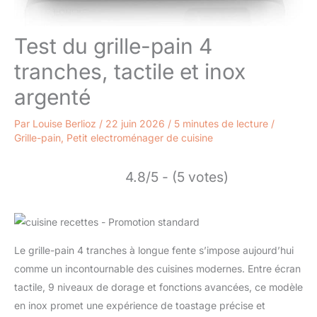
Test du grille-pain 4
tranches, tactile et inox
argenté
Par
Louise Berlioz
/
22 juin 2026
/
5 minutes de lecture
/
Grille-pain
,
Petit electroménager de cuisine
4.8/5 - (5 votes)
Le grille-pain 4 tranches à longue fente s’impose aujourd’hui
comme un incontournable des cuisines modernes. Entre écran
tactile, 9 niveaux de dorage et fonctions avancées, ce modèle
en inox promet une expérience de toastage précise et