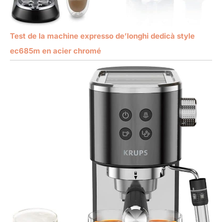
Test de la machine expresso de’longhi dedicà style
ec685m en acier chromé