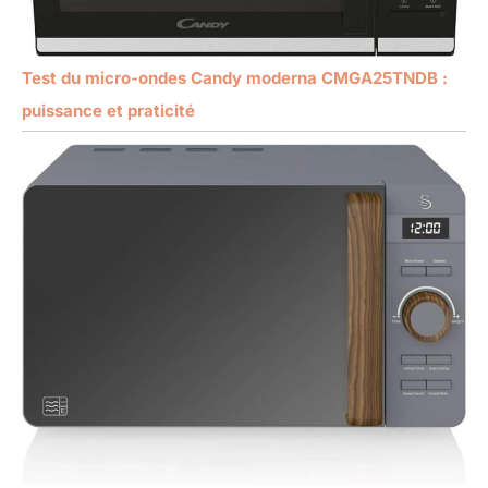
Test du micro-ondes Candy moderna CMGA25TNDB :
puissance et praticité