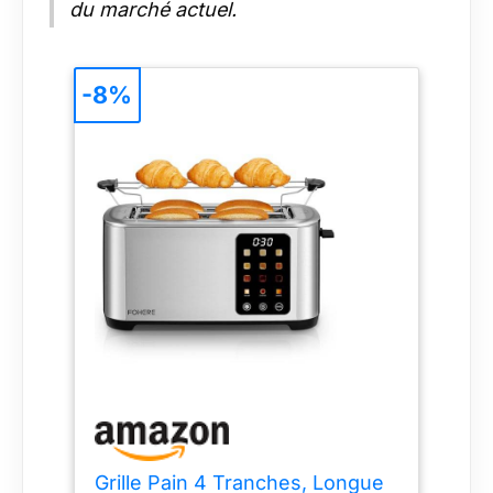
du marché actuel.
-8%
Grille Pain 4 Tranches, Longue