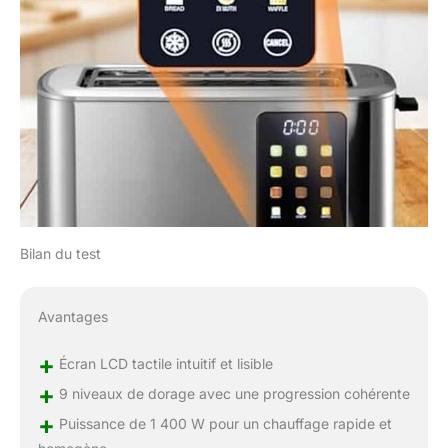
Bilan du test
Avantages
+
Écran LCD tactile intuitif et lisible
+
9 niveaux de dorage avec une progression cohérente
+
Puissance de 1 400 W pour un chauffage rapide et