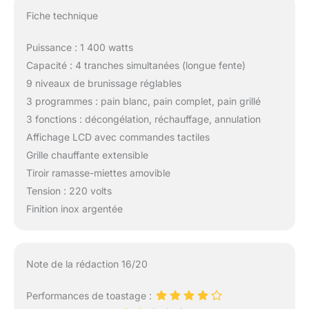
Fiche technique
Puissance : 1 400 watts
Capacité : 4 tranches simultanées (longue fente)
9 niveaux de brunissage réglables
3 programmes : pain blanc, pain complet, pain grillé
3 fonctions : décongélation, réchauffage, annulation
Affichage LCD avec commandes tactiles
Grille chauffante extensible
Tiroir ramasse-miettes amovible
Tension : 220 volts
Finition inox argentée
Note de la rédaction 16/20
Performances de toastage :