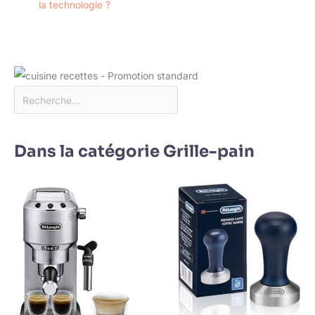
la technologie ?
Dans la catégorie Grille-pain