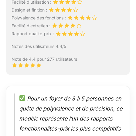
Facilité d’utilisation :
Design et finition :
Polyvalence des fonctions :
Facilité d’entretien :
Rapport qualité-prix :
Notes des utilisateurs 4.4/5
Note de 4.4 pour 277 utilisateurs
Pour un foyer de 3 à 5 personnes en
quête de polyvalence et de précision, ce
modèle représente l’un des rapports
fonctionnalités-prix les plus compétitifs