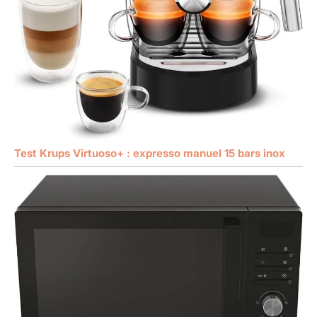
Test Krups Virtuoso+ : expresso manuel 15 bars inox