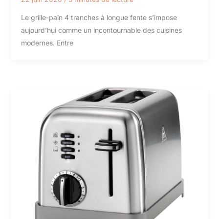
Le grille-pain 4 tranches à longue fente s’impose
aujourd’hui comme un incontournable des cuisines
modernes. Entre