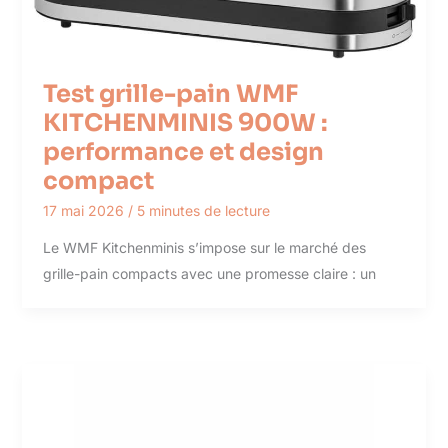
Test grille-pain WMF
KITCHENMINIS 900W :
performance et design
compact
17 mai 2026
/
5 minutes de lecture
Le WMF Kitchenminis s’impose sur le marché des
grille-pain compacts avec une promesse claire : un