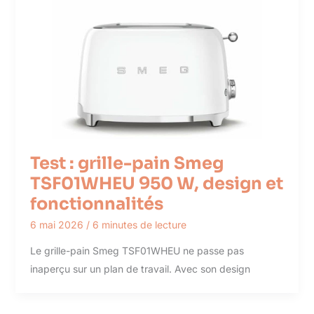
Test : grille-pain Smeg
TSF01WHEU 950 W, design et
fonctionnalités
6 mai 2026
/
6 minutes de lecture
Le grille-pain Smeg TSF01WHEU ne passe pas
inaperçu sur un plan de travail. Avec son design