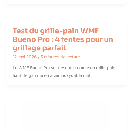
Test du grille-pain WMF
Bueno Pro : 4 fentes pour un
grillage parfait
12 mai 2026
/
5 minutes de lecture
Le WMF Bueno Pro se présente comme un grille-pain
haut de gamme en acier inoxydable mat,