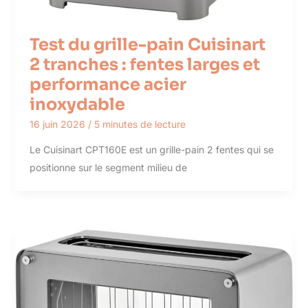
Test du grille-pain Cuisinart
2 tranches : fentes larges et
performance acier
inoxydable
16 juin 2026
/
5 minutes de lecture
Le Cuisinart CPT160E est un grille-pain 2 fentes qui se
positionne sur le segment milieu de