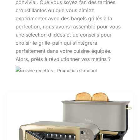
convivial. Que vous soyez fan des tartines
croustillantes ou que vous aimiez
expérimenter avec des bagels grillés à la
perfection, nous avons rassemblé pour vous
une sélection d’idées et de conseils pour
choisir le grille-pain qui s’intégrera
parfaitement dans votre cuisine équipée.
Alors, prêts à révolutionner vos matins ?