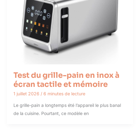
Test du grille-pain en inox à
écran tactile et mémoire
1 juillet 2026
/
6 minutes de lecture
Le grille-pain a longtemps été l’appareil le plus banal
de la cuisine. Pourtant, ce modèle en