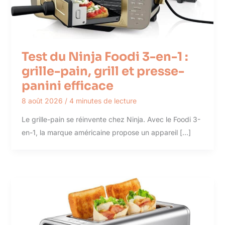
Test du Ninja Foodi 3-en-1 :
grille-pain, grill et presse-
panini efficace
8 août 2026
/
4 minutes de lecture
Le grille-pain se réinvente chez Ninja. Avec le Foodi 3-
en-1, la marque américaine propose un appareil […]