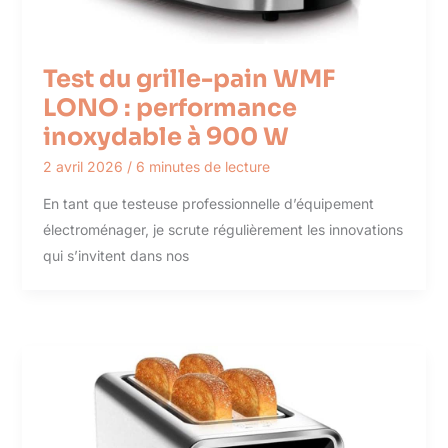
Test du grille-pain WMF
LONO : performance
inoxydable à 900 W
2 avril 2026
/
6 minutes de lecture
En tant que testeuse professionnelle d’équipement
électroménager, je scrute régulièrement les innovations
qui s’invitent dans nos