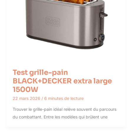
Test grille-pain
BLACK+DECKER extra large
1500W
22 mars 2026
/
6 minutes de lecture
Trouver le grille-pain idéal relève souvent du parcours
du combattant. Entre les modèles qui brûlent une