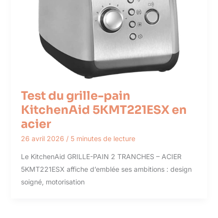
Test du grille-pain
KitchenAid 5KMT221ESX en
acier
26 avril 2026
/
5 minutes de lecture
Le KitchenAid GRILLE-PAIN 2 TRANCHES – ACIER
5KMT221ESX affiche d’emblée ses ambitions : design
soigné, motorisation