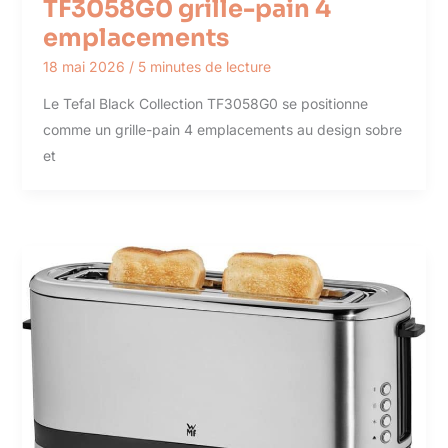
TF3058G0 grille-pain 4
emplacements
18 mai 2026
/
5 minutes de lecture
Le Tefal Black Collection TF3058G0 se positionne
comme un grille-pain 4 emplacements au design sobre
et