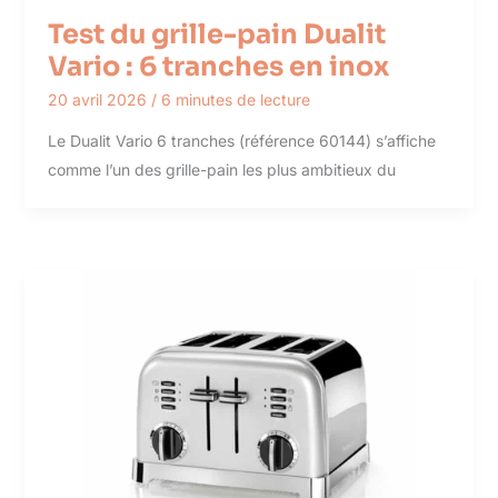
Test du grille-pain Dualit
Vario : 6 tranches en inox
20 avril 2026
/
6 minutes de lecture
Le Dualit Vario 6 tranches (référence 60144) s’affiche
comme l’un des grille-pain les plus ambitieux du