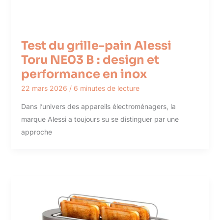
Test du grille-pain Alessi
Toru NE03 B : design et
performance en inox
22 mars 2026
/
6 minutes de lecture
Dans l’univers des appareils électroménagers, la
marque Alessi a toujours su se distinguer par une
approche