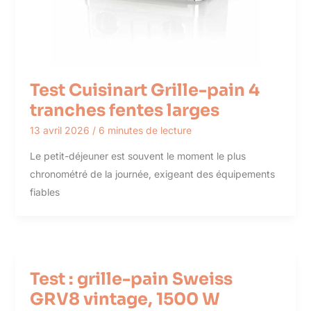
Test Cuisinart Grille-pain 4
tranches fentes larges
13 avril 2026
/
6 minutes de lecture
Le petit-déjeuner est souvent le moment le plus
chronométré de la journée, exigeant des équipements
fiables
Test : grille-pain Sweiss
GRV8 vintage, 1500 W