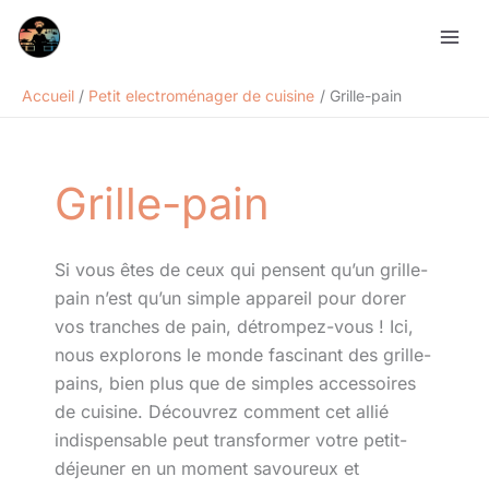
Aller
Rechercher
au
contenu
Accueil
Petit electroménager de cuisine
Grille-pain
Grille-pain
Si vous êtes de ceux qui pensent qu’un grille-
pain n’est qu’un simple appareil pour dorer
vos tranches de pain, détrompez-vous ! Ici,
nous explorons le monde fascinant des grille-
pains, bien plus que de simples accessoires
de cuisine. Découvrez comment cet allié
indispensable peut transformer votre petit-
déjeuner en un moment savoureux et