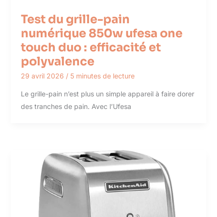
Test du grille-pain
numérique 850w ufesa one
touch duo : efficacité et
polyvalence
29 avril 2026
/
5 minutes de lecture
Le grille-pain n’est plus un simple appareil à faire dorer
des tranches de pain. Avec l’Ufesa