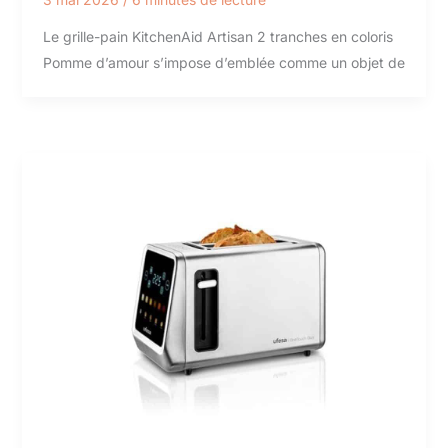
Le grille-pain KitchenAid Artisan 2 tranches en coloris
Pomme d’amour s’impose d’emblée comme un objet de