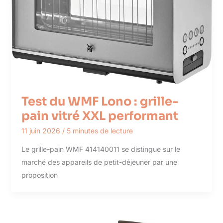
Test du WMF Lono : grille-
pain vitré XXL performant
11 juin 2026
/
5 minutes de lecture
Le grille-pain WMF 414140011 se distingue sur le
marché des appareils de petit-déjeuner par une
proposition