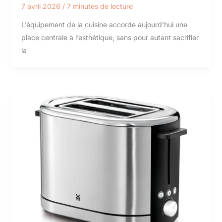
7 avril 2026
/
7 minutes de lecture
L’équipement de la cuisine accorde aujourd’hui une
place centrale à l’esthétique, sans pour autant sacrifier
la