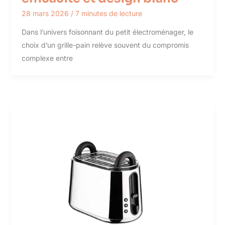
28 mars 2026
/
7 minutes de lecture
Dans l’univers foisonnant du petit électroménager, le
choix d’un grille-pain relève souvent du compromis
complexe entre