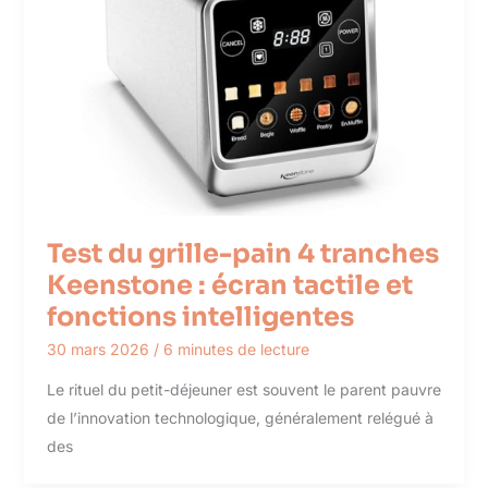
Test du grille-pain 4 tranches
Keenstone : écran tactile et
fonctions intelligentes
30 mars 2026
/
6 minutes de lecture
Le rituel du petit-déjeuner est souvent le parent pauvre
de l’innovation technologique, généralement relégué à
des