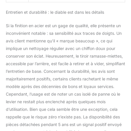
Entretien et durabilité : le diable est dans les détails
Si la finition en acier est un gage de qualité, elle présente un
inconvénient notable : sa sensibilité aux traces de doigts. Un
avis client mentionne qu’il « marque beaucoup », ce qui
implique un nettoyage régulier avec un chiffon doux pour
conserver son éclat. Heureusement, le tiroir ramasse-miettes,
accessible par l’arrière, est facile à retirer et à vider, simplifiant
l’entretien de base. Concernant la durabilité, les avis sont
majoritairement positifs, certains clients rachetant le même
modèle après des décennies de bons et loyaux services.
Cependant, l’usage est de noter un cas isolé de panne où le
levier ne restait plus enclenché après quelques mois
d’utilisation. Bien que cela semble être une exception, cela
rappelle que le risque zéro n’existe pas. La disponibilité des
pièces détachées pendant 5 ans est un signal positif envoyé