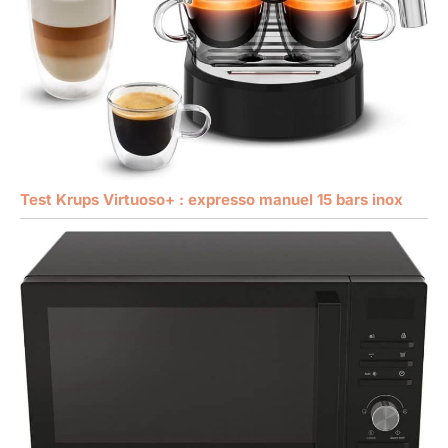
Test Krups Virtuoso+ : expresso manuel 15 bars inox