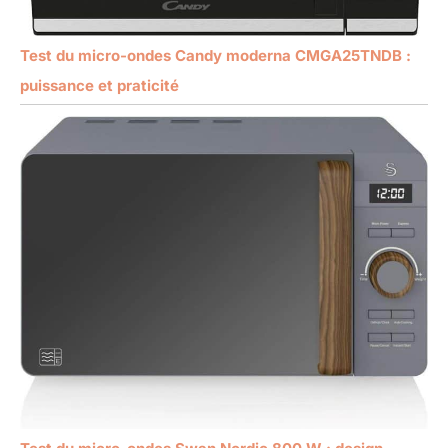
Test du micro-ondes Candy moderna CMGA25TNDB :
puissance et praticité