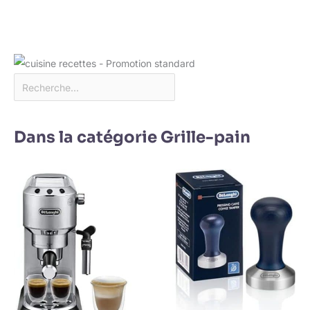
Dans la catégorie Grille-pain