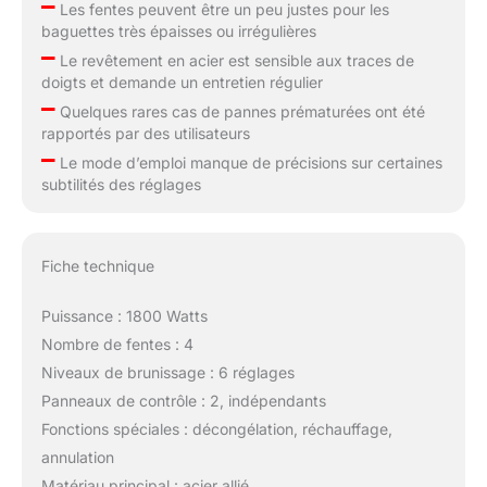
–
Les fentes peuvent être un peu justes pour les
baguettes très épaisses ou irrégulières
–
Le revêtement en acier est sensible aux traces de
doigts et demande un entretien régulier
–
Quelques rares cas de pannes prématurées ont été
rapportés par des utilisateurs
–
Le mode d’emploi manque de précisions sur certaines
subtilités des réglages
Fiche technique
Puissance : 1800 Watts
Nombre de fentes : 4
Niveaux de brunissage : 6 réglages
Panneaux de contrôle : 2, indépendants
Fonctions spéciales : décongélation, réchauffage,
annulation
Matériau principal : acier allié