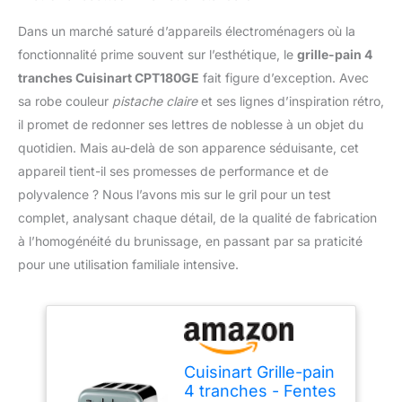
Dans un marché saturé d’appareils électroménagers où la
fonctionnalité prime souvent sur l’esthétique, le
grille-pain 4
tranches Cuisinart CPT180GE
fait figure d’exception. Avec
sa robe couleur
pistache claire
et ses lignes d’inspiration rétro,
il promet de redonner ses lettres de noblesse à un objet du
quotidien. Mais au-delà de son apparence séduisante, cet
appareil tient-il ses promesses de performance et de
polyvalence ? Nous l’avons mis sur le gril pour un test
complet, analysant chaque détail, de la qualité de fabrication
à l’homogénéité du brunissage, en passant par sa praticité
pour une utilisation familiale intensive.
Cuisinart Grille-pain
4 tranches - Fentes