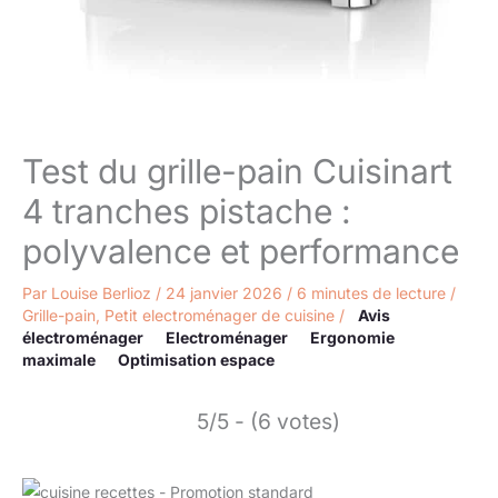
Test du grille-pain Cuisinart
4 tranches pistache :
polyvalence et performance
Par
Louise Berlioz
/
24 janvier 2026
/
6 minutes de lecture
/
Grille-pain
,
Petit electroménager de cuisine
/
Avis
électroménager
Electroménager
Ergonomie
maximale
Optimisation espace
5/5 - (6 votes)