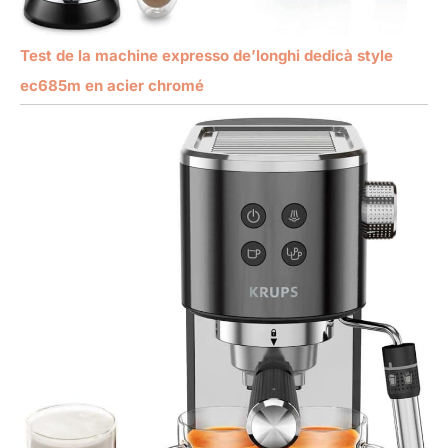
Test de la machine expresso de’longhi dedicà style
ec685m en acier chromé