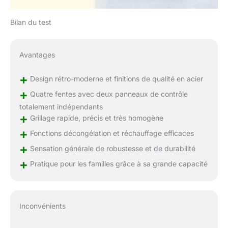
Bilan du test
Avantages
+
Design rétro-moderne et finitions de qualité en acier
+
Quatre fentes avec deux panneaux de contrôle
totalement indépendants
+
Grillage rapide, précis et très homogène
+
Fonctions décongélation et réchauffage efficaces
+
Sensation générale de robustesse et de durabilité
+
Pratique pour les familles grâce à sa grande capacité
Inconvénients