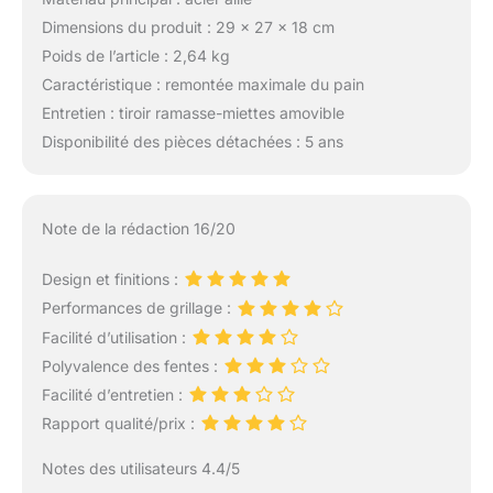
Dimensions du produit : 29 x 27 x 18 cm
Poids de l’article : 2,64 kg
Caractéristique : remontée maximale du pain
Entretien : tiroir ramasse-miettes amovible
Disponibilité des pièces détachées : 5 ans
Note de la rédaction 16/20
Design et finitions :
Performances de grillage :
Facilité d’utilisation :
Polyvalence des fentes :
Facilité d’entretien :
Rapport qualité/prix :
Notes des utilisateurs 4.4/5