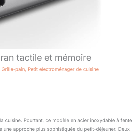
cran tactile et mémoire
/
Grille-pain
,
Petit electroménager de cuisine
 la cuisine. Pourtant, ce modèle en acier inoxydable à fente
e une approche plus sophistiquée du petit-déjeuner. Deux