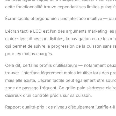
cette fonctionnalité trouve cependant ses limites puisqu’
Écran tactile et ergonomie : une interface intuitive — ou 
L’écran tactile LCD est l’un des arguments marketing les pl
claire : les icônes sont lisibles, la navigation entre les 
qui permet de suivre la progression de la cuisson sans re
pour les matins chargés.
Cela dit, certains profils d’utilisateurs — notamment 
trouver l’interface légèrement moins intuitive lors des pr
mais elle existe. L’écran tactile peut également être sour
zone de passage fréquent. Ce grille-pain s’adresse claire
désireux d’un contrôle précis sur sa cuisson.
Rapport qualité-prix : ce niveau d’équipement justifie-t-il