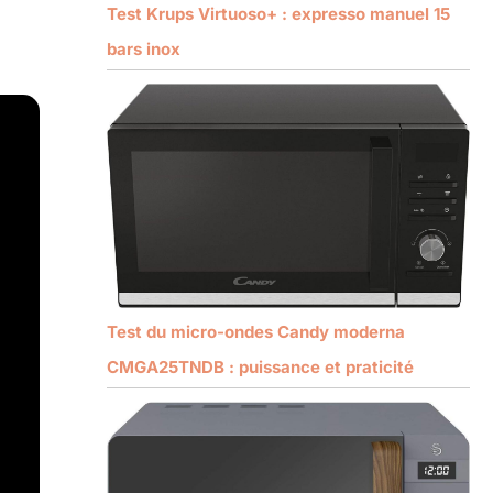
Test Krups Virtuoso+ : expresso manuel 15
bars inox
Test du micro-ondes Candy moderna
CMGA25TNDB : puissance et praticité