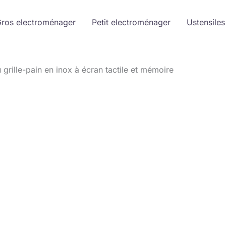
ros electroménager
Petit electroménager
Ustensiles
 grille-pain en inox à écran tactile et mémoire