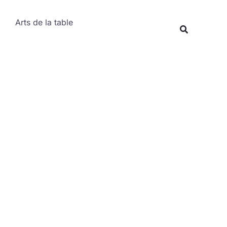
Rechercher
Arts de la table
Recherche