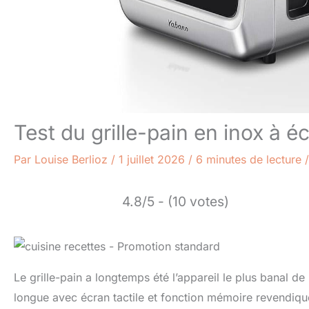
Test du grille-pain en inox à é
Par
Louise Berlioz
/
1 juillet 2026
/
6 minutes de lecture
4.8/5 - (10 votes)
Le grille-pain a longtemps été l’appareil le plus banal de
longue avec écran tactile et fonction mémoire revendiqu