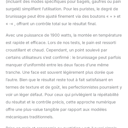
(incluant des modes spécifiques pour bagels, gaufres ou pain
surgelé) simplifient l’utilisation. Pour les puristes, le degré de
brunissage peut être ajusté finement via des boutons « + » et
« -« , offrant un contrôle total sur le résultat final.
Avec une puissance de 1900 watts, la montée en température
est rapide et efficace. Lors de nos tests, le pain est ressorti
croustillant et chaud. Cependant, un point soulevé par
certains utilisateurs s’est confirmé : le brunissage peut parfois
manquer d’uniformité entre les deux faces d’une même
tranche. Une face est souvent légèrement plus dorée que
l’autre. Bien que le résultat reste tout à fait satisfaisant en
termes de texture et de goût, les perfectionnistes pourraient y
voir un léger défaut. Pour ceux qui privilégient la répétabilité
du résultat et le contrôle précis, cette approche numérique
offre une plus-value tangible par rapport aux modèles
mécaniques traditionnels.