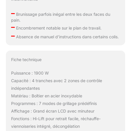
–
Brunissage parfois inégal entre les deux faces du
pain.
–
Encombrement notable sur le plan de travail.
–
Absence de manuel d’instructions dans certains colis.
Fiche technique
Puissance : 1900 W
Capacité : 4 tranches avec 2 zones de contrôle
indépendantes
Matériau : Boîtier en acier inoxydable
Programmes : 7 modes de grillage prédéfinis
Affichage : Grand écran LCD avec minuteur
Fonctions : Hi-Lift pour retrait facile, réchauffe-
viennoiseries intégré, décongélation