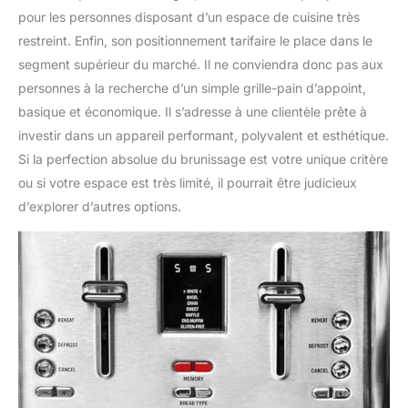
pour les personnes disposant d’un espace de cuisine très
restreint. Enfin, son positionnement tarifaire le place dans le
segment supérieur du marché. Il ne conviendra donc pas aux
personnes à la recherche d’un simple grille-pain d’appoint,
basique et économique. Il s’adresse à une clientèle prête à
investir dans un appareil performant, polyvalent et esthétique.
Si la perfection absolue du brunissage est votre unique critère
ou si votre espace est très limité, il pourrait être judicieux
d’explorer d’autres options.