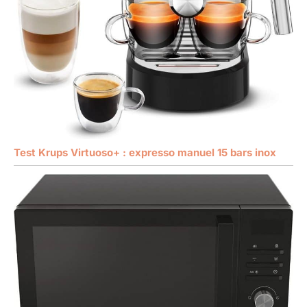
Test Krups Virtuoso+ : expresso manuel 15 bars inox