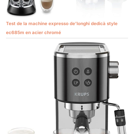
Test de la machine expresso de’longhi dedicà style
ec685m en acier chromé