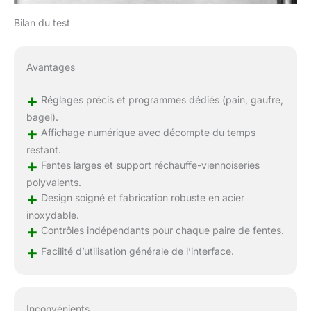
Bilan du test
Avantages
+
Réglages précis et programmes dédiés (pain, gaufre,
bagel).
+
Affichage numérique avec décompte du temps
restant.
+
Fentes larges et support réchauffe-viennoiseries
polyvalents.
+
Design soigné et fabrication robuste en acier
inoxydable.
+
Contrôles indépendants pour chaque paire de fentes.
+
Facilité d’utilisation générale de l’interface.
Inconvénients