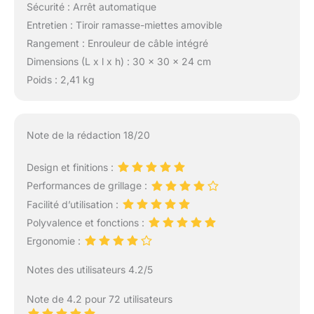
Sécurité : Arrêt automatique
Entretien : Tiroir ramasse-miettes amovible
Rangement : Enrouleur de câble intégré
Dimensions (L x l x h) : 30 x 30 x 24 cm
Poids : 2,41 kg
Note de la rédaction 18/20
Design et finitions :
Performances de grillage :
Facilité d’utilisation :
Polyvalence et fonctions :
Ergonomie :
Notes des utilisateurs 4.2/5
Note de 4.2 pour 72 utilisateurs