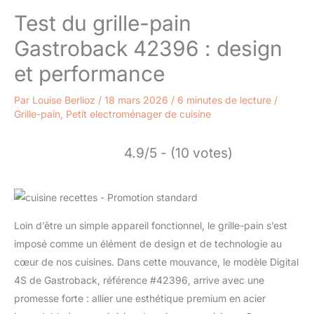
Test du grille-pain
Gastroback 42396 : design
et performance
Par
Louise Berlioz
/
18 mars 2026
/
6 minutes de lecture
/
Grille-pain
,
Petit electroménager de cuisine
4.9/5 - (10 votes)
Loin d’être un simple appareil fonctionnel, le grille-pain s’est
imposé comme un élément de design et de technologie au
cœur de nos cuisines. Dans cette mouvance, le modèle Digital
4S de Gastroback, référence #42396, arrive avec une
promesse forte : allier une esthétique premium en acier