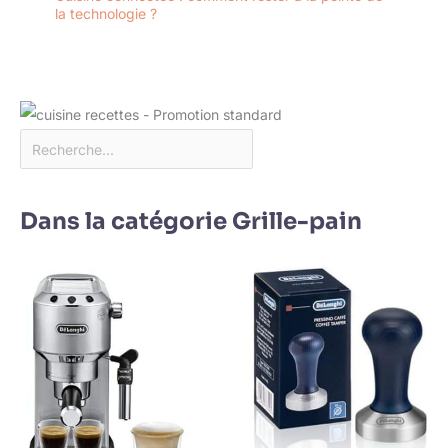
la technologie ?
Dans la catégorie Grille-pain