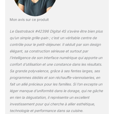
Mon avis sur ce produit
Le Gastroback #42396 Digital 4S s’avère être bien plus
qu’un simple grille-pain ; c’est un véritable centre de
contrôle pour le petit-déjeuner. Il séduit par son design
élégant, sa construction sérieuse et surtout par
l’intelligence de son interface numérique qui apporte un
confort d’utilisation et une constance dans les résultats.
Sa grande polyvalence, grâce à ses fentes larges, ses
programmes dédiés et son réchauffe-viennoiseries, en
fait un allié précieux pour les familles. Si l’on excepte un
léger manque d’uniformité dans le dorage, qui ne gâche
en rien la dégustation, il représente un excellent
investissement pour qui cherche à allier esthétique,
technologie et performance dans sa cuisine.