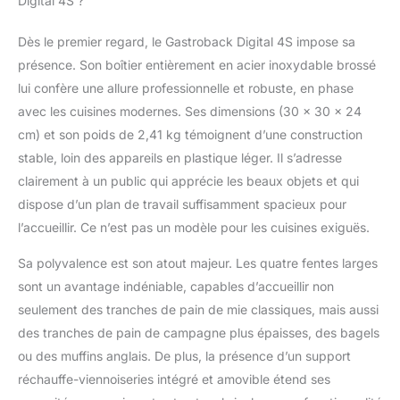
Digital 4S ?
Dès le premier regard, le Gastroback Digital 4S impose sa
présence. Son boîtier entièrement en acier inoxydable brossé
lui confère une allure professionnelle et robuste, en phase
avec les cuisines modernes. Ses dimensions (30 x 30 x 24
cm) et son poids de 2,41 kg témoignent d’une construction
stable, loin des appareils en plastique léger. Il s’adresse
clairement à un public qui apprécie les beaux objets et qui
dispose d’un plan de travail suffisamment spacieux pour
l’accueillir. Ce n’est pas un modèle pour les cuisines exiguës.
Sa polyvalence est son atout majeur. Les quatre fentes larges
sont un avantage indéniable, capables d’accueillir non
seulement des tranches de pain de mie classiques, mais aussi
des tranches de pain de campagne plus épaisses, des bagels
ou des muffins anglais. De plus, la présence d’un support
réchauffe-viennoiseries intégré et amovible étend ses