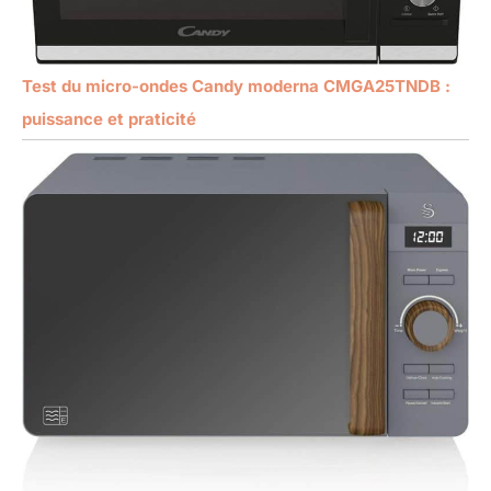
Test du micro-ondes Candy moderna CMGA25TNDB :
puissance et praticité