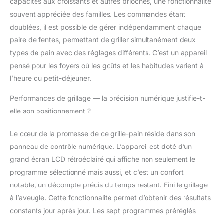
capacités aux croissants et autres brioches, une fonctionnalité
souvent appréciée des familles. Les commandes étant
doublées, il est possible de gérer indépendamment chaque
paire de fentes, permettant de griller simultanément deux
types de pain avec des réglages différents. C’est un appareil
pensé pour les foyers où les goûts et les habitudes varient à
l’heure du petit-déjeuner.
Performances de grillage — la précision numérique justifie-t-
elle son positionnement ?
Le cœur de la promesse de ce grille-pain réside dans son
panneau de contrôle numérique. L’appareil est doté d’un
grand écran LCD rétroéclairé qui affiche non seulement le
programme sélectionné mais aussi, et c’est un confort
notable, un décompte précis du temps restant. Fini le grillage
à l’aveugle. Cette fonctionnalité permet d’obtenir des résultats
constants jour après jour. Les sept programmes préréglés