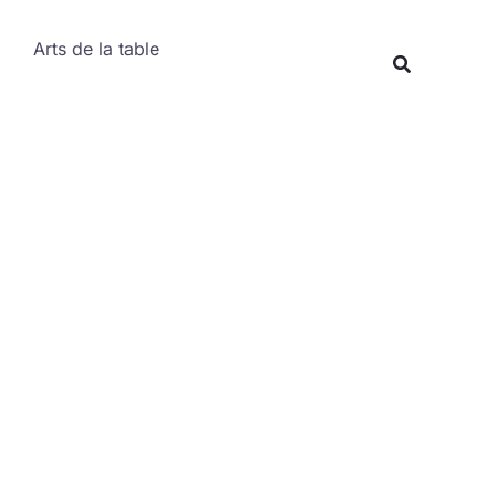
Rechercher
Arts de la table
Recherche