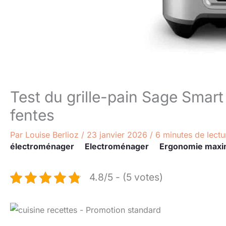
Test du grille-pain Sage Smart
fentes
Par
Louise Berlioz
/
23 janvier 2026
/
6 minutes de lectu
électroménager
Electroménager
Ergonomie maxi
4.8/5 - (5 votes)