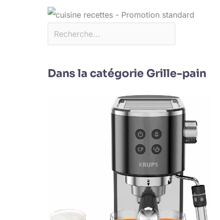
Dans la catégorie Grille-pain