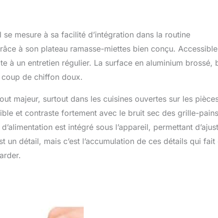
se mesure à sa facilité d’intégration dans la routine
râce à son plateau ramasse-miettes bien conçu. Accessible
incite à un entretien régulier. La surface en aluminium brossé, 
e coup de chiffon doux.
ut majeur, surtout dans les cuisines ouvertes sur les pièce
ble et contraste fortement avec le bruit sec des grille-pain
’alimentation est intégré sous l’appareil, permettant d’ajust
 un détail, mais c’est l’accumulation de ces détails qui fait
arder.