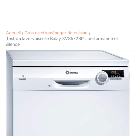
Accueil
Gros electroménager de cuisine
Test du lave-vaisselle Balay 3VS572BP : performance et
silence