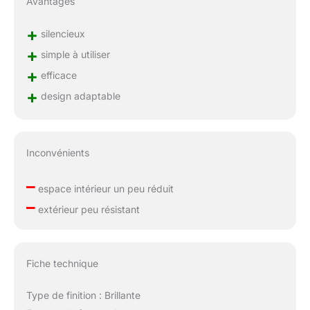
Avantages
+
silencieux
+
simple à utiliser
+
efficace
+
design adaptable
Inconvénients
–
espace intérieur un peu réduit
–
extérieur peu résistant
Fiche technique
Type de finition : Brillante