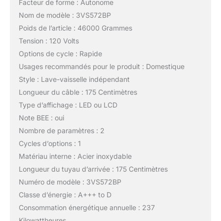
Facteur de forme : Autonome
Nom de modèle : 3VS572BP
Poids de l’article : 46000 Grammes
Tension : 120 Volts
Options de cycle : Rapide
Usages recommandés pour le produit : Domestique
Style : Lave-vaisselle indépendant
Longueur du câble : 175 Centimètres
Type d’affichage : LED ou LCD
Note BEE : oui
Nombre de paramètres : 2
Cycles d’options : 1
Matériau interne : Acier inoxydable
Longueur du tuyau d’arrivée : 175 Centimètres
Numéro de modèle : 3VS572BP
Classe d’énergie : A+++ to D
Consommation énergétique annuelle : 237
Kilowattheures