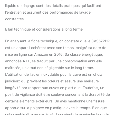
liquide de rinçage sont des détails pratiques qui facilitent
l’entretien et assurent des performances de lavage
constantes.
Bilan technique et considérations à long terme
En analysant la fiche technique, on constate que le 3VS572BP
est un appareil cohérent avec son temps, malgré sa date de
mise en ligne sur Amazon en 2016. Sa classe énergétique,
annoncée A++, se traduit par une consommation annuelle
maîtrisée, un atout non négligeable sur le long terme.
L’utilisation de l’acier inoxydable pour la cuve est un choix
judicieux qui prévient les odeurs et assure une meilleure
longévité par rapport aux cuves en plastique. Toutefois, un
point de vigilance doit être soulevé concernant la durabilité de
certains éléments extérieurs. Un avis mentionne une fissure
apparue sur la poignée en plastique avec le temps. Bien que
cela semble être un cas isolé, il convient de manipuler la porte