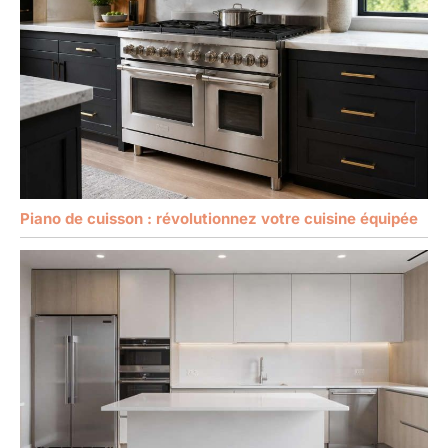
Piano de cuisson : révolutionnez votre cuisine équipée