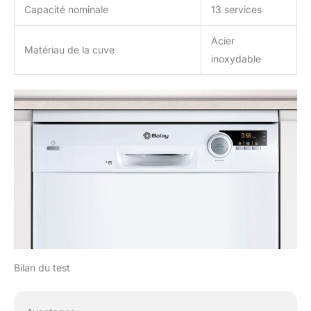
Capacité nominale
13 services
Acier
Matériau de la cuve
inoxydable
Bilan du test