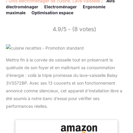
/
Gros electroménager de cuisine
,
Lave-vaisselle
/
Avis
électroménager
Electroménager
Ergonomie
maximale
Optimisation espace
4.9/5 - (8 votes)
Mettre fin à la corvée de vaisselle tout en préservant la
quiétude de son foyer et en maîtrisant sa consommation
d’énergie : voilà la triple promesse du lave-vaisselle Balay
3VS572BP. Avec ses 13 couverts et son fonctionnement
annoncé comme silencieux, cet appareil d’installation libre a
été soumis à notre banc d’essai pour vérifier ses
performances réelles.