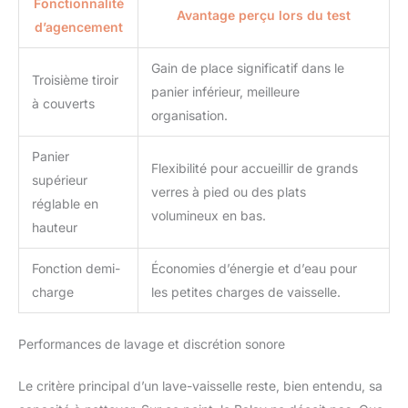
Fonctionnalité
Avantage perçu lors du test
d’agencement
Gain de place significatif dans le
Troisième tiroir
panier inférieur, meilleure
à couverts
organisation.
Panier
Flexibilité pour accueillir de grands
supérieur
verres à pied ou des plats
réglable en
volumineux en bas.
hauteur
Fonction demi-
Économies d’énergie et d’eau pour
charge
les petites charges de vaisselle.
Performances de lavage et discrétion sonore
Le critère principal d’un lave-vaisselle reste, bien entendu, sa