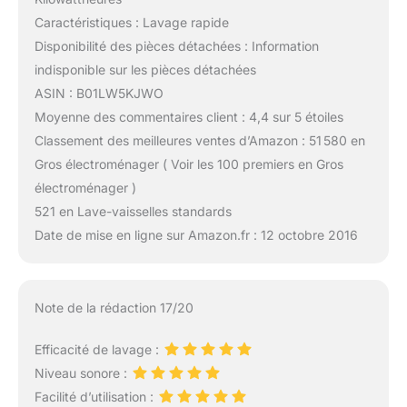
Caractéristiques : Lavage rapide
Disponibilité des pièces détachées : Information
indisponible sur les pièces détachées
ASIN : B01LW5KJWO
Moyenne des commentaires client : 4,4 sur 5 étoiles
Classement des meilleures ventes d’Amazon : 51 580 en
Gros électroménager ( Voir les 100 premiers en Gros
électroménager )
521 en Lave-vaisselles standards
Date de mise en ligne sur Amazon.fr : 12 octobre 2016
Note de la rédaction 17/20
Efficacité de lavage :
Niveau sonore :
Facilité d’utilisation :