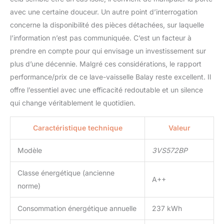
avec une certaine douceur. Un autre point d’interrogation
concerne la disponibilité des pièces détachées, sur laquelle
l’information n’est pas communiquée. C’est un facteur à
prendre en compte pour qui envisage un investissement sur
plus d’une décennie. Malgré ces considérations, le rapport
performance/prix de ce lave-vaisselle Balay reste excellent. Il
offre l’essentiel avec une efficacité redoutable et un silence
qui change véritablement le quotidien.
Caractéristique technique
Valeur
Modèle
3VS572BP
Classe énergétique (ancienne
A++
norme)
Consommation énergétique annuelle
237 kWh