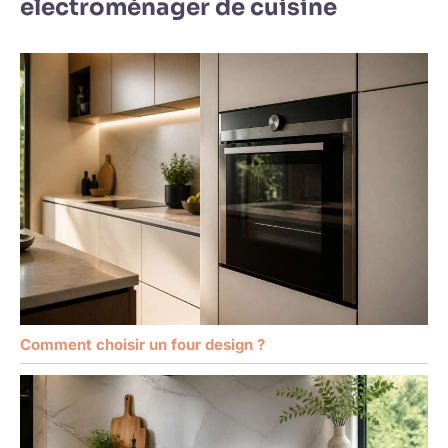
electroménager de cuisine
Comment choisir un four design ?