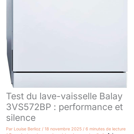
Test du lave-vaisselle Balay
3VS572BP : performance et
silence
Par
Louise Berlioz
/
18 novembre 2025
/
6 minutes de lecture