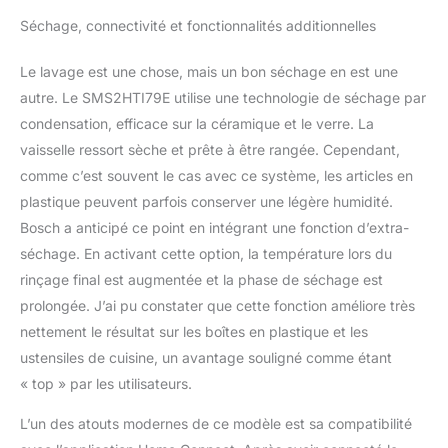
Séchage, connectivité et fonctionnalités additionnelles
Le lavage est une chose, mais un bon séchage en est une
autre. Le SMS2HTI79E utilise une technologie de séchage par
condensation, efficace sur la céramique et le verre. La
vaisselle ressort sèche et prête à être rangée. Cependant,
comme c’est souvent le cas avec ce système, les articles en
plastique peuvent parfois conserver une légère humidité.
Bosch a anticipé ce point en intégrant une fonction d’extra-
séchage. En activant cette option, la température lors du
rinçage final est augmentée et la phase de séchage est
prolongée. J’ai pu constater que cette fonction améliore très
nettement le résultat sur les boîtes en plastique et les
ustensiles de cuisine, un avantage souligné comme étant
« top » par les utilisateurs.
L’un des atouts modernes de ce modèle est sa compatibilité