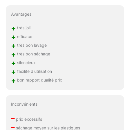
Avantages
+
très joli
+
efficace
+
très bon lavage
+
très bon séchage
+
silencieux
+
facilité d’utilisation
+
bon rapport qualité prix
Inconvénients
–
prix excessifs
–
séchage moyen sur les plastiques