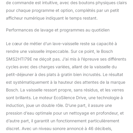
de commande est intuitive, avec des boutons physiques clairs
pour chaque programme et option, complétés par un petit
afficheur numérique indiquant le temps restant.
Performances de lavage et programmes au quotidien
Le cœur de métier d’un lave-vaisselle reste sa capacité à
rendre une vaisselle impeccable. Sur ce point, le Bosch
SMS2HTI79E ne déçoit pas. J’ai mis à l’épreuve ses différents
cycles avec des charges variées, allant de la vaisselle du
petit-déjeuner à des plats à gratin bien incrustés. Le résultat
est systématiquement à la hauteur des attentes de la marque
Bosch. La vaisselle ressort propre, sans résidus, et les verres
sont brillants. Le moteur EcoSilence Drive, une technologie à
induction, joue un double rôle. D’une part, il assure une
pression d’eau optimale pour un nettoyage en profondeur, et
d’autre part, il garantit un fonctionnement particulièrement
discret. Avec un niveau sonore annoncé à 46 décibels,