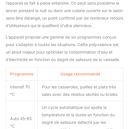
l’appareil se fait à peine entendre. On peut sans problème le
lancer pendant la nuit ou dans une cuisine ouverte sur le salon
sans être dérangé, un point confirmé par de nombreux retours
d’utilisateurs qui le qualifient d’ultra silencieux.
L’appareil propose une gamme de six programmes conçus
pour s’adapter à toutes les situations. Cette polyvalence est
un atout majeur pour optimiser la consommation d’eau et
d’électricité en fonction du degré de salissure de la vaisselle.
Programme
Usage recommandé
Intensif 70
Pour les casseroles, poêles et plats très
°C
sales avec des résidus séchés ou brûlés.
Un cycle automatique qui ajuste la
température et la durée en fonction du
Auto 45-65
degré de salissure détecté par les
°C