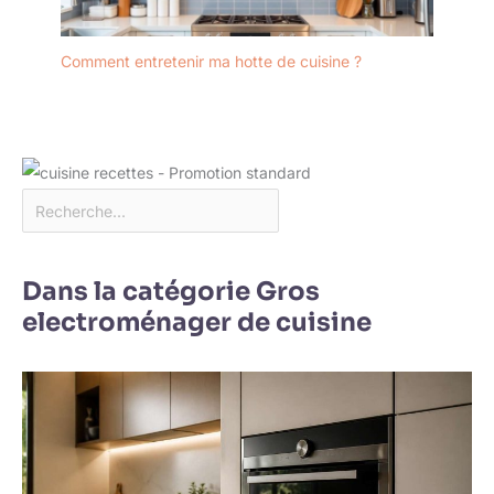
Comment entretenir ma hotte de cuisine ?
Dans la catégorie Gros
electroménager de cuisine