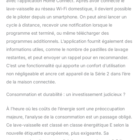
avec l’application Home Connect. Après avoir connecté le
lave-vaisselle au réseau Wi-Fi domestique, il devient possible
de le piloter depuis un smartphone. On peut ainsi lancer un
cycle à distance, recevoir une notification lorsque le
programme est terminé, ou même télécharger des
programmes additionnels. L’application fournit également des
informations utiles, comme le nombre de pastilles de lavage
restantes, et peut envoyer un rappel pour en recommander.
C’est une fonctionnalité qui apporte un confort d’utilisation
non négligeable et ancre cet appareil de la Série 2 dans l’ère
de la maison connectée.
Consommation et durabilité : un investissement judicieux ?
À l’heure où les coûts de l’énergie sont une préoccupation
majeure, l’analyse de la consommation est un passage obligé.
Ce lave-vaisselle est classé en classe énergétique E selon la
nouvelle étiquette européenne, plus exigeante. Sa