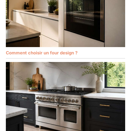
Comment choisir un four design ?