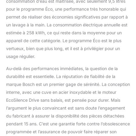
consommation d’eau est maîtrisée, avec seulement 9,5 litres
pour le programme Éco, une performance très honorable qui
permet de réaliser des économies significatives par rapport à
un lavage à la main. La consommation électrique annuelle est
estimée à 258 kWh, ce qui reste dans la moyenne pour un
appareil de cette catégorie. Le programme Éco est le plus
vertueux, bien que plus long, et il est à privilégier pour un
usage régulier.
Au-delà des performances immédiates, la question de la
durabilité est essentielle. La réputation de fiabilité de la
marque Bosch est un premier gage de sérénité. La conception
interne, avec une cuve en acier inoxydable et le moteur
EcoSilence Drive sans balais, est pensée pour durer. Mais
l’argument le plus convaincant est sans doute l’engagement
du fabricant à assurer la disponibilité des pièces détachées
pendant 15 ans. C’est une garantie forte contre l’obsolescence
programmée et l’assurance de pouvoir faire réparer son