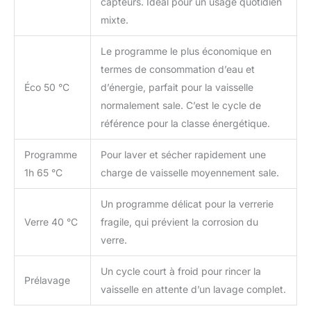
capteurs. Idéal pour un usage quotidien
mixte.
Le programme le plus économique en
termes de consommation d’eau et
Éco 50 °C
d’énergie, parfait pour la vaisselle
normalement sale. C’est le cycle de
référence pour la classe énergétique.
Programme
Pour laver et sécher rapidement une
1h 65 °C
charge de vaisselle moyennement sale.
Un programme délicat pour la verrerie
Verre 40 °C
fragile, qui prévient la corrosion du
verre.
Un cycle court à froid pour rincer la
Prélavage
vaisselle en attente d’un lavage complet.