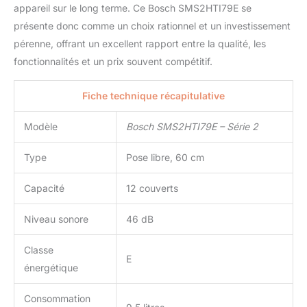
appareil sur le long terme. Ce Bosch SMS2HTI79E se
présente donc comme un choix rationnel et un investissement
pérenne, offrant un excellent rapport entre la qualité, les
fonctionnalités et un prix souvent compétitif.
Fiche technique récapitulative
Modèle
Bosch SMS2HTI79E – Série 2
Type
Pose libre, 60 cm
Capacité
12 couverts
Niveau sonore
46 dB
Classe
E
énergétique
Consommation