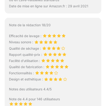
Date de mise en ligne sur Amazon.fr : 29 avril 2021
Note de la rédaction 18/20
Efficacité de lavage :
Niveau sonore :
Qualité de séchage :
Rapport qualité-prix :
Facilité d’utilisation :
Qualité de fabrication :
Fonctionnalités :
Design et esthétique :
Notes des utilisateurs 4.4/5
Note de 4.4 pour 146 utilisateurs