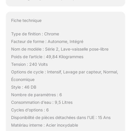
Fiche technique
Type de finition : Chrome
Facteur de forme : Autonome, Intégré
Nom de modèle : Série 2, Lave-vaisselle pose-libre
Poids de l’article : 49,84 Kilogrammes
Tension : 240 Volts
Options de cycle : Intensif, Lavage par capteur, Normal,
‎Économique
Style : 46 DB
Nombre de paramètres : 6
Consommation d’eau : 9,5 Litres
Cycles d’options : 6
Disponibilité de pièces détachées dans l’UE : 15 Ans
Matériau interne : Acier inoxydable