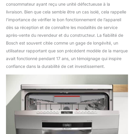
consommateur ayant reçu une unité défectueuse à la
livraison. Bien que cela semble être un cas isolé, cela rappelle
l’importance de vérifier le bon fonctionnement de l’appareil
dès sa réception et de connaître les modalités de service
après-vente du revendeur et du constructeur. La fiabilité de
Bosch est souvent citée comme un gage de longévité, un
utilisateur rapportant que son précédent modèle de la marque
avait fonctionné pendant 17 ans, un témoignage qui inspire
confiance dans la durabilité de cet investissement.