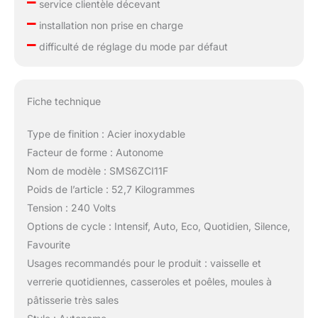
–
service clientèle décevant
–
installation non prise en charge
–
difficulté de réglage du mode par défaut
Fiche technique
Type de finition : Acier inoxydable
Facteur de forme : Autonome
Nom de modèle : SMS6ZCI11F
Poids de l’article : 52,7 Kilogrammes
Tension : 240 Volts
Options de cycle : Intensif, Auto, Eco, Quotidien, Silence,
Favourite
Usages recommandés pour le produit : vaisselle et
verrerie quotidiennes, casseroles et poêles, moules à
pâtisserie très sales