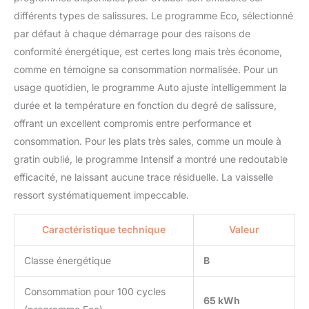
différents types de salissures. Le programme Eco, sélectionné
par défaut à chaque démarrage pour des raisons de
conformité énergétique, est certes long mais très économe,
comme en témoigne sa consommation normalisée. Pour un
usage quotidien, le programme Auto ajuste intelligemment la
durée et la température en fonction du degré de salissure,
offrant un excellent compromis entre performance et
consommation. Pour les plats très sales, comme un moule à
gratin oublié, le programme Intensif a montré une redoutable
efficacité, ne laissant aucune trace résiduelle. La vaisselle
ressort systématiquement impeccable.
Caractéristique technique
Valeur
Classe énergétique
B
Consommation pour 100 cycles
65 kWh