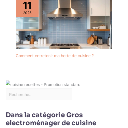
11
2025
Comment entretenir ma hotte de cuisine ?
Dans la catégorie Gros
electroménager de cuisine