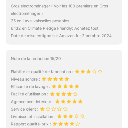
Gros électroménager ( Voir les 100 premiers en Gros
électroménager )
25 en Lave-vaisselles posables
6 132 en Climate Pledge Friendly: Achetez tout
Date de mise en ligne sur Amazon.fr : 2 octobre 2024
Note de la rédaction 15/20
Fiabilité et qualité de fabrication :
Niveau sonore :
Efficacité de lavage :
Facilité d’utilisation :
Agencement intérieur :
Service client :
Livraison et installation :
Rapport qualité-prix :