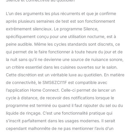
L’un des arguments les plus récurrents et que je confirme
après plusieurs semaines de test est son fonctionnement
extrêmement silencieux. Le programme Silence,
spécifiquement conçu pour une utilisation nocturne, est à
peine audible. Même les cycles standards sont discrets, ce
qui permet de le faire fonctionner à toute heure du jour et de
la nuit sans qu’il ne devienne une source de nuisance sonore,
un critère essentiel dans les cuisines ouvertes sur le salon.
Cette discrétion est un véritable luxe au quotidien. En matière
de connectivité, le SMS6ZCI11F est compatible avec
l’application Home Connect. Celle-ci permet de lancer un
cycle à distance, de recevoir des notifications lorsque le
programme est terminé ou quand il faut rajouter du sel ou du
liquide de rinçage. C’est une fonctionnalité pratique qui
s’inscrit parfaitement dans les usages modernes. Il serait
cependant malhonnête de ne pas mentionner l’avis d’un