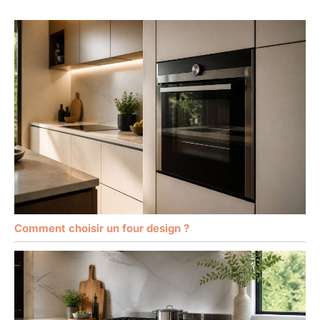
Comment choisir un four design ?