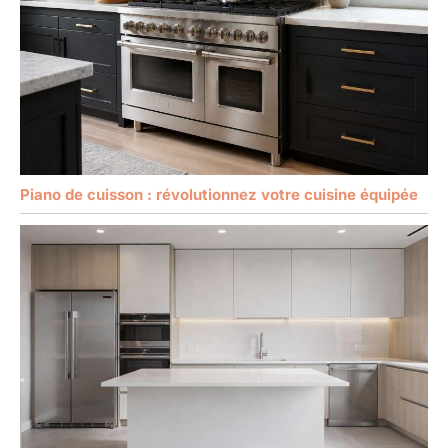
Piano de cuisson : révolutionnez votre cuisine équipée