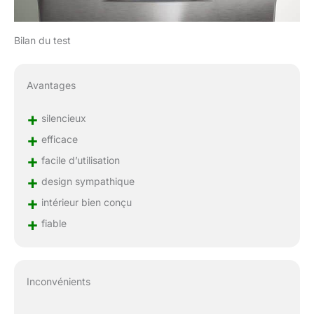
Bilan du test
Avantages
+
silencieux
+
efficace
+
facile d’utilisation
+
design sympathique
+
intérieur bien conçu
+
fiable
Inconvénients