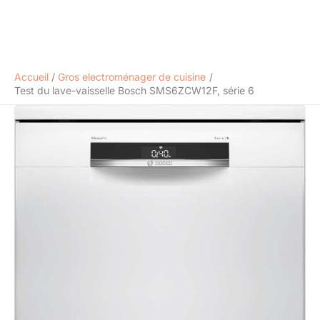
Accueil
Gros electroménager de cuisine
Test du lave-vaisselle Bosch SMS6ZCW12F, série 6