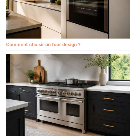
Comment choisir un four design ?