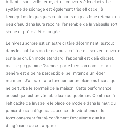
brillants, sans voile terne, et les couverts étincelants. Le
système de séchage est également très efficace ; à
l’exception de quelques contenants en plastique retenant un
peu d’eau dans leurs recoins, l’ensemble de la vaisselle sort
sèche et prête à être rangée.
Le niveau sonore est un autre critère déterminant, surtout
dans les habitats modernes où la cuisine est souvent ouverte
sur le salon. En mode standard, l’appareil est déjà discret,
mais le programme ‘Silence’ porte bien son nom. Le bruit
généré est à peine perceptible, se limitant à un léger
murmure. J’ai pu le faire fonctionner en pleine nuit sans qu’il
ne perturbe le sommeil de la maison. Cette performance
acoustique est un véritable luxe au quotidien. Combinée à
l’efficacité de lavage, elle place ce modèle dans le haut du
panier de sa catégorie. L’absence de vibrations et le
fonctionnement feutré confirment l’excellente qualité
d’ingénierie de cet appareil.