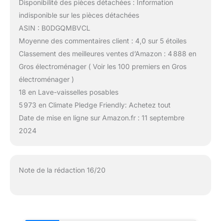
Disponibilité des pièces détachées : Information
indisponible sur les pièces détachées
ASIN : B0DGQMBVCL
Moyenne des commentaires client : 4,0 sur 5 étoiles
Classement des meilleures ventes d’Amazon : 4 888 en
Gros électroménager ( Voir les 100 premiers en Gros
électroménager )
18 en Lave-vaisselles posables
5 973 en Climate Pledge Friendly: Achetez tout
Date de mise en ligne sur Amazon.fr : 11 septembre
2024
Note de la rédaction 16/20