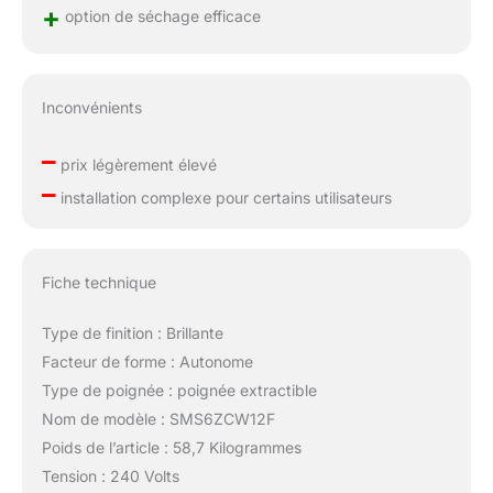
+
option de séchage efficace
Inconvénients
–
prix légèrement élevé
–
installation complexe pour certains utilisateurs
Fiche technique
Type de finition : Brillante
Facteur de forme : Autonome
Type de poignée : poignée extractible
Nom de modèle : SMS6ZCW12F
Poids de l’article : 58,7 Kilogrammes
Tension : 240 Volts