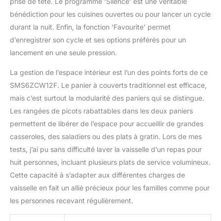
prise de tête. Le programme ‘Silence’ est une véritable
bénédiction pour les cuisines ouvertes ou pour lancer un cycle
durant la nuit. Enfin, la fonction ‘Favourite’ permet
d’enregistrer son cycle et ses options préférés pour un
lancement en une seule pression.
La gestion de l’espace intérieur est l’un des points forts de ce
SMS6ZCW12F. Le panier à couverts traditionnel est efficace,
mais c’est surtout la modularité des paniers qui se distingue.
Les rangées de picots rabattables dans les deux paniers
permettent de libérer de l’espace pour accueillir de grandes
casseroles, des saladiers ou des plats à gratin. Lors de mes
tests, j’ai pu sans difficulté laver la vaisselle d’un repas pour
huit personnes, incluant plusieurs plats de service volumineux.
Cette capacité à s’adapter aux différentes charges de
vaisselle en fait un allié précieux pour les familles comme pour
les personnes recevant régulièrement.