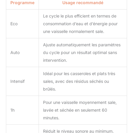
Programme
Usage recommandé
Le cycle le plus efficient en termes de
Eco
consommation d’eau et d’énergie pour
une vaisselle normalement sale.
Ajuste automatiquement les paramètres
Auto
du cycle pour un résultat optimal sans
intervention.
Idéal pour les casseroles et plats très
Intensif
sales, avec des résidus séchés ou
brûlés.
Pour une vaisselle moyennement sale,
1h
lavée et séchée en seulement 60
minutes.
Réduit le niveau sonore au minimum,