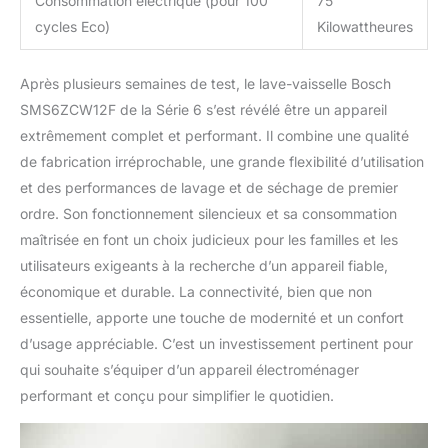
Consommation électrique (pour 100
75
cycles Eco)
Kilowattheures
Après plusieurs semaines de test, le lave-vaisselle Bosch
SMS6ZCW12F de la Série 6 s’est révélé être un appareil
extrêmement complet et performant. Il combine une qualité
de fabrication irréprochable, une grande flexibilité d’utilisation
et des performances de lavage et de séchage de premier
ordre. Son fonctionnement silencieux et sa consommation
maîtrisée en font un choix judicieux pour les familles et les
utilisateurs exigeants à la recherche d’un appareil fiable,
économique et durable. La connectivité, bien que non
essentielle, apporte une touche de modernité et un confort
d’usage appréciable. C’est un investissement pertinent pour
qui souhaite s’équiper d’un appareil électroménager
performant et conçu pour simplifier le quotidien.