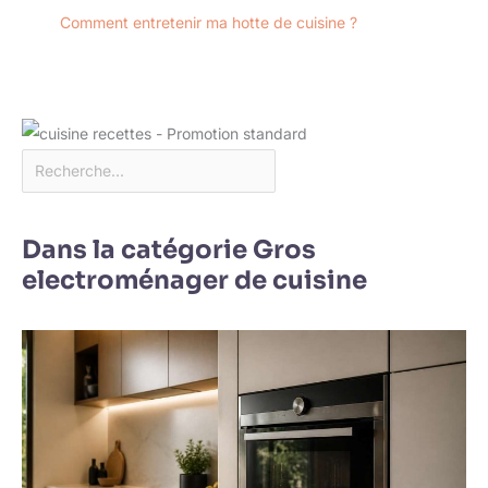
Comment entretenir ma hotte de cuisine ?
Dans la catégorie Gros
electroménager de cuisine