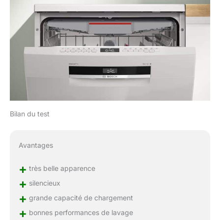
Bilan du test
Avantages
+
très belle apparence
+
silencieux
+
grande capacité de chargement
+
bonnes performances de lavage