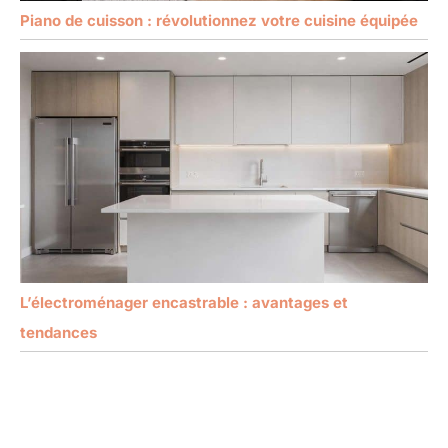
Piano de cuisson : révolutionnez votre cuisine équipée
L’électroménager encastrable : avantages et
tendances