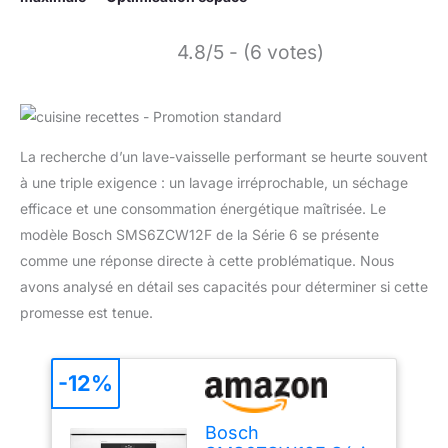
4.8/5 - (6 votes)
La recherche d’un lave-vaisselle performant se heurte souvent
à une triple exigence : un lavage irréprochable, un séchage
efficace et une consommation énergétique maîtrisée. Le
modèle Bosch SMS6ZCW12F de la Série 6 se présente
comme une réponse directe à cette problématique. Nous
avons analysé en détail ses capacités pour déterminer si cette
promesse est tenue.
-12%
Bosch