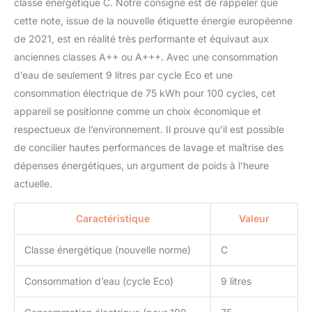
classe énergétique C. Notre consigne est de rappeler que
cette note, issue de la nouvelle étiquette énergie européenne
de 2021, est en réalité très performante et équivaut aux
anciennes classes A++ ou A+++. Avec une consommation
d’eau de seulement 9 litres par cycle Eco et une
consommation électrique de 75 kWh pour 100 cycles, cet
appareil se positionne comme un choix économique et
respectueux de l’environnement. Il prouve qu’il est possible
de concilier hautes performances de lavage et maîtrise des
dépenses énergétiques, un argument de poids à l’heure
actuelle.
Caractéristique
Valeur
Classe énergétique (nouvelle norme)
C
Consommation d’eau (cycle Eco)
9 litres