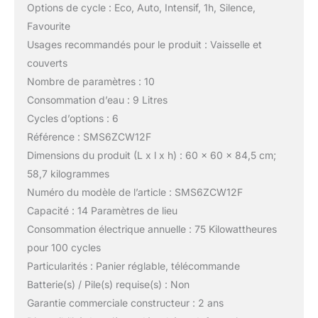
Options de cycle : Eco, Auto, Intensif, 1h, Silence,
Favourite
Usages recommandés pour le produit : Vaisselle et
couverts
Nombre de paramètres : 10
Consommation d’eau : 9 Litres
Cycles d’options : 6
Référence : SMS6ZCW12F
Dimensions du produit (L x l x h) : 60 x 60 x 84,5 cm;
58,7 kilogrammes
Numéro du modèle de l’article : SMS6ZCW12F
Capacité : 14 Paramètres de lieu
Consommation électrique annuelle : 75 Kilowattheures
pour 100 cycles
Particularités : Panier réglable, télécommande
Batterie(s) / Pile(s) requise(s) : Non
Garantie commerciale constructeur : 2 ans