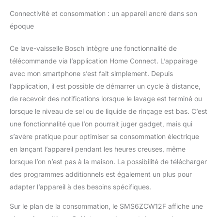
Connectivité et consommation : un appareil ancré dans son
époque
Ce lave-vaisselle Bosch intègre une fonctionnalité de
télécommande via l’application Home Connect. L’appairage
avec mon smartphone s’est fait simplement. Depuis
l’application, il est possible de démarrer un cycle à distance,
de recevoir des notifications lorsque le lavage est terminé ou
lorsque le niveau de sel ou de liquide de rinçage est bas. C’est
une fonctionnalité que l’on pourrait juger gadget, mais qui
s’avère pratique pour optimiser sa consommation électrique
en lançant l’appareil pendant les heures creuses, même
lorsque l’on n’est pas à la maison. La possibilité de télécharger
des programmes additionnels est également un plus pour
adapter l’appareil à des besoins spécifiques.
Sur le plan de la consommation, le SMS6ZCW12F affiche une