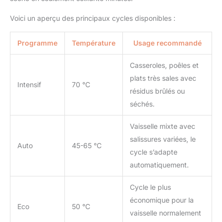
Voici un aperçu des principaux cycles disponibles :
Programme
Température
Usage recommandé
Casseroles, poêles et
plats très sales avec
Intensif
70 °C
résidus brûlés ou
séchés.
Vaisselle mixte avec
salissures variées, le
Auto
45-65 °C
cycle s’adapte
automatiquement.
Cycle le plus
économique pour la
Eco
50 °C
vaisselle normalement