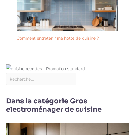
Comment entretenir ma hotte de cuisine ?
Dans la catégorie Gros
electroménager de cuisine