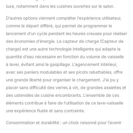
luxe, notamment dans les cuisines ouvertes sur le salon.
D’autres options viennent compléter l’expérience utilisateur,
comme le départ différé, qui permet de programmer le
lancement d’un cycle pendant les heures creuses pour réaliser
des économies d’énergie. Le capteur de charge (Capteur de
charge) est une autre technologie intelligente qui adapte la
quantité d’eau nécessaire en fonction du volume de vaisselle
à laver, évitant ainsi le gaspillage. L’agencement intérieur,
avec ses paniers modulables et ses picots rabattables, offre
une grande liberté pour organiser le chargement. J’ai pu y
placer sans difficulté des verres à vin, de grandes assiettes et
des ustensiles de cuisine encombrants. L’ensemble de ces
éléments contribue à faire de l’utilisation de ce lave-vaisselle
une expérience fluide et sans contrainte.
Consommation et durabilité : un choix raisonné pour l’avenir