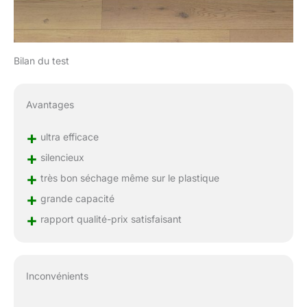
Bilan du test
Avantages
+
ultra efficace
+
silencieux
+
très bon séchage même sur le plastique
+
grande capacité
+
rapport qualité-prix satisfaisant
Inconvénients