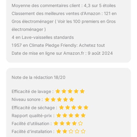
Moyenne des commentaires client : 4,3 sur 5 étoiles
Classement des meilleures ventes d’Amazon : 121 en
Gros électroménager ( Voir les 100 premiers en Gros
électroménager )
4 en Lave-vaisselles standards
1 957 en Climate Pledge Friendly: Achetez tout
Date de mise en ligne sur Amazon.fr : 9 août 2024
Note de la rédaction 18/20
Efficacité de lavage :
Niveau sonore :
Efficacité de séchage :
Rapport qualité-prix :
Facilité d’utilisation :
Facilité d’installation :