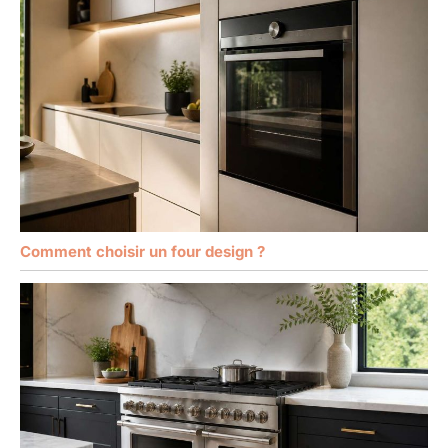
Comment choisir un four design ?