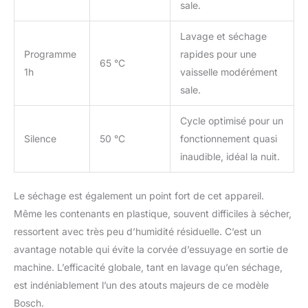
sale.
Lavage et séchage
Programme
rapides pour une
65 °C
1h
vaisselle modérément
sale.
Cycle optimisé pour un
Silence
50 °C
fonctionnement quasi
inaudible, idéal la nuit.
Le séchage est également un point fort de cet appareil.
Même les contenants en plastique, souvent difficiles à sécher,
ressortent avec très peu d’humidité résiduelle. C’est un
avantage notable qui évite la corvée d’essuyage en sortie de
machine. L’efficacité globale, tant en lavage qu’en séchage,
est indéniablement l’un des atouts majeurs de ce modèle
Bosch.