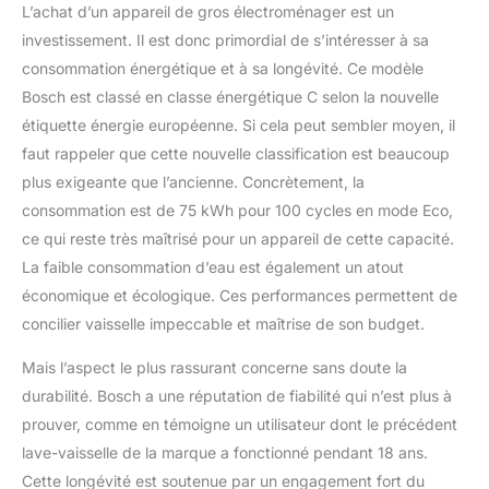
L’achat d’un appareil de gros électroménager est un
investissement. Il est donc primordial de s’intéresser à sa
consommation énergétique et à sa longévité. Ce modèle
Bosch est classé en classe énergétique C selon la nouvelle
étiquette énergie européenne. Si cela peut sembler moyen, il
faut rappeler que cette nouvelle classification est beaucoup
plus exigeante que l’ancienne. Concrètement, la
consommation est de 75 kWh pour 100 cycles en mode Eco,
ce qui reste très maîtrisé pour un appareil de cette capacité.
La faible consommation d’eau est également un atout
économique et écologique. Ces performances permettent de
concilier vaisselle impeccable et maîtrise de son budget.
Mais l’aspect le plus rassurant concerne sans doute la
durabilité. Bosch a une réputation de fiabilité qui n’est plus à
prouver, comme en témoigne un utilisateur dont le précédent
lave-vaisselle de la marque a fonctionné pendant 18 ans.
Cette longévité est soutenue par un engagement fort du