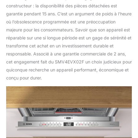
constructeur : la disponibilité des pièces détachées est
garantie pendant 15 ans. C’est un argument de poids à l’heure
où l’obsolescence programmée est une préoccupation
majeure pour les consommateurs. Savoir que son appareil est
réparable sur une si longue période est un gage de sérénité et
transforme cet achat en un investissement durable et
responsable. Associé à une garantie commerciale de 2 ans,
cet engagement fait du SMV4EVX02F un choix judicieux pour
quiconque recherche un appareil performant, économique et
conçu pour durer.