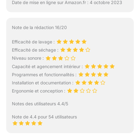
Date de mise en ligne sur Amazon.fr : 4 octobre 2023
Note de la rédaction 16/20
Efficacité de lavage :
Efficacité de séchage :
Niveau sonore :
Capacité et agencement intérieur :
Programmes et fonctionnalités :
Installation et documentation :
Ergonomie et conception :
Notes des utilisateurs 4.4/5
Note de 4.4 pour 54 utilisateurs