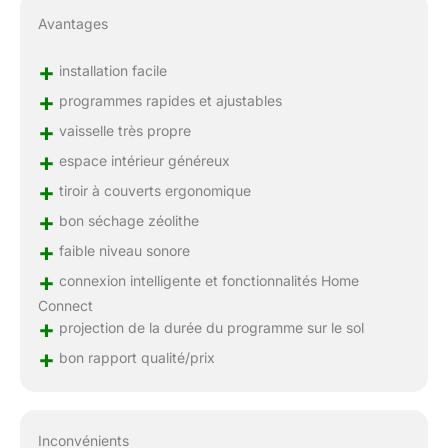
Avantages
+
installation facile
+
programmes rapides et ajustables
+
vaisselle très propre
+
espace intérieur généreux
+
tiroir à couverts ergonomique
+
bon séchage zéolithe
+
faible niveau sonore
+
connexion intelligente et fonctionnalités Home
Connect
+
projection de la durée du programme sur le sol
+
bon rapport qualité/prix
Inconvénients