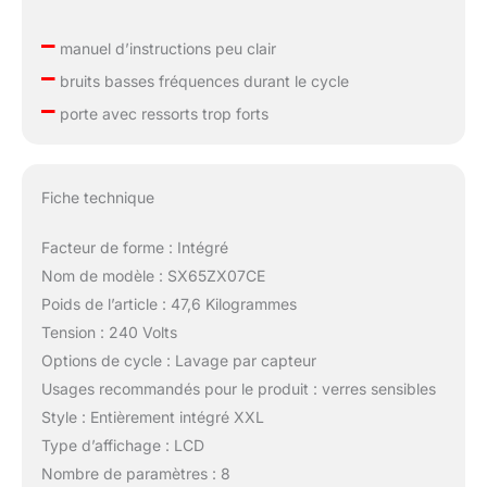
–
manuel d’instructions peu clair
–
bruits basses fréquences durant le cycle
–
porte avec ressorts trop forts
Fiche technique
Facteur de forme : Intégré
Nom de modèle : SX65ZX07CE
Poids de l’article : 47,6 Kilogrammes
Tension : 240 Volts
Options de cycle : Lavage par capteur
Usages recommandés pour le produit : verres sensibles
Style : Entièrement intégré XXL
Type d’affichage : LCD
Nombre de paramètres : 8