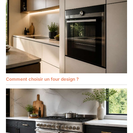
Comment choisir un four design ?