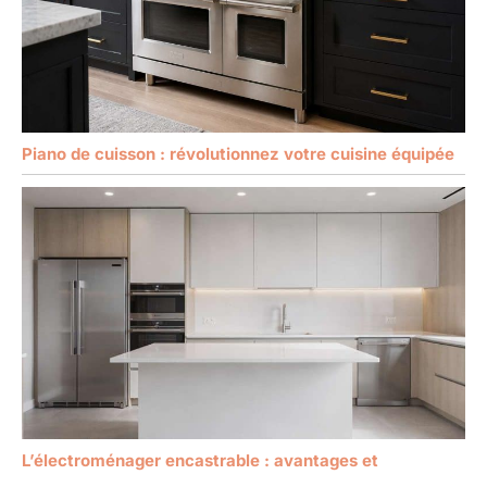
Piano de cuisson : révolutionnez votre cuisine équipée
L’électroménager encastrable : avantages et