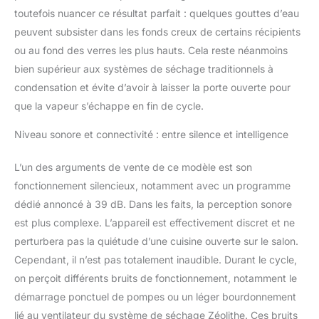
toutefois nuancer ce résultat parfait : quelques gouttes d’eau
peuvent subsister dans les fonds creux de certains récipients
ou au fond des verres les plus hauts. Cela reste néanmoins
bien supérieur aux systèmes de séchage traditionnels à
condensation et évite d’avoir à laisser la porte ouverte pour
que la vapeur s’échappe en fin de cycle.
Niveau sonore et connectivité : entre silence et intelligence
L’un des arguments de vente de ce modèle est son
fonctionnement silencieux, notamment avec un programme
dédié annoncé à 39 dB. Dans les faits, la perception sonore
est plus complexe. L’appareil est effectivement discret et ne
perturbera pas la quiétude d’une cuisine ouverte sur le salon.
Cependant, il n’est pas totalement inaudible. Durant le cycle,
on perçoit différents bruits de fonctionnement, notamment le
démarrage ponctuel de pompes ou un léger bourdonnement
lié au ventilateur du système de séchage Zéolithe. Ces bruits