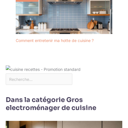
Comment entretenir ma hotte de cuisine ?
Dans la catégorie Gros
electroménager de cuisine