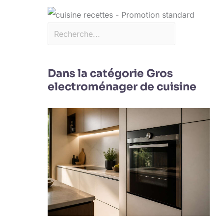
Dans la catégorie Gros
electroménager de cuisine