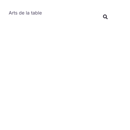
Rechercher
Arts de la table
Recherche