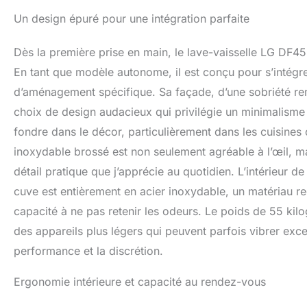
Un design épuré pour une intégration parfaite
Dès la première prise en main, le lave-vaisselle LG DF
En tant que modèle autonome, il est conçu pour s’intégre
d’aménagement spécifique. Sa façade, d’une sobriété re
choix de design audacieux qui privilégie un minimalisme é
fondre dans le décor, particulièrement dans les cuisines
inoxydable brossé est non seulement agréable à l’œil, ma
détail pratique que j’apprécie au quotidien. L’intérieur de
cuve est entièrement en acier inoxydable, un matériau re
capacité à ne pas retenir les odeurs. Le poids de 55 ki
des appareils plus légers qui peuvent parfois vibrer exce
performance et la discrétion.
Ergonomie intérieure et capacité au rendez-vous