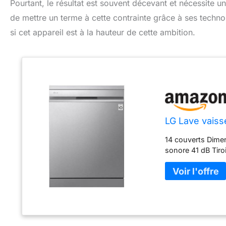
Pourtant, le résultat est souvent décevant et nécessite
de mettre un terme à cette contrainte grâce à ses techno
si cet appareil est à la hauteur de cette ambition.
LG Lave vais
14 couverts Dime
sonore 41 dB Tiro