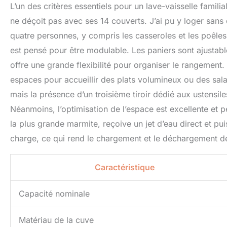
L’un des critères essentiels pour un lave-vaisselle fami
ne déçoit pas avec ses 14 couverts. J’ai pu y loger sans 
quatre personnes, y compris les casseroles et les poêles 
est pensé pour être modulable. Les paniers sont ajustabl
offre une grande flexibilité pour organiser le rangement. 
espaces pour accueillir des plats volumineux ou des salad
mais la présence d’un troisième tiroir dédié aux ustensile
Néanmoins, l’optimisation de l’espace est excellente et p
la plus grande marmite, reçoive un jet d’eau direct et pu
charge, ce qui rend le chargement et le déchargement de 
Caractéristique
Capacité nominale
Matériau de la cuve