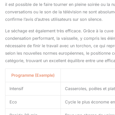
il est possible de le faire tourner en pleine soirée ou la 
conversations ou le son de la télévision ne sont absolume
confirme l’avis d’autres utilisateurs sur son silence.
Le séchage est également très efficace. Grâce à la cuve 
condensation performant, la vaisselle, y compris les éléme
nécessaire de finir le travail avec un torchon, ce qui re
selon les nouvelles normes européennes, le positionne 
catégorie, trouvant un excellent équilibre entre une eff
Programme (Exemple)
Intensif
Casseroles, poêles et pla
Eco
Cycle le plus économe en 