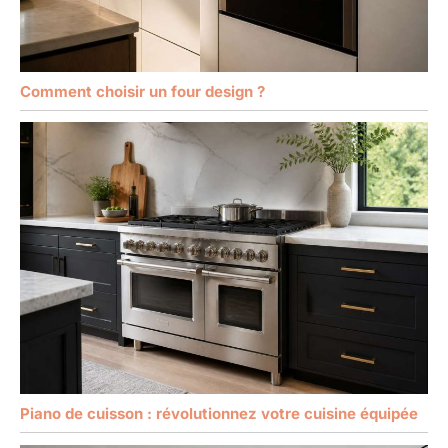
Comment choisir un four design ?
Piano de cuisson : révolutionnez votre cuisine équipée