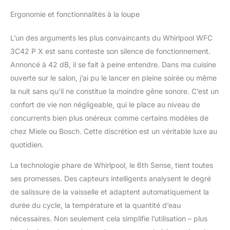
Ergonomie et fonctionnalités à la loupe
L’un des arguments les plus convaincants du Whirlpool WFC
3C42 P X est sans conteste son silence de fonctionnement.
Annoncé à 42 dB, il se fait à peine entendre. Dans ma cuisine
ouverte sur le salon, j’ai pu le lancer en pleine soirée ou même
la nuit sans qu’il ne constitue la moindre gêne sonore. C’est un
confort de vie non négligeable, qui le place au niveau de
concurrents bien plus onéreux comme certains modèles de
chez Miele ou Bosch. Cette discrétion est un véritable luxe au
quotidien.
La technologie phare de Whirlpool, le 6th Sense, tient toutes
ses promesses. Des capteurs intelligents analysent le degré
de salissure de la vaisselle et adaptent automatiquement la
durée du cycle, la température et la quantité d’eau
nécessaires. Non seulement cela simplifie l’utilisation – plus