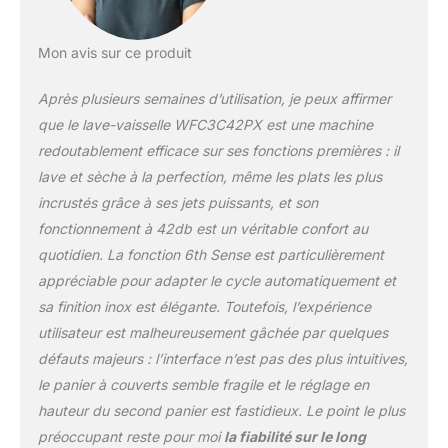
Mon avis sur ce produit
Après plusieurs semaines d’utilisation, je peux affirmer
que le lave-vaisselle WFC3C42PX est une machine
redoutablement efficace sur ses fonctions premières : il
lave et sèche à la perfection, même les plats les plus
incrustés grâce à ses jets puissants, et son
fonctionnement à 42db est un véritable confort au
quotidien. La fonction 6th Sense est particulièrement
appréciable pour adapter le cycle automatiquement et
sa finition inox est élégante. Toutefois, l’expérience
utilisateur est malheureusement gâchée par quelques
défauts majeurs : l’interface n’est pas des plus intuitives,
le panier à couverts semble fragile et le réglage en
hauteur du second panier est fastidieux. Le point le plus
préoccupant reste pour moi
la fiabilité sur le long