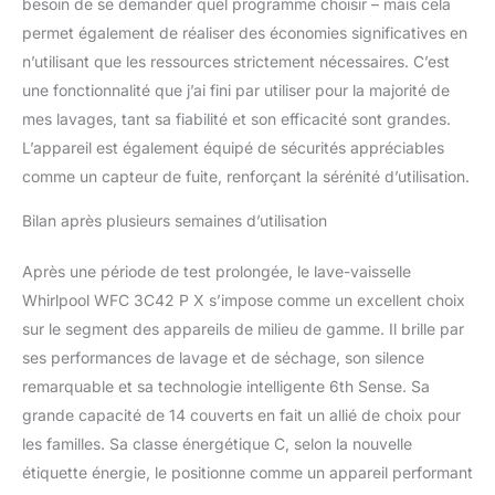
besoin de se demander quel programme choisir – mais cela
permet également de réaliser des économies significatives en
n’utilisant que les ressources strictement nécessaires. C’est
une fonctionnalité que j’ai fini par utiliser pour la majorité de
mes lavages, tant sa fiabilité et son efficacité sont grandes.
L’appareil est également équipé de sécurités appréciables
comme un capteur de fuite, renforçant la sérénité d’utilisation.
Bilan après plusieurs semaines d’utilisation
Après une période de test prolongée, le lave-vaisselle
Whirlpool WFC 3C42 P X s’impose comme un excellent choix
sur le segment des appareils de milieu de gamme. Il brille par
ses performances de lavage et de séchage, son silence
remarquable et sa technologie intelligente 6th Sense. Sa
grande capacité de 14 couverts en fait un allié de choix pour
les familles. Sa classe énergétique C, selon la nouvelle
étiquette énergie, le positionne comme un appareil performant