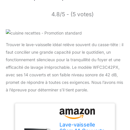
4.8/5 - (5 votes)
Trouver le lave-vaisselle idéal relève souvent du casse-tête : il
faut concilier une grande capacité pour le quotidien, un
fonctionnement silencieux pour la tranquillité du foyer et une
efficacité de lavage irréprochable. Le modèle WFC3C42PX,
avec ses 14 couverts et son faible niveau sonore de 42 dB,
promet de répondre à toutes ces exigences. Nous l’avons mis
à l’épreuve pour déterminer s’il tient parole.
Lave-vaisselle