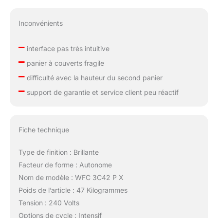
Inconvénients
–
interface pas très intuitive
–
panier à couverts fragile
–
difficulté avec la hauteur du second panier
–
support de garantie et service client peu réactif
Fiche technique
Type de finition : Brillante
Facteur de forme : Autonome
Nom de modèle : WFC 3C42 P X
Poids de l’article : 47 Kilogrammes
Tension : 240 Volts
Options de cycle : Intensif