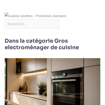
Dans la catégorie Gros
electroménager de cuisine