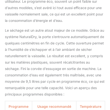
utilisateur. Le programme éco, souvent un point faible sur
d’autres modèles, s’est avéré ici tout aussi efficace pour une
vaisselle normalement sale, ce qui est un excellent point pour
la consommation d’énergie et d’eau.
Le séchage est un autre atout majeur de ce modèle. Grâce au
système NaturalDry, la porte s’entrouvre automatiquement de
quelques centimètres en fin de cycle. Cette ouverture permet
à l’humidité de s’échapper et à l’air ambiant de sécher
naturellement la vaisselle. Le résultat est excellent, y compris
sur les matières plastiques, souvent récalcitrantes au
séchage. Fini la corvée d’essuyage en sortie de machine. La
consommation d’eau est également très maîtrisée, avec une
moyenne de 9,5 litres par cycle en programme éco, ce qui est
remarquable pour une telle capacité. Voici un aperçu des
principaux programmes disponibles :
Programme
Usage recommandé
Température