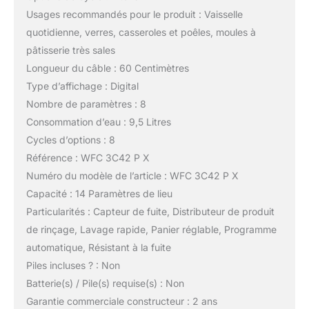
Usages recommandés pour le produit : Vaisselle
quotidienne, verres, casseroles et poêles, moules à
pâtisserie très sales
Longueur du câble : 60 Centimètres
Type d’affichage : Digital
Nombre de paramètres : 8
Consommation d’eau : 9,5 Litres
Cycles d’options : 8
Référence : WFC 3C42 P X
Numéro du modèle de l’article : WFC 3C42 P X
Capacité : 14 Paramètres de lieu
Particularités : Capteur de fuite, Distributeur de produit
de rinçage, Lavage rapide, Panier réglable, Programme
automatique, Résistant à la fuite
Piles incluses ? : Non
Batterie(s) / Pile(s) requise(s) : Non
Garantie commerciale constructeur : 2 ans