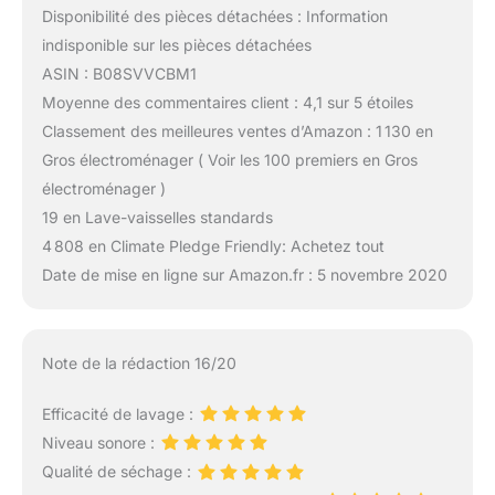
Disponibilité des pièces détachées : Information
indisponible sur les pièces détachées
ASIN : B08SVVCBM1
Moyenne des commentaires client : 4,1 sur 5 étoiles
Classement des meilleures ventes d’Amazon : 1 130 en
Gros électroménager ( Voir les 100 premiers en Gros
électroménager )
19 en Lave-vaisselles standards
4 808 en Climate Pledge Friendly: Achetez tout
Date de mise en ligne sur Amazon.fr : 5 novembre 2020
Note de la rédaction 16/20
Efficacité de lavage :
Niveau sonore :
Qualité de séchage :