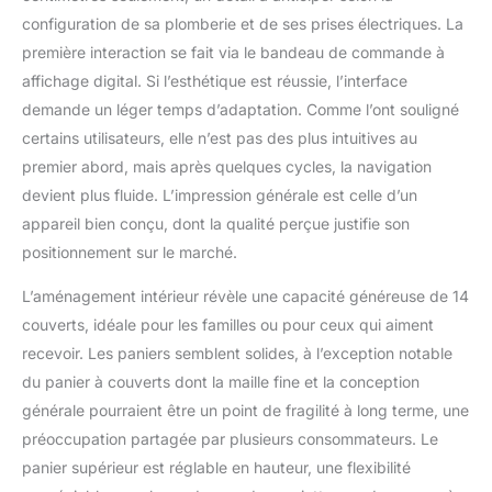
configuration de sa plomberie et de ses prises électriques. La
première interaction se fait via le bandeau de commande à
affichage digital. Si l’esthétique est réussie, l’interface
demande un léger temps d’adaptation. Comme l’ont souligné
certains utilisateurs, elle n’est pas des plus intuitives au
premier abord, mais après quelques cycles, la navigation
devient plus fluide. L’impression générale est celle d’un
appareil bien conçu, dont la qualité perçue justifie son
positionnement sur le marché.
L’aménagement intérieur révèle une capacité généreuse de 14
couverts, idéale pour les familles ou pour ceux qui aiment
recevoir. Les paniers semblent solides, à l’exception notable
du panier à couverts dont la maille fine et la conception
générale pourraient être un point de fragilité à long terme, une
préoccupation partagée par plusieurs consommateurs. Le
panier supérieur est réglable en hauteur, une flexibilité