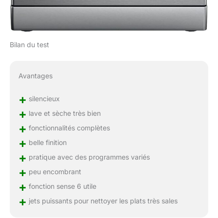
Bilan du test
Avantages
+
silencieux
+
lave et sèche très bien
+
fonctionnalités complètes
+
belle finition
+
pratique avec des programmes variés
+
peu encombrant
+
fonction sense 6 utile
+
jets puissants pour nettoyer les plats très sales