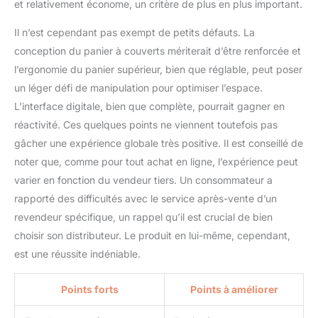
et relativement économe, un critère de plus en plus important.
Il n’est cependant pas exempt de petits défauts. La
conception du panier à couverts mériterait d’être renforcée et
l’ergonomie du panier supérieur, bien que réglable, peut poser
un léger défi de manipulation pour optimiser l’espace.
L’interface digitale, bien que complète, pourrait gagner en
réactivité. Ces quelques points ne viennent toutefois pas
gâcher une expérience globale très positive. Il est conseillé de
noter que, comme pour tout achat en ligne, l’expérience peut
varier en fonction du vendeur tiers. Un consommateur a
rapporté des difficultés avec le service après-vente d’un
revendeur spécifique, un rappel qu’il est crucial de bien
choisir son distributeur. Le produit en lui-même, cependant,
est une réussite indéniable.
Points forts
Points à améliorer