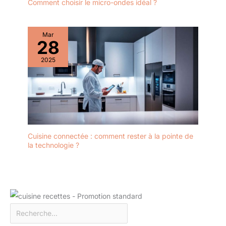
Comment choisir le micro-ondes idéal ?
Mar
28
2025
Cuisine connectée : comment rester à la pointe de
la technologie ?