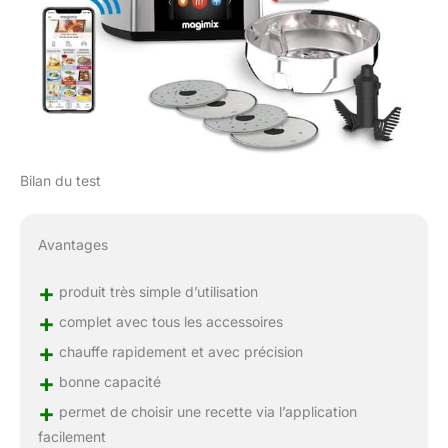
Bilan du test
Avantages
+
produit très simple d’utilisation
+
complet avec tous les accessoires
+
chauffe rapidement et avec précision
+
bonne capacité
+
permet de choisir une recette via l’application
facilement