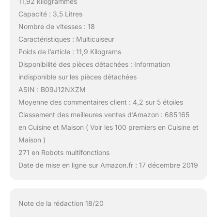
11,92 kilogrammes
Capacité : 3,5 Litres
Nombre de vitesses : 18
Caractéristiques : Multicuiseur
Poids de l’article : 11,9 Kilograms
Disponibilité des pièces détachées : Information
indisponible sur les pièces détachées
ASIN : B09J12NXZM
Moyenne des commentaires client : 4,2 sur 5 étoiles
Classement des meilleures ventes d’Amazon : 685 165
en Cuisine et Maison ( Voir les 100 premiers en Cuisine et
Maison )
271 en Robots multifonctions
Date de mise en ligne sur Amazon.fr : 17 décembre 2019
Note de la rédaction 18/20