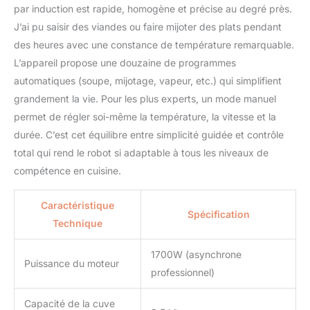
par induction est rapide, homogène et précise au degré près.
J’ai pu saisir des viandes ou faire mijoter des plats pendant
des heures avec une constance de température remarquable.
L’appareil propose une douzaine de programmes
automatiques (soupe, mijotage, vapeur, etc.) qui simplifient
grandement la vie. Pour les plus experts, un mode manuel
permet de régler soi-même la température, la vitesse et la
durée. C’est cet équilibre entre simplicité guidée et contrôle
total qui rend le robot si adaptable à tous les niveaux de
compétence en cuisine.
Caractéristique
Spécification
Technique
1700W (asynchrone
Puissance du moteur
professionnel)
Capacité de la cuve