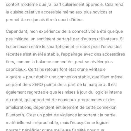
confort moderne que j’ai particulièrement apprécié. Cela rend
la cuisine créative accessible même aux plus novices et
permet de ne jamais être à court d’idées.
Cependant, mon expérience de la connectivité a été quelque
peu mitigée, un sentiment partagé par d’autres utilisateurs. Si
la connexion entre le smartphone et le robot pour l’envoi des
recettes s’est avérée stable, l’appairage avec des accessoires
tiers, comme la balance connectée, peut se révéler plus
capricieux. Certains retours font état d’une véritable
« galère » pour établir une connexion stable, qualifiant même
ce point de « ZERO pointé de la part de la marque ». Il est
également regrettable que les mises à jour du logiciel interne
du robot, qui apportent de nouveaux programmes et des
améliorations, dépendent entièrement de cette connexion
Bluetooth. C’est un point de vigilance important : la partie
matérielle est irréprochable, mais l’écosystème logiciel
pourrait bénéficier d’une meilleure fiabilité pour que