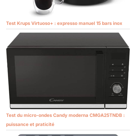
Test Krups Virtuoso+ : expresso manuel 15 bars inox
Test du micro-ondes Candy moderna CMGA25TNDB :
puissance et praticité