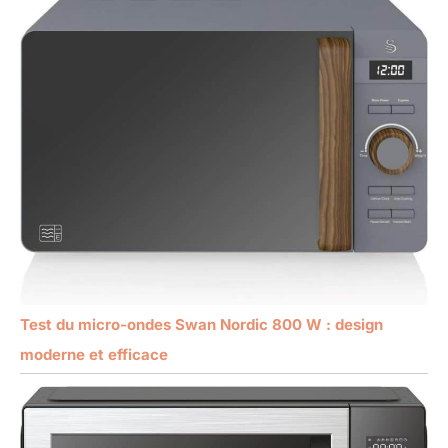
Test du micro-ondes Swan Nordic 800 W : design
moderne et efficace