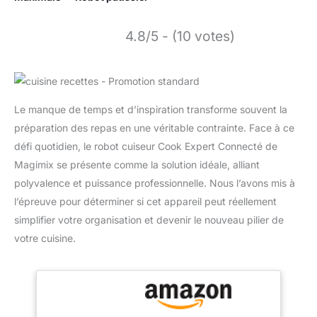
4.8/5 - (10 votes)
Le manque de temps et d’inspiration transforme souvent la
préparation des repas en une véritable contrainte. Face à ce
défi quotidien, le robot cuiseur Cook Expert Connecté de
Magimix se présente comme la solution idéale, alliant
polyvalence et puissance professionnelle. Nous l’avons mis à
l’épreuve pour déterminer si cet appareil peut réellement
simplifier votre organisation et devenir le nouveau pilier de
votre cuisine.