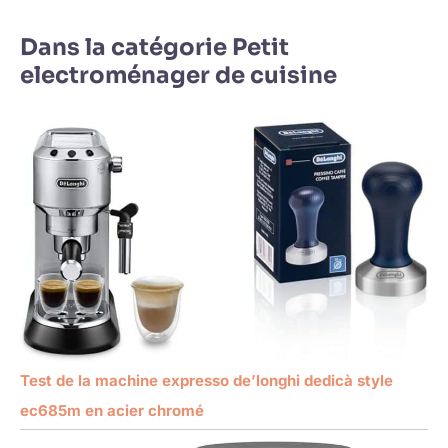
Dans la catégorie Petit
electroménager de cuisine
Test de la machine expresso de’longhi dedicà style
ec685m en acier chromé