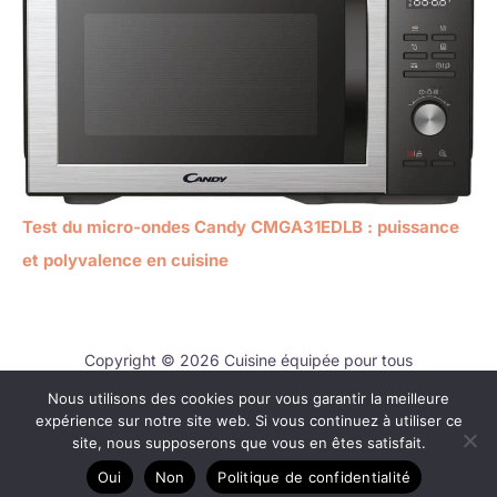
Test du micro-ondes Candy CMGA31EDLB : puissance
et polyvalence en cuisine
Copyright © 2026 Cuisine équipée pour tous
Nous utilisons des cookies pour vous garantir la meilleure
Contact
expérience sur notre site web. Si vous continuez à utiliser ce
Mentions légales
site, nous supposerons que vous en êtes satisfait.
Politique de confidentialité
Oui
Non
Politique de confidentialité