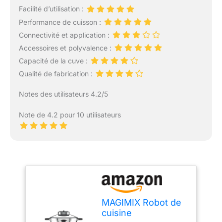
Facilité d’utilisation :
Performance de cuisson :
Connectivité et application :
Accessoires et polyvalence :
Capacité de la cuve :
Qualité de fabrication :
Notes des utilisateurs 4.2/5
Note de 4.2 pour 10 utilisateurs
MAGIMIX Robot de
cuisine