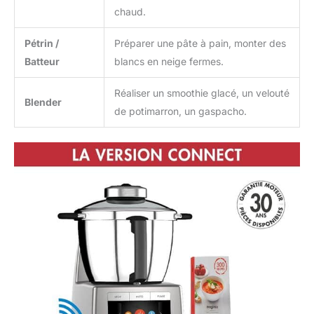
chaud.
Pétrin /
Préparer une pâte à pain, monter des
Batteur
blancs en neige fermes.
Réaliser un smoothie glacé, un velouté
Blender
de potimarron, un gaspacho.