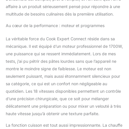
affaire à un produit sérieusement pensé pour répondre à une
multitude de besoins culinaires dès la première utilisation.
Au cœur de la performance : moteur et programmes
La véritable force du Cook Expert Connect réside dans sa
mécanique. Il est équipé d’un moteur professionnel de 1700W,
une puissance qui se ressent immédiatement. Lors de mes
tests, j’ai pu pétrir des pâtes lourdes sans que l’appareil ne
montre le moindre signe de faiblesse. Le moteur est non
seulement puissant, mais aussi étonnamment silencieux pour
sa catégorie, ce qui est un confort non négligeable au
quotidien. Les 18 vitesses disponibles permettent un contrôle
d’une précision chirurgicale, que ce soit pour mélanger
délicatement une préparation ou pour mixer un velouté à très
haute vitesse jusqu’à obtenir une texture parfaite.
La fonction cuisson est tout aussi impressionnante. La chauffe