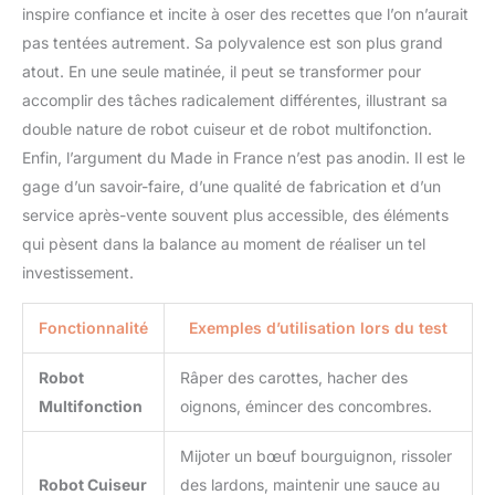
inspire confiance et incite à oser des recettes que l’on n’aurait
pas tentées autrement. Sa polyvalence est son plus grand
atout. En une seule matinée, il peut se transformer pour
accomplir des tâches radicalement différentes, illustrant sa
double nature de robot cuiseur et de robot multifonction.
Enfin, l’argument du Made in France n’est pas anodin. Il est le
gage d’un savoir-faire, d’une qualité de fabrication et d’un
service après-vente souvent plus accessible, des éléments
qui pèsent dans la balance au moment de réaliser un tel
investissement.
Fonctionnalité
Exemples d’utilisation lors du test
Robot
Râper des carottes, hacher des
Multifonction
oignons, émincer des concombres.
Mijoter un bœuf bourguignon, rissoler
Robot Cuiseur
des lardons, maintenir une sauce au