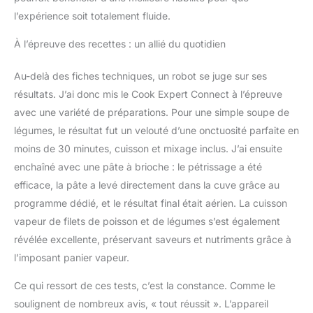
l’expérience soit totalement fluide.
À l’épreuve des recettes : un allié du quotidien
Au-delà des fiches techniques, un robot se juge sur ses
résultats. J’ai donc mis le Cook Expert Connect à l’épreuve
avec une variété de préparations. Pour une simple soupe de
légumes, le résultat fut un velouté d’une onctuosité parfaite en
moins de 30 minutes, cuisson et mixage inclus. J’ai ensuite
enchaîné avec une pâte à brioche : le pétrissage a été
efficace, la pâte a levé directement dans la cuve grâce au
programme dédié, et le résultat final était aérien. La cuisson
vapeur de filets de poisson et de légumes s’est également
révélée excellente, préservant saveurs et nutriments grâce à
l’imposant panier vapeur.
Ce qui ressort de ces tests, c’est la constance. Comme le
soulignent de nombreux avis, « tout réussit ». L’appareil