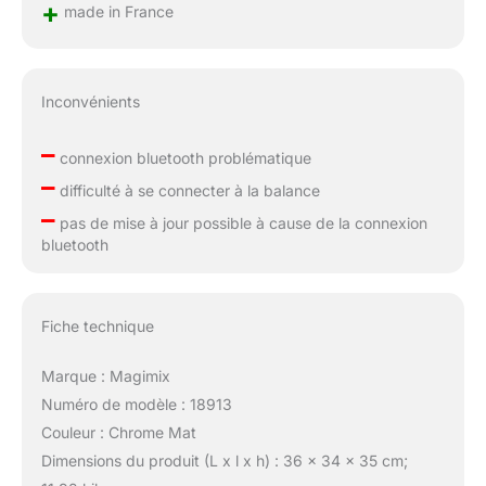
+
made in France
Inconvénients
–
connexion bluetooth problématique
–
difficulté à se connecter à la balance
–
pas de mise à jour possible à cause de la connexion
bluetooth
Fiche technique
Marque : Magimix
Numéro de modèle : 18913
Couleur : Chrome Mat
Dimensions du produit (L x l x h) : 36 x 34 x 35 cm;