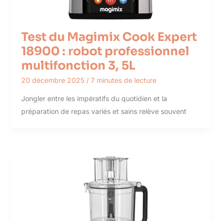
Test du Magimix Cook Expert
18900 : robot professionnel
multifonction 3, 5L
20 décembre 2025
/
7 minutes de lecture
Jongler entre les impératifs du quotidien et la
préparation de repas variés et sains relève souvent