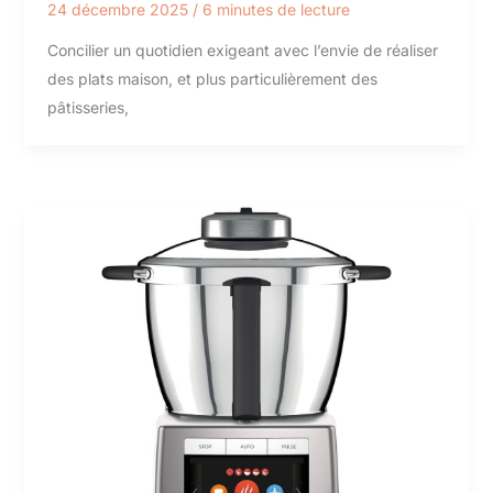
24 décembre 2025
/
6 minutes de lecture
Concilier un quotidien exigeant avec l’envie de réaliser
des plats maison, et plus particulièrement des
pâtisseries,