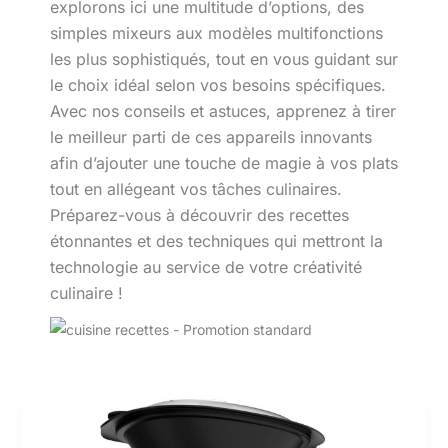
explorons ici une multitude d’options, des
simples mixeurs aux modèles multifonctions
les plus sophistiqués, tout en vous guidant sur
le choix idéal selon vos besoins spécifiques.
Avec nos conseils et astuces, apprenez à tirer
le meilleur parti de ces appareils innovants
afin d’ajouter une touche de magie à vos plats
tout en allégeant vos tâches culinaires.
Préparez-vous à découvrir des recettes
étonnantes et des techniques qui mettront la
technologie au service de votre créativité
culinaire !