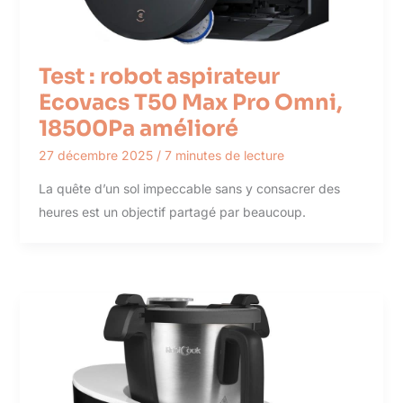
Test : robot aspirateur
Ecovacs T50 Max Pro Omni,
18500Pa amélioré
27 décembre 2025
/
7 minutes de lecture
La quête d’un sol impeccable sans y consacrer des
heures est un objectif partagé par beaucoup.