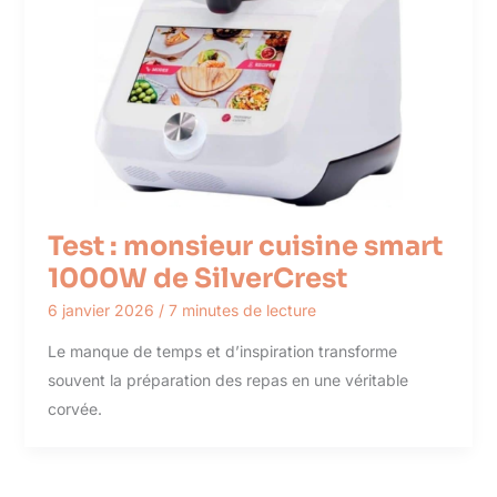
Test : monsieur cuisine smart
1000W de SilverCrest
6 janvier 2026
/
7 minutes de lecture
Le manque de temps et d’inspiration transforme
souvent la préparation des repas en une véritable
corvée.