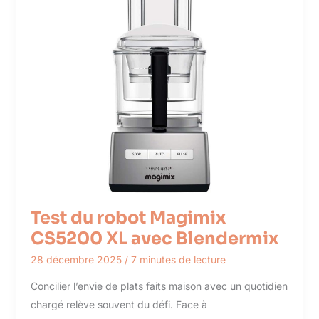
Test du robot Magimix
CS5200 XL avec Blendermix
28 décembre 2025
/
7 minutes de lecture
Concilier l’envie de plats faits maison avec un quotidien
chargé relève souvent du défi. Face à