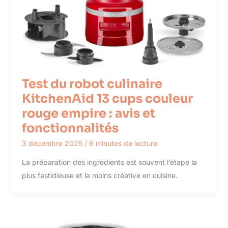
Test du robot culinaire
KitchenAid 13 cups couleur
rouge empire : avis et
fonctionnalités
3 décembre 2025
/
6 minutes de lecture
La préparation des ingrédients est souvent l’étape la
plus fastidieuse et la moins créative en cuisine.