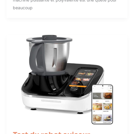
beaucoup