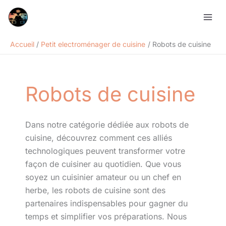
Aller
Rechercher
au
contenu
Accueil
Petit electroménager de cuisine
Robots de cuisine
Robots de cuisine
Dans notre catégorie dédiée aux robots de
cuisine, découvrez comment ces alliés
technologiques peuvent transformer votre
façon de cuisiner au quotidien. Que vous
soyez un cuisinier amateur ou un chef en
herbe, les robots de cuisine sont des
partenaires indispensables pour gagner du
temps et simplifier vos préparations. Nous