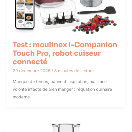
Test : moulinex I-Companion
Touch Pro, robot cuiseur
connecté
29 décembre 2025
/
8 minutes de lecture
Manque de temps, panne d’inspiration, mais une
volonté intacte de bien manger : l’équation culinaire
moderne