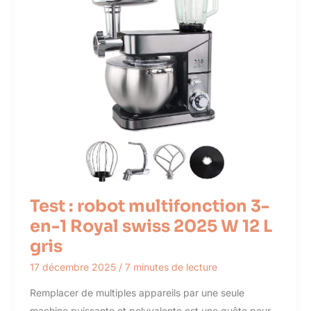
Test : robot multifonction 3-
en-1 Royal swiss 2025 W 12 L
gris
17 décembre 2025
/
7 minutes de lecture
Remplacer de multiples appareils par une seule
machine puissante et polyvalente est une quête pour