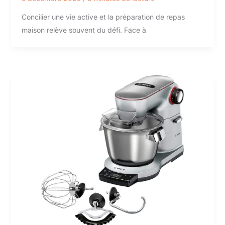
Concilier une vie active et la préparation de repas
maison relève souvent du défi. Face à