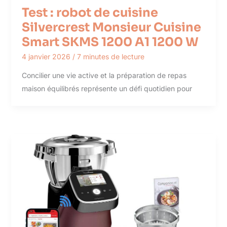
Test : robot de cuisine
Silvercrest Monsieur Cuisine
Smart SKMS 1200 A1 1200 W
4 janvier 2026
/
7 minutes de lecture
Concilier une vie active et la préparation de repas
maison équilibrés représente un défi quotidien pour