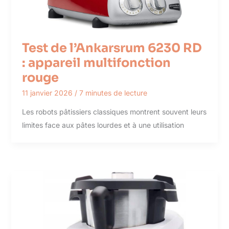
Test de l’Ankarsrum 6230 RD
: appareil multifonction
rouge
11 janvier 2026
/
7 minutes de lecture
Les robots pâtissiers classiques montrent souvent leurs
limites face aux pâtes lourdes et à une utilisation