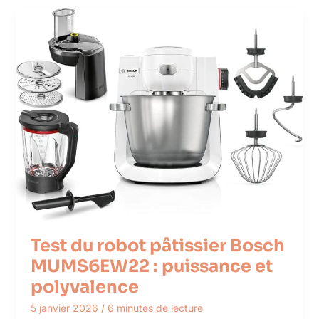
Test du robot pâtissier Bosch
MUMS6EW22 : puissance et
polyvalence
5 janvier 2026
/
6 minutes de lecture