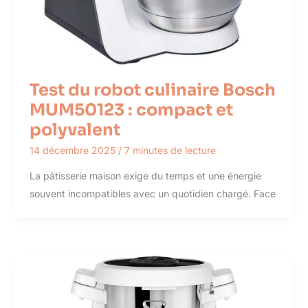
Test du robot culinaire Bosch
MUM50123 : compact et
polyvalent
14 décembre 2025
/
7 minutes de lecture
La pâtisserie maison exige du temps et une énergie
souvent incompatibles avec un quotidien chargé. Face