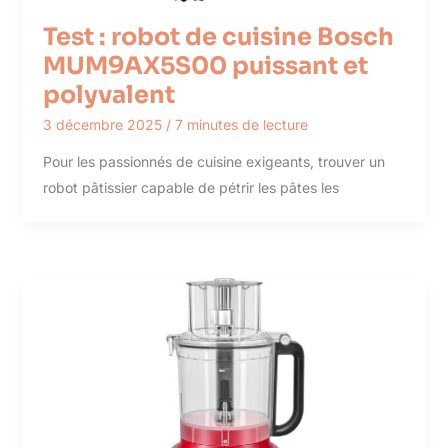
Test : robot de cuisine Bosch
MUM9AX5S00 puissant et
polyvalent
3 décembre 2025
/
7 minutes de lecture
Pour les passionnés de cuisine exigeants, trouver un
robot pâtissier capable de pétrir les pâtes les