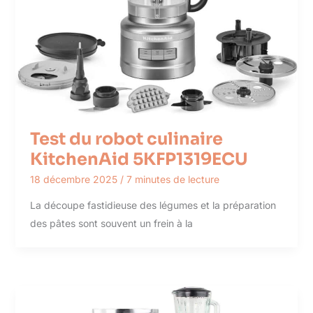
Test du robot culinaire
KitchenAid 5KFP1319ECU
18 décembre 2025
/
7 minutes de lecture
La découpe fastidieuse des légumes et la préparation
des pâtes sont souvent un frein à la