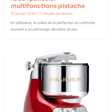
multifonctions pistache
15 janvier 2026
/
7 minutes de lecture
En pâtisserie, la quête de la perfection se confronte
souvent à un pétrissage laborieux et des