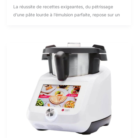
La réussite de recettes exigeantes, du pétrissage
d’une pâte lourde à l’émulsion parfaite, repose sur un