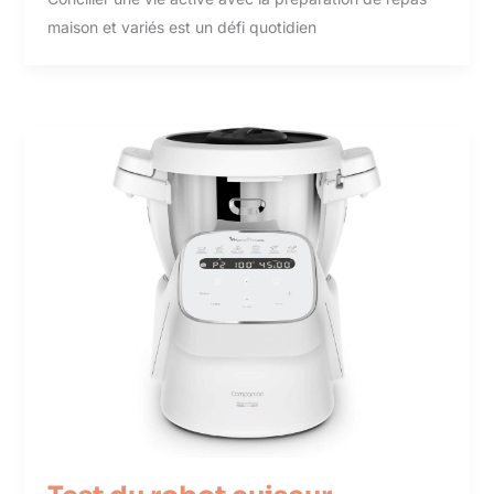
maison et variés est un défi quotidien