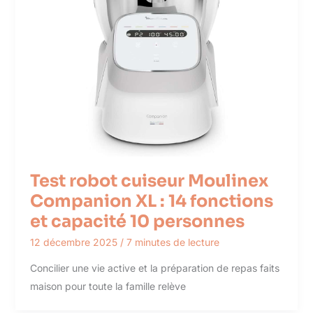
Test robot cuiseur Moulinex
Companion XL : 14 fonctions
et capacité 10 personnes
12 décembre 2025
/
7 minutes de lecture
Concilier une vie active et la préparation de repas faits
maison pour toute la famille relève