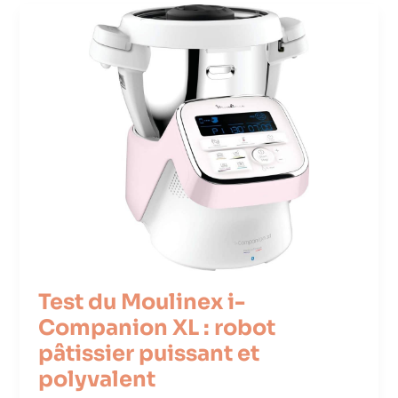
Test du Moulinex i-
Companion XL : robot
pâtissier puissant et
polyvalent