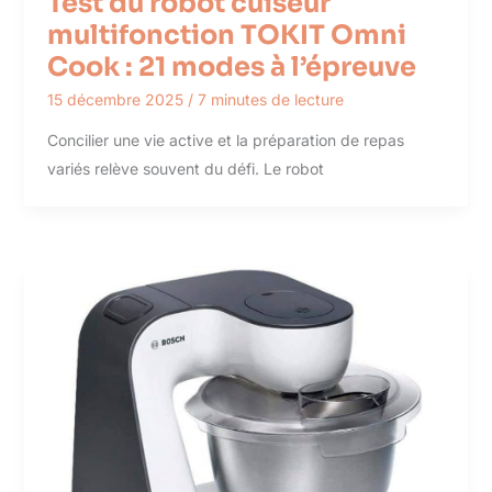
Test du robot cuiseur
multifonction TOKIT Omni
Cook : 21 modes à l’épreuve
15 décembre 2025
/
7 minutes de lecture
Concilier une vie active et la préparation de repas
variés relève souvent du défi. Le robot